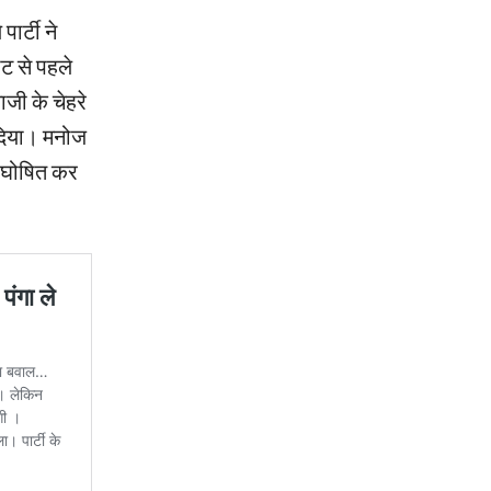
ार्टी ने
ट से पहले
जी के चेहरे
 दिया। मनोज
ी घोषित कर