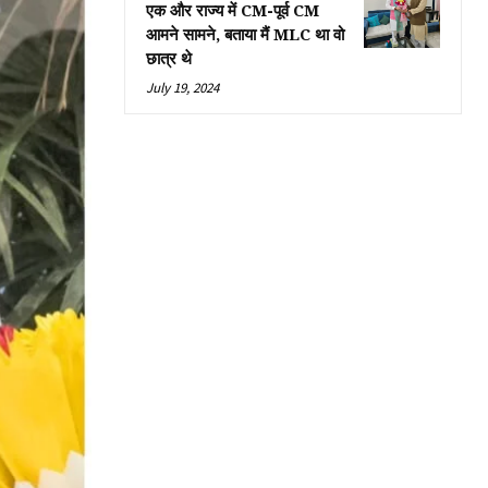
एक और राज्य में CM-पूर्व CM
आमने सामने, बताया मैं MLC था वो
छात्र थे
July 19, 2024