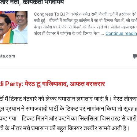
Party: मेरठ टू गाजियाबाद, आफत बरकरार
्टी में टिकट बंटवारे को लेकर घमासान लगातार जारी है। मेरठ लोक
ल प्रधान ने समाजवादी पार्टी के टिकट पर नामांकन किया तो सुबह ह
ट गया। टिकट मिलने और कटने का सिलसिला जिस तरह से जारी 
्टी के भीतर मचे घमासान की बहुत क्लियर तस्वीर सामने आती है।