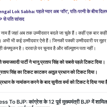
ngal Lok Sabha: पहले प्यार अब ‘वॉर’, पति-पत्नी के बीच दिल
 से पति सांसद
े नाम हैं जहां अब तक उम्मीदवार बदले जा चुके हैं। कहीं एक बार कह
। अभी भी कई उम्मीदवार ऐसे हैं। जिनकी पक्की उम्मीदवारी पर मुहर
ही कंफ्यूजन है। दरवाज़े पर चुनाव है और सॉल्यूशन पता नहीं।
े समाजवादी पार्टी ने भानु प्रताप सिंह को सबसे पहले टिकट दिया।
प्रताप सिंह का टिकट काटकर अतुल प्रधान को टिकट दिया।
रधान के नामांकन करने के बाद सुनीता वर्मा को टिकट दे दिया गया 