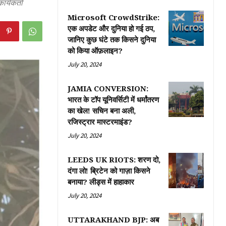
र्यकर्ता
Microsoft CrowdStrike:
एक अपडेट और दुनिया हो गई ठप,
जानिए कुछ घंटे तक किसने दुनिया
को किया ऑफ़लाइन?
July 20, 2024
JAMIA CONVERSION:
भारत के टॉप यूनिवर्सिटी में धर्मांतरण
का खेल! सचिन बना अली,
रजिस्ट्रार मास्टरमाइंड?
July 20, 2024
LEEDS UK RIOTS: शरण दो,
दंगा लो! ब्रिटेन को गाज़ा किसने
बनाया? लीड्स में हाहाकार
July 20, 2024
UTTARAKHAND BJP: अब