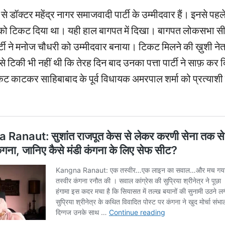
से डॉक्टर महेंद्र नागर समाजवादी पार्टी के उम्मीदवार हैं। इनसे पहले प
को टिकट दिया था। यही हाल बागपत में दिखा। बागपत लोकसभा सी
टी ने मनोज चौधरी को उम्मीदवार बनाया। टिकट मिलने की ख़ुशी नेता
 टिकी भी नहीं थी कि तेरह दिन बाद उनका पत्ता पार्टी ने साफ़ कर
ट काटकर साहिबाबाद के पूर्व विधायक अमरपाल शर्मा को प्रत्याश