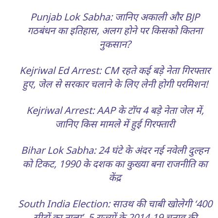
Punjab Lok Sabha: जानिए अकाली और BJP
गठबंधन का इतिहास, अलग होने पर किसको कितना
नुकसान?
Kejriwal Ed Arrest: CM रहते कई बड़े नेता गिरफ्तार
हुए, जेल से सरकार चलाने के लिए लेनी होगी परमिशन!
Kejriwal Arrest: AAP के टॉप 4 बड़े नेता जेल में,
जानिए किस मामले में हुई गिरफ्तारी
Bihar Lok Sabha: 24 घंटे के अंदर नई नवेली दुल्हन
को टिकट, 1990 के दशक का कुख्या बना राजनीति का
केंद्र
South India Election: साउथ की चाबी खोलेगी ‘400
सीटों का ताला’, 5 राज्यों के 2014-19 चुनाव की