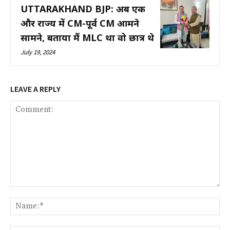
UTTARAKHAND BJP: अब एक
और राज्य में CM-पूर्व CM आमने
सामने, बताया मैं MLC था वो छात्र थे
July 19, 2024
LEAVE A REPLY
Comment:
Na