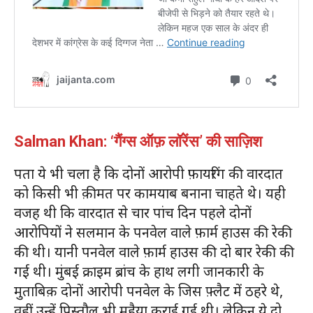
Salman Khan:
‘गैंग्स ऑफ़ लॉरेंस’ की साज़िश
पता ये भी चला है कि दोनों आरोपी फ़ायरिंग की वारदात
को किसी भी क़ीमत पर कामयाब बनाना चाहते थे। यही
वजह थी कि वारदात से चार पांच दिन पहले दोनों
आरोपियों ने सलमान के पनवेल वाले फ़ार्म हाउस की रेकी
की थी। यानी पनवेल वाले फ़ार्म हाउस की दो बार रेकी की
गई थी। मुंबई क्राइम ब्रांच के हाथ लगी जानकारी के
मुताबिक़ दोनों आरोपी पनवेल के जिस फ़्लैट में ठहरे थे,
वहीं उन्हें पिस्तौल भी मुहैया कराई गई थी। लेकिन ये दो