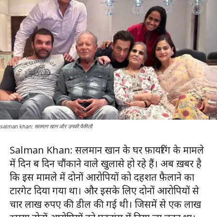
salman khan: सलमान खान और उनकी फैमिली
Salman Khan: सलमान खान के घर फ़ायरिंग के मामले
में दिन ब दिन चौंकाने वाले खुलासे हो रहे हैं। अब ख़बर है
कि इस मामले में दोनों आरोपियों को दहशत फ़ैलाने का
टारगेट दिया गया था। और इसके लिए दोनों आरोपियों से
चार लाख रुपए की डील की गई थी। जिसमें से एक लाख