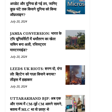
अपडेट और दुनिया हो गई ठप, जानिए
कुछ घंटे तक किसने दुनिया को किया
ऑफ़लाइन?
July 20, 2024
JAMIA CONVERSION: भारत के
टॉप यूनिवर्सिटी में धर्मांतरण का खेल!
सचिन बना अली, रजिस्ट्रार
मास्टरमाइंड?
July 20, 2024
LEEDS UK RIOTS: शरण दो, दंगा
लो! ब्रिटेन को गाज़ा किसने बनाया?
लीड्स में हाहाकार
July 20, 2024
UTTARAKHAND BJP: अब एक
और राज्य में CM-पूर्व CM आमने सामने,
बताया मैं MLC था वो छात्र थे