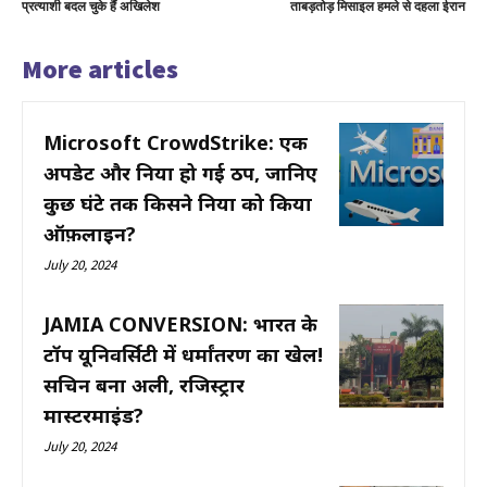
प्रत्याशी बदल चुके हैं अखिलेश
ताबड़तोड़ मिसाइल हमले से दहला ईरान
More articles
Microsoft CrowdStrike: एक
अपडेट और दुनिया हो गई ठप, जानिए
कुछ घंटे तक किसने दुनिया को किया
ऑफ़लाइन?
July 20, 2024
JAMIA CONVERSION: भारत के
टॉप यूनिवर्सिटी में धर्मांतरण का खेल!
सचिन बना अली, रजिस्ट्रार
मास्टरमाइंड?
July 20, 2024