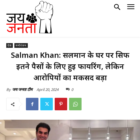
देश
मनोरंजन
Salman Khan: सलमान के घर पर सिर्फ
इतने पैसों के लिए हुई फायरिंग, लेकिन
आरोपियों का मकसद बड़ा
April 20, 2024
0
By
जय जनता टीम