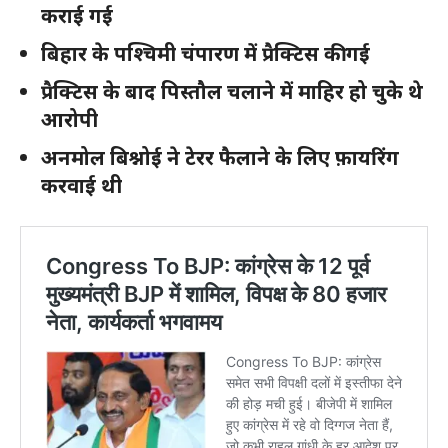
कराई गई
बिहार के पश्चिमी चंपारण में प्रैक्टिस की गई
प्रैक्टिस के बाद पिस्तौल चलाने में माहिर हो चुके थे
आरोपी
अनमोल बिश्नोई ने टेरर फैलाने के लिए फ़ायरिंग
करवाई थी