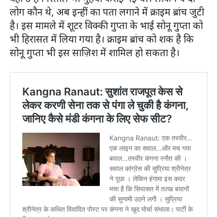
लोग कौन थे, अब इन्हीं का पता लगाने में क्राइम ब्रांच जुटी
है। इस मामले में शूटर विक्की गुप्ता के भाई सोनू गुप्ता को
भी हिरासत में लिया गया है। क्राइम ब्रांच को शक है कि
सोनू गुप्ता भी इस साज़िश में शामिल हो सकता है।