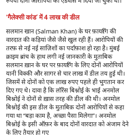
रुपया दोनों आरोपियों को एडवांस में दिया जा चुका था।
‘गैलेक्सी कांड’ में 4 लाख की डील
सलमान खान (Salman Khan) के घर फ़ायरिंग की
वारदात की कड़ियां जैसे जैसे खुल रही हैं। आरोपियों की
तरफ़ से नई नई साज़िशों का पर्दाफ़ाश हो रहा है। मुंबई
क्राइम ब्रांच के हाथ लगी नई जानकारी के मुताबिक
सलमान ख़ान के घर पर फ़ायरिंग के लिए दोनों आरोपियों
यानी विक्की और सागर से चार लाख में डील तय हुई थी।
जिसमें से दोनों को एक लाख रुपए पहले ही भुगतान कर
दिए गए थे। दावा है कि लॉरेंस बिश्नोई के भाई अनमोल
बिश्नोई ने दोनों से ख़ास तरह की डील की थी। अनमोल
बिश्नोई की इस डील के मुताबिक़ दोनों आरोपियों से कहा
गया था “बड़ा काम है, अच्छा पैसा मिलेगा”। अनमोल
बिश्नोई के इसी ऑफ़र के बाद दोनों वारदात को अंजाम देने
के लिए तैयार हो गए