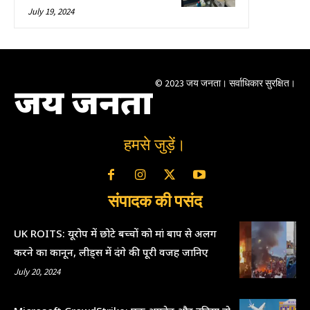
July 19, 2024
© 2023 जय जनता। सर्वाधिकार सुरक्षित।
जय जनता
हमसे जुड़ें।
संपादक की पसंद
UK ROITS: यूरोप में छोटे बच्चों को मां बाप से अलग
करने का कानून, लीड्स में दंगे की पूरी वजह जानिए
July 20, 2024