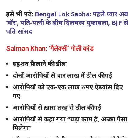
इसे भी पढ़े:
Bengal Lok Sabha: पहले प्यार अब
‘वॉर’, पति-पत्नी के बीच दिलचस्प मुकाबला, BJP से
पति सांसद
Salman Khan: ‘गैलेक्सी’ गोली कांड
दहशत फ़ैलाने की ‘डील’
दोनों आरोपियों से चार लाख में डील की गई
आरोपियों को एक-एक लाख रुपए ऐडवांस दिए
गए
आरोपियों से ख़ास तरह से डील की गई
आरोपियों से कहा गया “बड़ा काम है, अच्छा पैसा
मिलेगा”