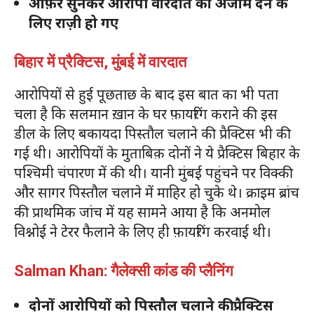
ऑफ़र सुनकर आरोपी वारदात को अंजाम देने के
लिए राज़ी हो गए
बिहार में प्रैक्टिस, मुंबई में वारदात
आरोपियों से हुई पूछताछ के बाद इस बात का भी पता
चला है कि सलमान ख़ान के घर फ़ायरिंग कराने की इस
डील के लिए बकायदा पिस्तौल चलाने की प्रैक्टिस भी की
गई थी। आरोपियों के मुताबिक़ दोनों ने ये प्रैक्टिस बिहार के
पश्चिमी चंपारण में की थी। यानी मुंबई पहुंचने पर विक्की
और सागर पिस्तौल चलाने में माहिर हो चुके थे। क्राइम ब्रांच
की प्राथमिक जांच में यह सामने आया है कि अनमोल
विश्नोई ने टेरर फैलाने के लिए ही फ़ायरिंग करवाई थी।
Salman Khan: गैलेक्सी कांड की प्लैनिंग
दोनों आरोपियों को पिस्तौल चलाने की प्रैक्टिस