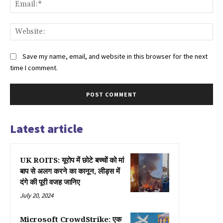
Ema
Web
Save my name, email, and website in this browser for the next
time I comment.
Latest article
UK ROITS: यूरोप में छोटे बच्चों को मां
बाप से अलग करने का कानून, लीड्स में
दंगे की पूरी वजह जानिए
July 20, 2024
Microsoft CrowdStrike: एक