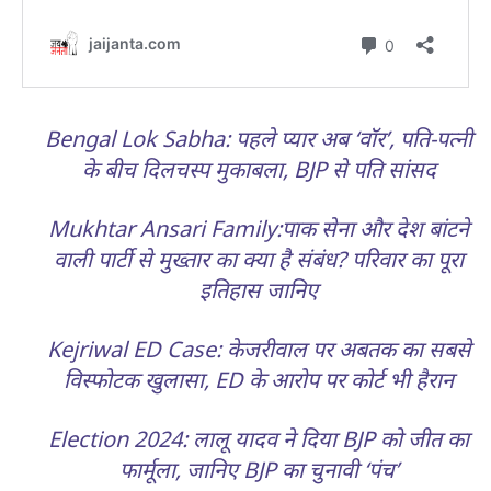
Bengal Lok Sabha: पहले प्यार अब ‘वॉर’, पति-पत्नी
के बीच दिलचस्प मुकाबला, BJP से पति सांसद
Mukhtar Ansari Family:पाक सेना और देश बांटने
वाली पार्टी से मुख्तार का क्या है संबंध? परिवार का पूरा
इतिहास जानिए
Kejriwal ED Case: केजरीवाल पर अबतक का सबसे
विस्फोटक खुलासा, ED के आरोप पर कोर्ट भी हैरान
Election 2024: लालू यादव ने दिया BJP को जीत का
फार्मूला, जानिए BJP का चुनावी ‘पंच’