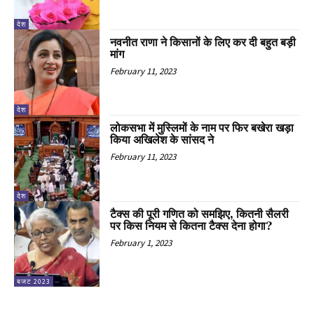
देश
नवनीत राणा ने किसानों के लिए कर दी बहुत बड़ी
मांग
February 11, 2023
देश
लोकसभा में मुस्लिमों के नाम पर फिर बखेरा खड़ा
किया अखिलेश के सांसद ने
February 11, 2023
देश
टैक्स की पूरी गणित को समझिए, कितनी सैलरी
पर किस नियम से कितना टैक्स देना होगा?
February 1, 2023
बजट 2023