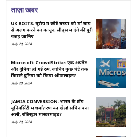
ताज़ा खबर
UK ROITS: यूरोप में छोटे बच्चों को मां बाप
से अलग करने का कानून, लीड्स में दंगे की पूरी
वजह जानिए
July 20, 2024
Microsoft CrowdStrike: एक अपडेट
और दुनिया हो गई ठप, जानिए कुछ घंटे तक
किसने दुनिया को किया ऑफ़लाइन?
July 20, 2024
JAMIA CONVERSION: भारत के टॉप
यूनिवर्सिटी में धर्मांतरण का खेल! सचिन बना
अली, रजिस्ट्रार मास्टरमाइंड?
July 20, 2024