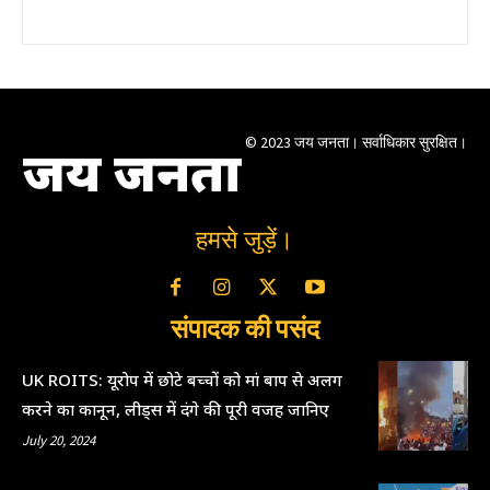
© 2023 जय जनता। सर्वाधिकार सुरक्षित।
जय जनता
हमसे जुड़ें।
संपादक की पसंद
UK ROITS: यूरोप में छोटे बच्चों को मां बाप से अलग
करने का कानून, लीड्स में दंगे की पूरी वजह जानिए
July 20, 2024