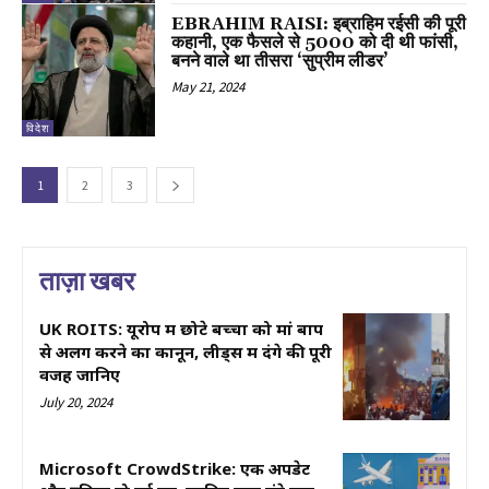
EBRAHIM RAISI: इब्राहिम रईसी की पूरी
कहानी, एक फैसले से 5000 को दी थी फांसी,
बनने वाले था तीसरा ‘सुप्रीम लीडर’
May 21, 2024
विदेश
1
2
3
ताज़ा खबर
UK ROITS: यूरोप में छोटे बच्चों को मां बाप
से अलग करने का कानून, लीड्स में दंगे की पूरी
वजह जानिए
July 20, 2024
Microsoft CrowdStrike: एक अपडेट