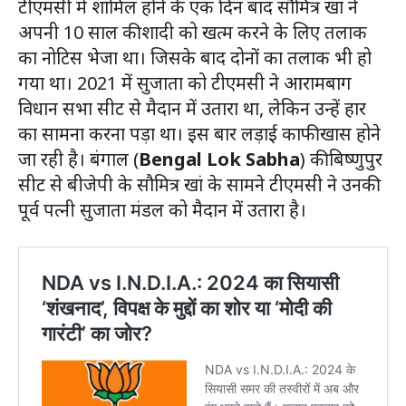
टीएमसी में शामिल होने के एक दिन बाद सौमित्र खां ने
अपनी 10 साल की शादी को खत्म करने के लिए तलाक
का नोटिस भेजा था। जिसके बाद दोनों का तलाक भी हो
गया था। 2021 में सुजाता को टीएमसी ने आरामबाग
विधान सभा सीट से मैदान में उतारा था, लेकिन उन्हें हार
का सामना करना पड़ा था। इस बार लड़ाई काफी खास होने
जा रही है। बंगाल (
Bengal Lok Sabha
) की बिष्णुपुर
सीट से बीजेपी के सौमित्र खां के सामने टीएमसी ने उनकी
पूर्व पत्नी सुजाता मंडल को मैदान में उतारा है।