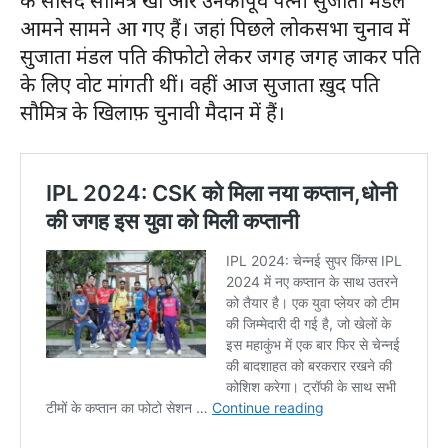
के सांसद सौमित्र खां और उनकी पूर्व पत्नी सुजाता मंडल
आमने सामने आ गए हैं। जहां पिछले लोकसभा चुनाव में
सुजाता मंडल पति की फोटो लेकर जगह जगह जाकर पति
के लिए वोट मांगती थीं। वहीं आज सुजाता ख़ुद पति
सौमित्र के खिलाफ़ चुनावी मैदान में हैं।