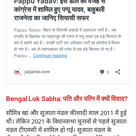
Bengal Lok Sabha: पति और पत्नि में क्यों विवाद?
सौमित्र खां और सुजाता मंडल की शादी साल 2011 में हुई
थी। लेकिन 2021 के विधानसभा चुनावों से पहले सुजाता
मंडल टीएमसी में शामिल हो गईं। सुजाता मंडल के