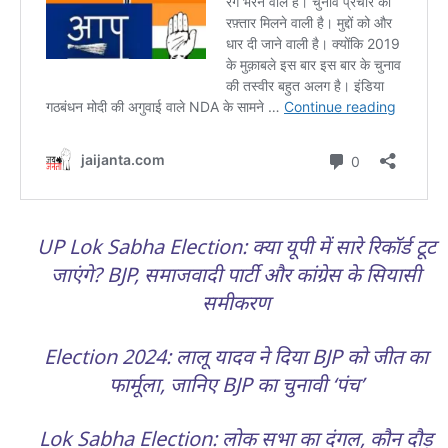
UP Lok Sabha Election: क्या यूपी में सारे रिकॉर्ड टूट
जाएंगे? BJP, समाजवादी पार्टी और कांग्रेस के सियासी
समीकरण
Election 2024: लालू यादव ने दिया BJP को जीत का
फार्मूला, जानिए BJP का चुनावी ‘पंच’
Lok Sabha Election: लोक सभा का दंगल, कौन दौड़