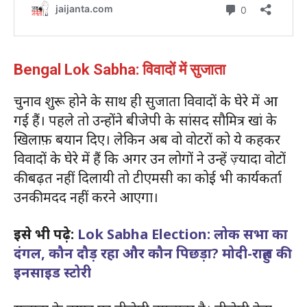
Bengal Lok Sabha: विवादों में सुजाता
चुनाव शुरू होने के साथ ही सुजाता विवादों के घेरे में आ
गई हैं। पहले तो उन्होंने बीजेपी के सांसद सौमित्र खां के
खिलाफ़ बयान दिए। लेकिन अब वो वोटरों को ये कहकर
विवादों के घेरे में हैं कि अगर उन लोगों ने उन्हें ज़्यादा वोटों
की बढ़त नहीं दिलायी तो टीएमसी का कोई भी कार्यकर्ता
उनकी मदद नहीं करने आएगा।
इसे भी पढ़े:
Lok Sabha Election: लोक सभा का
दंगल, कौन दौड़ रहा और कौन पिछड़ा? मोदी-राहुल की
इनसाइड स्टोरी