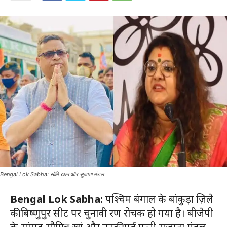
Bengal Lok Sabha: सौमि खान और सुजाता मंडल
Bengal Lok Sabha:
पश्चिम बंगाल के बांकुड़ा ज़िले
की बिष्णुपुर सीट पर चुनावी रण रोचक हो गया है। बीजेपी