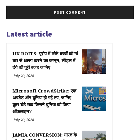
Latest article
UK ROITS: यूरोप में छोटे बच्चों को मां
बाप से अलग करने का कानून, लीड्स में
दंगे की पूरी वजह जानिए
July 20, 2024
Microsoft CrowdStrike: एक
अपडेट और दुनिया हो गई ठप, जानिए
कुछ घंटे तक किसने दुनिया को किया
ऑफ़लाइन?
July 20, 2024
JAMIA CONVERSION: भारत के