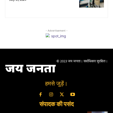
- Advertisement -
© 2023 जय जनता। सर्वाधिकार सुरक्षित।
जय जनता
हमसे जुड़ें।
संपादक की पसंद