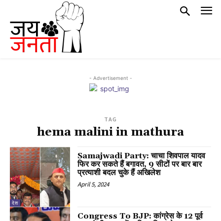
- Advertisement -
TAG
hema malini in mathura
Samajwadi Party: चाचा शिवपाल यादव
फिर कर सकते हैं बगावत, 9 सीटों पर बार बार
प्रत्याशी बदल चुके हैं अखिलेश
April 5, 2024
देश
Congress To BJP: कांग्रेस के 12 पूर्व