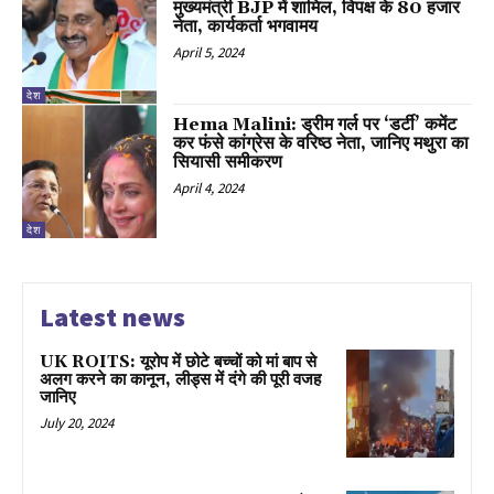
मुख्यमंत्री BJP में शामिल, विपक्ष के 80 हजार
नेता, कार्यकर्ता भगवामय
April 5, 2024
देश
Hema Malini: ड्रीम गर्ल पर ‘डर्टी’ कमेंट
कर फंसे कांग्रेस के वरिष्ठ नेता, जानिए मथुरा का
सियासी समीकरण
April 4, 2024
देश
Latest news
UK ROITS: यूरोप में छोटे बच्चों को मां बाप से
अलग करने का कानून, लीड्स में दंगे की पूरी वजह
जानिए
July 20, 2024