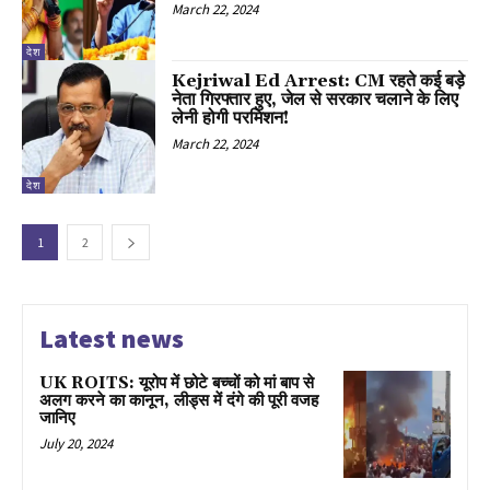
March 22, 2024
देश
Kejriwal Ed Arrest: CM रहते कई बड़े
नेता गिरफ्तार हुए, जेल से सरकार चलाने के लिए
लेनी होगी परमिशन!
March 22, 2024
देश
1
2
Latest news
UK ROITS: यूरोप में छोटे बच्चों को मां बाप से
अलग करने का कानून, लीड्स में दंगे की पूरी वजह
जानिए
July 20, 2024