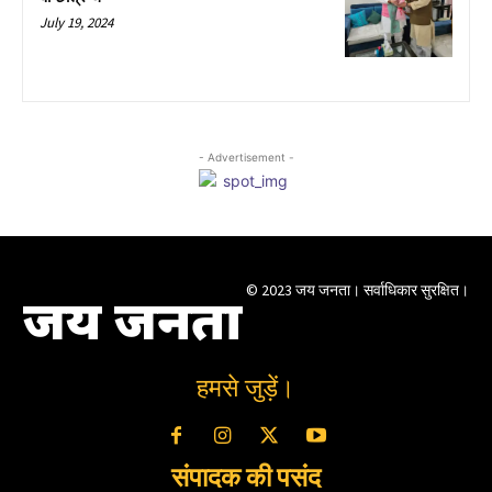
July 19, 2024
- Advertisement -
© 2023 जय जनता। सर्वाधिकार सुरक्षित।
जय जनता
हमसे जुड़ें।
संपादक की पसंद