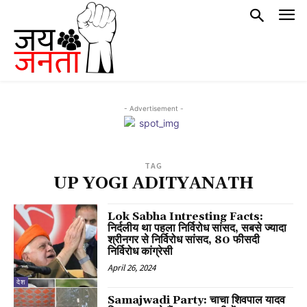
- Advertisement -
TAG
UP YOGI ADITYANATH
Lok Sabha Intresting Facts:
निर्दलीय था पहला निर्विरोध सांसद, सबसे ज्यादा
श्रीनगर से निर्विरोध सांसद, 80 फीसदी
निर्विरोध कांग्रेसी
April 26, 2024
देश
Samajwadi Party: चाचा शिवपाल यादव