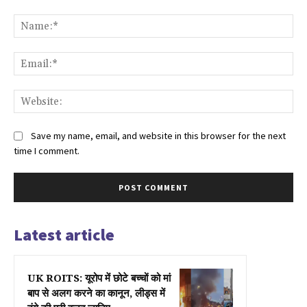
Comment:
Na
Ema
Web
Save my name, email, and website in this browser for the next
time I comment.
Latest article
UK ROITS: यूरोप में छोटे बच्चों को मां
बाप से अलग करने का कानून, लीड्स में