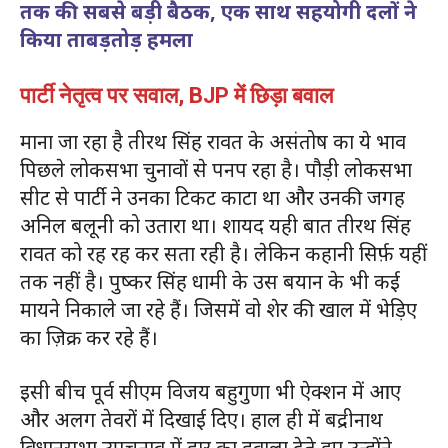
तक की सबसे बड़ी बैठक, एक साथ सहयोगी दलों ने
किया ताबड़तोड़ हमला
पार्टी नेतृत्व पर सवाल, BJP में छिड़ा बवाल
माना जा रहा है तीरथ सिंह रावत के असंतोष का ये भाव
पिछले लोकसभा चुनावों से पनप रहा है। पौड़ी लोकसभा
सीट से पार्टी ने उनका टिकट काटा था और उनकी जगह
अनिल बलूनी को उतारा था। शायद यही बात तीरथ सिंह
रावत को रह रह कर सता रही है। लेकिन कहानी सिर्फ़ यहीं
तक नहीं है। पुष्कर सिंह धामी के उस बयान के भी कई
मायने निकाले जा रहे हैं। जिसमें वो शेर की खाल में भेड़िए
का ज़िक्र कर रहे हैं।
इसी बीच पूर्व सीएम विजय बहुगुणा भी ऐक्शन में आए
और अलग तेवरों में दिखाई दिए। हाल ही में बद्रीनाथ
विधानसभा उपचुनाव में हार का हवाला देते हुए उन्होंने