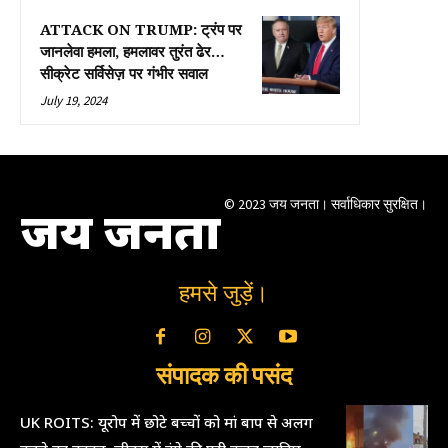
ATTACK ON TRUMP: ट्रंप पर
जानलेवा हमला, हमलावर तुरंत ढेर…
सीक्रेट सर्विसेज़ पर गंभीर सवाल
July 19, 2024
© 2023 जय जनता। सर्वाधिकार सुरक्षित।
जय जनता
हमसे जुड़ें।
संपादक की पसंद
UK ROITS: यूरोप में छोटे बच्चों को मां बाप से अलग