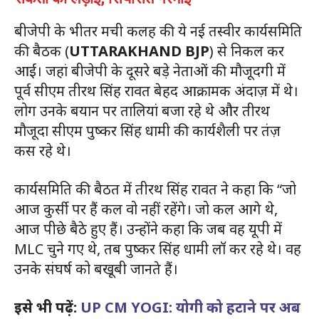
बीजेपी के भीतर मची कलह की ये नई तस्वीर कार्यसमिति
की बैठक (
UTTARAKHAND BJP
) से निकल कर
आईं। जहां बीजेपी के दूसरे बड़े नेताओं की मौजूदगी में
पूर्व सीएम तीरथ सिंह रावत बेहद आक्रामक अंदाज़ में थे।
लोग उनके बयान पर तालियां बजा रहे थे और तीरथ
मौजूदा सीएम पुष्कर सिंह धामी की कार्यशैली पर तंज़
कस रहे थे।
कार्यसमिति की बैठत में तीरथ सिंह रावत ने कहा कि “जो
आज कुर्सी पर हैं कल वो नहीं रहेंगे। जो कल आगे थे,
आज पीछे बैठे हुए हैं। उन्होंने कहा कि जब वह यूपी में
MLC चुने गए थे, तब पुष्कर सिंह धामी लॉ कर रहे थे। वह
उनके संघर्ष को बखूबी जानते हैं।
इसे भी पढ़ें:
UP CM YOGI: योगी को हटाने पर अब