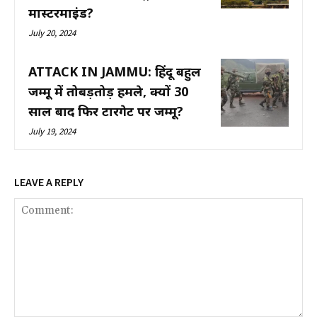
मास्टरमाइंड?
July 20, 2024
ATTACK IN JAMMU: हिंदू बहुल
जम्मू में तोबड़तोड़ हमले, क्यों 30
साल बाद फिर टारगेट पर जम्मू?
July 19, 2024
LEAVE A REPLY