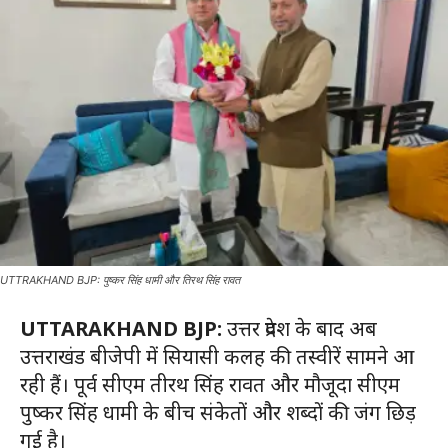
UTTRAKHAND BJP: पुष्कर सिंह धामी और तिरथ सिंह रावत
UTTARAKHAND BJP:
उत्तर प्रदेश के बाद अब
उत्तराखंड बीजेपी में सियासी कलह की तस्वीरें सामने आ
रही हैं। पूर्व सीएम तीरथ सिंह रावत और मौजूदा सीएम
पुष्कर सिंह धामी के बीच संकेतों और शब्दों की जंग छिड़
गई है।