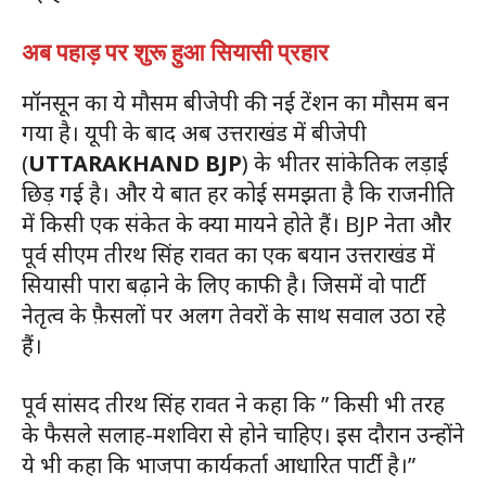
अब पहाड़ पर शुरू हुआ सियासी प्रहार
मॉनसून का ये मौसम बीजेपी की नई टेंशन का मौसम बन
गया है। यूपी के बाद अब उत्तराखंड में बीजेपी
(
UTTARAKHAND BJP
) के भीतर सांकेतिक लड़ाई
छिड़ गई है। और ये बात हर कोई समझता है कि राजनीति
में किसी एक संकेत के क्या मायने होते हैं। BJP नेता और
पूर्व सीएम तीरथ सिंह रावत का एक बयान उत्तराखंड में
सियासी पारा बढ़ाने के लिए काफी है। जिसमें वो पार्टी
नेतृत्व के फ़ैसलों पर अलग तेवरों के साथ सवाल उठा रहे
हैं।
पूर्व सांसद तीरथ सिंह रावत ने कहा कि ” किसी भी तरह
के फैसले सलाह-मशविरा से होने चाहिए। इस दौरान उन्होंने
ये भी कहा कि भाजपा कार्यकर्ता आधारित पार्टी है।”