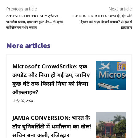
Previous article
Next article
ATTACK ON TRUMP: ट्रंप पर
LEEDS UK RIOTS: शरण दो, दंगा लो!
जानलेवा हमला, हमलावर तुरंत ढेर… सीक्रेट
ब्रिटेन को गाज़ा किसने बनाया? लीड्स में
सर्विसेज़ पर गंभीर सवाल
हाहाकार
More articles
Microsoft CrowdStrike: एक
अपडेट और दुनिया हो गई ठप, जानिए
कुछ घंटे तक किसने दुनिया को किया
ऑफ़लाइन?
July 20, 2024
JAMIA CONVERSION: भारत के
टॉप यूनिवर्सिटी में धर्मांतरण का खेल!
सचिन बना अली, रजिस्ट्रार