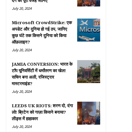
दंगे की पूरी वजह जानिए
July 20, 2024
Microsoft CrowdStrike: एक
अपडेट और दुनिया हो गई ठप, जानिए
कुछ घंटे तक किसने दुनिया को किया
ऑफ़लाइन?
July 20, 2024
JAMIA CONVERSION: भारत के
टॉप यूनिवर्सिटी में धर्मांतरण का खेल!
सचिन बना अली, रजिस्ट्रार
मास्टरमाइंड?
July 20, 2024
LEEDS UK RIOTS: शरण दो, दंगा
लो! ब्रिटेन को गाज़ा किसने बनाया?
लीड्स में हाहाकार
July 20, 2024