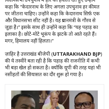
कहा कि “केदारनाथ के लिए अगला उपचुनाव हर कीमत
पर जीतना चाहिए। उन्होंने कहा कि केदारनाथ सिर्फ़ एक
और विधानसभा सीट नहीं है। यह प्रधानमंत्री के गौरव से
जुड़ा है।” इसके साथ ही उन्होंने कहा कि “यह पहाड़ का
इलाका है। छोटे-मोटे भूकंप के झटके तो आते रहते हैं।
मगर, हिमालय नहीं हिलता।”
ज़ाहिर है उत्तराखंड बीजेपी (
UTTARAKHAND BJP
)
की ये तस्वीरे बता रही है कि पहाड़ की राजनीति में कभी
भी बड़ा खेल हो सकता है। क्योंकि यूपी की तरह यहां भी
नसीहतों की सियासत का दौर शुरू हो गया है।