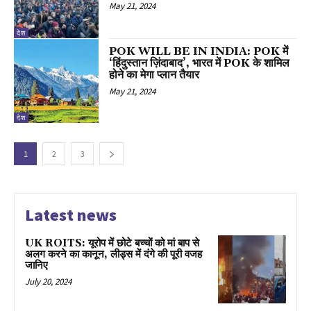
May 21, 2024
देश
POK WILL BE IN INDIA: POK में
‘हिंदुस्तान ज़िंदाबाद’, भारत में POK के शामिल
होने का मेगा प्लान तैयार
May 21, 2024
देश
1
2
3
Latest news
UK ROITS: यूरोप में छोटे बच्चों को मां बाप से
अलग करने का कानून, लीड्स में दंगे की पूरी वजह
जानिए
July 20, 2024