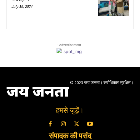
July 19, 2024
- Advertisement -
© 2023 जय जनता। सर्वाधिकार सुरक्षित।
जय जनता
हमसे जुड़ें।
संपादक की पसंद