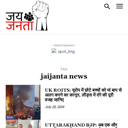
- Advertisement -
TAG
jaijanta news
UK ROITS: यूरोप में छोटे बच्चों को मां बाप से
अलग करने का कानून, लीड्स में दंगे की पूरी
वजह जानिए
July 20, 2024
विदेश
UTTARAKHAND BJP: अब एक और