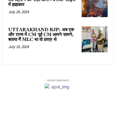
में हाहाकार
July 20, 2024
UTTARAKHAND BJP: अब एक
और राज्य में CM-पूर्व CM आमने सामने,
बताया मैं MLC था वो छात्र थे
July 19, 2024
- Advertisement -