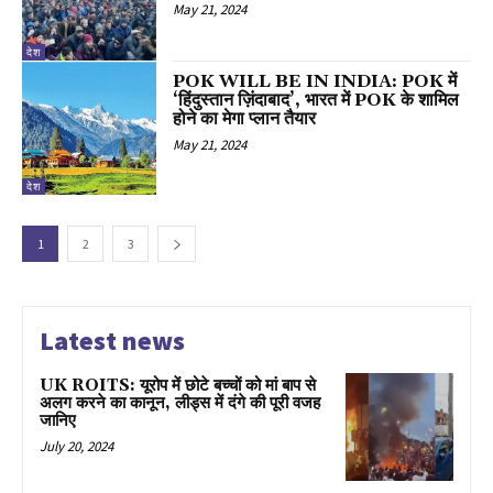
May 21, 2024
देश
POK WILL BE IN INDIA: POK में
‘हिंदुस्तान ज़िंदाबाद’, भारत में POK के शामिल
होने का मेगा प्लान तैयार
May 21, 2024
देश
1
2
3
Latest news
UK ROITS: यूरोप में छोटे बच्चों को मां बाप से
अलग करने का कानून, लीड्स में दंगे की पूरी वजह
जानिए
July 20, 2024