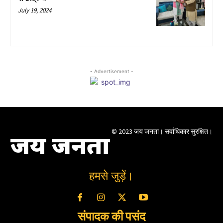
July 19, 2024
- Advertisement -
© 2023 जय जनता। सर्वाधिकार सुरक्षित।
जय जनता
हमसे जुड़ें।
संपादक की पसंद