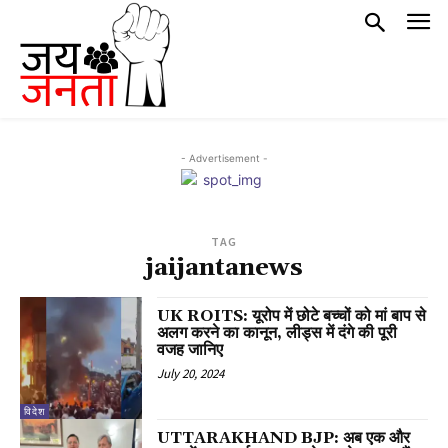
- Advertisement -
TAG
jaijantanews
UK ROITS: यूरोप में छोटे बच्चों को मां बाप से
अलग करने का कानून, लीड्स में दंगे की पूरी
वजह जानिए
July 20, 2024
विदेश
UTTARAKHAND BJP: अब एक और