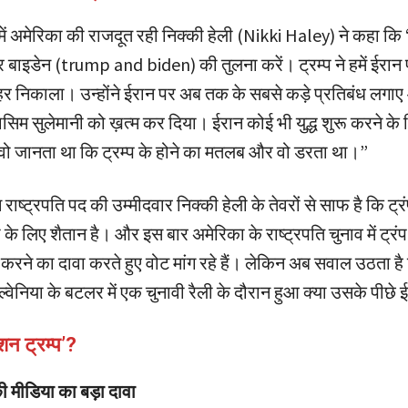
्र में अमेरिका की राजदूत रही निक्की हेली (Nikki Haley) ने कहा क
 बाइडेन (trump and biden) की तुलना करें। ट्रम्प ने हमें ईरान 
हर निकाला। उन्होंने ईरान पर अब तक के सबसे कड़े प्रतिबंध लगा
िम सुलेमानी को ख़त्म कर दिया। ईरान कोई भी युद्ध शुरू करने के 
ो जानता था कि ट्रम्प के होने का मतलब और वो डरता था।”
न राष्ट्रपति पद की उम्मीदवार निक्की हेली के तेवरों से साफ है कि ट्र
के लिए शैतान है। और इस बार अमेरिका के राष्ट्रपति चुनाव में ट्रं
 करने का दावा करते हुए वोट मांग रहे हैं। लेकिन अब सवाल उठता है 
ल्वेनिया के बटलर में एक चुनावी रैली के दौरान हुआ क्या उसके पीछे 
शन ट्रम्प’?
 मीडिया का बड़ा दावा