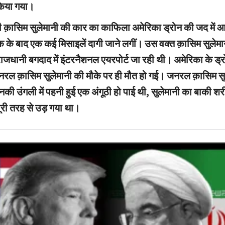
किया गया।
ी क़ासिम सुलेमानी की कार का काफिला अमेरिका ड्रोन की जद में
क के बाद एक कई मिसाइलें दागी जाने लगीं। उस वक्त क़ासिम सुलेम
जधानी बगदाद में इंटरनैशनल एयरपोर्ट जा रही थी। अमेरिका के ड्रो
नरल क़ासिम सुलेमानी की मौके पर ही मौत हो गई। जनरल क़ासिम सु
की उंगली में पहनी हुई एक अंगूठी हो पाई थी, सुलेमानी का बाकी श
 पूरी तरह से उड़ गया था।