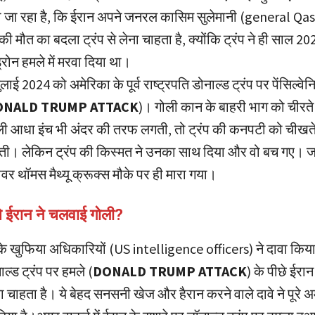
ा जा रहा है, कि ईरान अपने जनरल कासिम सुलेमानी (general Q
 मौत का बदला ट्रंप से लेना चाहता है, क्योंकि ट्रंप ने ही साल 20
्रोन हमले में मरवा दिया था।
ई 2024 को अमेरिका के पूर्व राष्ट्रपति डोनाल्ड ट्रंप पर पेंसिल्वेनि
ONALD TRUMP ATTACK
)। गोली कान के बाहरी भाग को चीरत
 आधा इंच भी अंदर की तरफ लगती, तो ट्रंप की कनपटी को चीखते 
जाती। लेकिन ट्रंप की किस्मत ने उनका साथ दिया और वो बच गए।
र थॉमस मैथ्यू क्रूक्स मौके पर ही मारा गया।
े ईरान ने चलवाई गोली?
 खुफिया अधिकारियों (US intelligence officers) ने दावा किया है
ाल्ड ट्रंप पर हमले (
DONALD TRUMP ATTACK
) के पीछे ईरान 
 चाहता है। ये बेहद सनसनी खेज और हैरान करने वाले दावे ने पूरे अमे