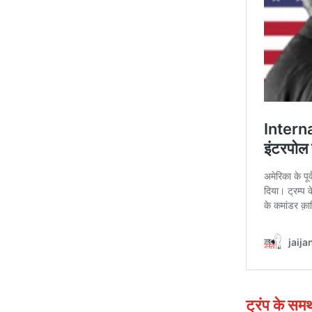
ट्रंप के समर