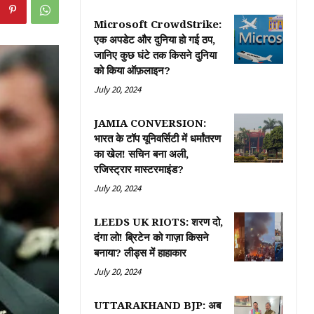
Microsoft CrowdStrike:
एक अपडेट और दुनिया हो गई ठप,
जानिए कुछ घंटे तक किसने दुनिया
को किया ऑफ़लाइन?
July 20, 2024
JAMIA CONVERSION:
भारत के टॉप यूनिवर्सिटी में धर्मांतरण
का खेल! सचिन बना अली,
रजिस्ट्रार मास्टरमाइंड?
July 20, 2024
LEEDS UK RIOTS: शरण दो,
दंगा लो! ब्रिटेन को गाज़ा किसने
बनाया? लीड्स में हाहाकार
July 20, 2024
UTTARAKHAND BJP: अब