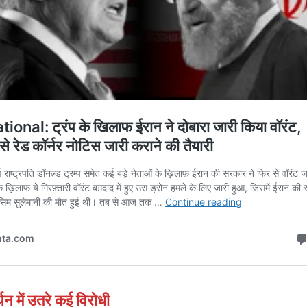
्थन में उतरे कई विरोधी