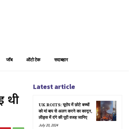
जॉब
ऑटो टेक
सदाबहार
Latest article
ई थी
UK ROITS: यूरोप में छोटे बच्चों
को मां बाप से अलग करने का कानून,
लीड्स में दंगे की पूरी वजह जानिए
July 20, 2024