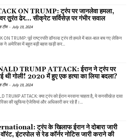
ACK ON TRUMP: ट्रंप पर जानलेवा हमला,
र तुरंत ढेर… सीक्रेट सर्विसेज़ पर गंभीर सवाल
ा टीम
-
July 19, 2024
ON TRUMP: पूर्व राष्ट्रपति डॉनल्ड ट्रंप तो हमले में बाल-बाल बच गए लेकिन
 ने अमेरिका में बहुत बड़ी बहस खड़ी कर...
ALD TRUMP ATTACK: ईरान ने ट्रंप पर
ई थी गोली! 2020 में हुए एक हत्या का लिया बदला?
ा टीम
-
July 19, 2024
CK: क्या ट्रंप को ईरान मरवाना चाहता है, ये सनसीखेज़ दावा
रिका की खुफिया ऐजेसियां और अधिकारी कर रहे हैं।...
rnational: ट्रंप के खिलाफ ईरान ने दोबारा जारी
वॉरंट, इंटरपोल से रेड कॉर्नर नोटिस जारी कराने की