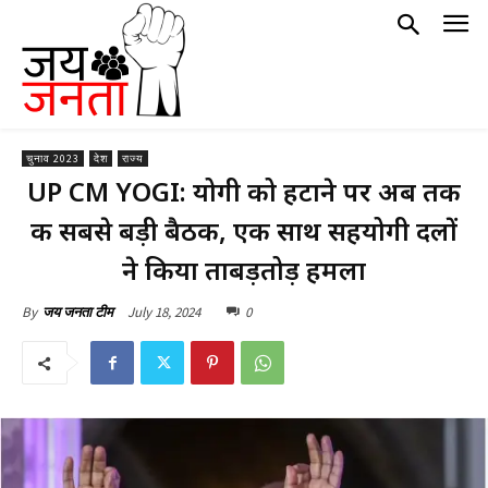
चुनाव 2023
देश
राज्य
UP CM YOGI: योगी को हटाने पर अब तक
की सबसे बड़ी बैठक, एक साथ सहयोगी दलों
ने किया ताबड़तोड़ हमला
July 18, 2024
0
By
जय जनता टीम