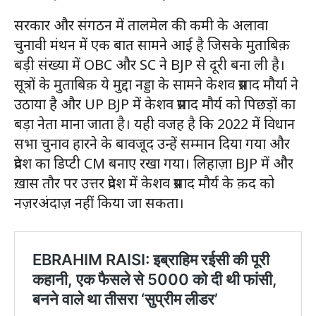
सरकार और संगठन में तालमेल की कमी के अलावा
चुनावी मंथन में एक बात सामने आई है जिसके मुताबिक़
बड़ी संख्या में OBC और SC ने BJP से दूरी बना ली है।
सूत्रों के मुताबिक़ ये मुद्दा नड्डा के सामने केशव प्रसाद मौर्या ने
उठाया है और UP BJP में केशव प्रसाद मौर्य को पिछड़ों का
बड़ा नेता माना जाता है। यही वजह है कि 2022 में विधान
सभा चुनाव हारने के बावजूद उन्हें सम्मान दिया गया और
प्रदेश का डिप्टी CM बनाए रखा गया। लिहाज़ा BJP में और
ख़ास तौर पर उत्तर प्रदेश में केशव प्रसाद मौर्य के क़द को
नज़रअंदाज़ नहीं किया जा सकता।