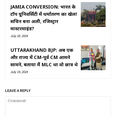
JAMIA CONVERSION: भारत के
टॉप यूनिवर्सिटी में धर्मांतरण का खेल!
सचिन बना अली, रजिस्ट्रार
मास्टरमाइंड?
July 20, 2024
UTTARAKHAND BJP: अब एक
और राज्य में CM-पूर्व CM आमने
सामने, बताया मैं MLC था वो छात्र थे
July 19, 2024
LEAVE A REPLY