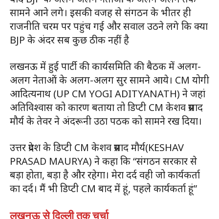
सामने आने लगे। इसकी वजह से संगठन के भीतर ही
राजनीति चरम पर पहुंच गई और सवाल उठने लगे कि क्या
BJP के अंदर सब कुछ ठीक नहीं है
लखनऊ में हुई पार्टी की कार्यसमिति की बैठक में अलग-
अलग नेताओं के अलग-अलग सुर सामने आये। CM योगी
आदित्यनाथ (UP CM YOGI ADITYANATH) ने जहां
अतिविश्वास को कारण बताया तो डिप्टी CM केशव प्रसाद
मौर्य के तेवर ने अंदरूनी उठा पठक को सामने रख दिया।
उत्तर प्रदेश के डिप्टी CM केशव प्रसाद मौर्य(KESHAV
PRASAD MAURYA) ने कहा कि “संगठन सरकार से
बड़ा होता, बड़ा है और रहेगा। मेरा दर्द वही जो कार्यकर्ता
का दर्द। मैं भी डिप्टी CM बाद में हूं, पहले कार्यकर्ता हूं”
लखनऊ से दिल्ली तक चर्चा