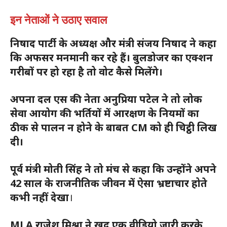
इन नेताओं ने उठाए सवाल
निषाद पार्टी के अध्यक्ष और मंत्री संजय निषाद ने कहा
कि अफसर मनमानी कर रहे हैं। बुलडोजर का एक्शन
गरीबों पर हो रहा है तो वोट कैसे मिलेंगे।
अपना दल एस की नेता अनुप्रिया पटेल ने तो लोक
सेवा आयोग की भर्तियों में आरक्षण के नियमों का
ठीक से पालन न होने के बाबत CM को ही चिट्ठी लिख
दी।
पूर्व मंत्री मोती सिंह ने तो मंच से कहा कि उन्होंने अपने
42 साल के राजनीतिक जीवन में ऐसा भ्रष्टाचार होते
कभी नहीं देखा
।
MLA राजेश मिश्रा ने खुद एक वीडियो जारी करके