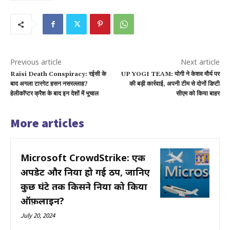
Previous article
Next article
Raisi Death Conspiracy: रईसी के
UP YOGI TEAM: योगी ने केशव मौर्य पर
बाद अगला टारगेट हसन नसरल्लाह?
की बड़ी कार्रवाई, अपनी टीम से दोनों डिप्टी
हेलीकॉप्टर क्रैश के बाद इन देशों में भूचाल
सीएम को किया बाहर
More articles
Microsoft CrowdStrike: एक
अपडेट और दुनिया हो गई ठप, जानिए
कुछ घंटे तक किसने दुनिया को किया
ऑफ़लाइन?
July 20, 2024