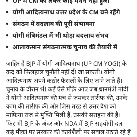
UP में CM को लेकर कोई मंथन नहीं हुआ
योगी आदित्यनाथ उत्तर प्रदेश के CM बने रहेंगे
संगठन में बदलाव की पूरी संभावना
योगी मंत्रिमंडल में भी थोड़ा बदलाव संभव
आलाकमान संगठनात्मक चुनाव की तैयारी में
ज़ाहिर है BJP में योगी आदित्यनाथ (UP CM YOGI) के
क़द को फिलहाल चुनौती नहीं दी जा सकती। योगी
आदित्यनाथ अपने कठोर फैसलों के लिए जाने जाते हैं।
चुनाव के दौरान भी कई ऐसे मौक़े आए जब प्रधानमंत्री मोदी
ने योगी आदित्यनाथ की मंच से जमकर तारीफ़ की, उनके
काम की तारीफ़ की और जिस तरह से उत्तर प्रदेश को
माफ़िया राज से मुक्ति मिली है, उसकी सराहना की है।
फिर भी BJP के अंदर और NDA में BJP सहयोगी दल
कई मौक़ों पर सरकार की कार्यशैली पर सवाल उठाते रहे हैं