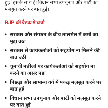
हुई। इसके साथ ही विधान सभा उपचुनाव और पार्टी को
मज़बूत करने पर बात हुई।
BJP की बैठक में चर्चा
सरकार और संगठन के बीच तालमेल में कमी का
मुद्दा उठा
सरकार से कार्यकर्ताओं को सहयोग ना मिलने की
बात उठी
चुनावी नतीजों पर कार्यकर्ताओं को सहयोग ना
करने का असर पड़ा
पिछड़ा और सामान्य वर्ग में पकड़ मज़बूत करने पर
बात हुई
विधान सभा उपचुनाव और पार्टी को मज़बूत करने
पर बात हुई