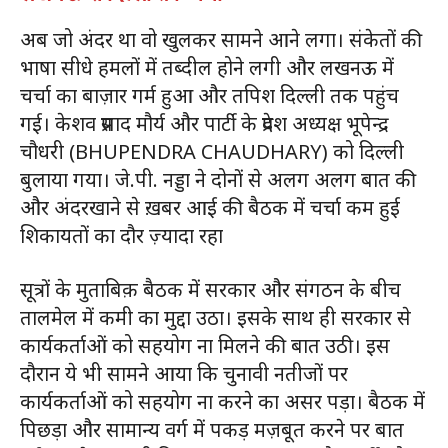
अब जो अंदर था वो खुलकर सामने आने लगा। संकेतों की
भाषा सीधे हमलों में तब्दील होने लगी और लखनऊ में
चर्चा का बाज़ार गर्म हुआ और तपिश दिल्ली तक पहुंच
गई। केशव प्रसाद मौर्य और पार्टी के प्रदेश अध्यक्ष भूपेन्द्र
चौधरी (BHUPENDRA CHAUDHARY) को दिल्ली
बुलाया गया। जे.पी. नड्डा ने दोनों से अलग अलग बात की
और अंदरखाने से ख़बर आई की बैठक में चर्चा कम हुई
शिकायतों का दौर ज़्यादा रहा
सूत्रों के मुताबिक़ बैठक में सरकार और संगठन के बीच
तालमेल में कमी का मुद्दा उठा। इसके साथ ही सरकार से
कार्यकर्ताओं को सहयोग ना मिलने की बात उठी। इस
दौरान ये भी सामने आया कि चुनावी नतीजों पर
कार्यकर्ताओं को सहयोग ना करने का असर पड़ा। बैठक में
पिछड़ा और सामान्य वर्ग में पकड़ मज़बूत करने पर बात