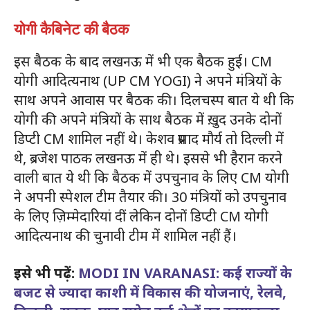
योगी कैबिनेट की बैठक
इस बैठक के बाद लखनऊ में भी एक बैठक हुई। CM
योगी आदित्यनाथ (UP CM YOGI) ने अपने मंत्रियों के
साथ अपने आवास पर बैठक की। दिलचस्प बात ये थी कि
योगी की अपने मंत्रियों के साथ बैठक में ख़ुद उनके दोनों
डिप्टी CM शामिल नहीं थे। केशव प्रसाद मौर्य तो दिल्ली में
थे, ब्रजेश पाठक लखनऊ में ही थे। इससे भी हैरान करने
वाली बात ये थी कि बैठक में उपचुनाव के लिए CM योगी
ने अपनी स्पेशल टीम तैयार की। 30 मंत्रियों को उपचुनाव
के लिए ज़िम्मेदारियां दीं लेकिन दोनों डिप्टी CM योगी
आदित्यनाथ की चुनावी टीम में शामिल नहीं हैं।
इसे भी पढ़ें:
MODI IN VARANASI: कई राज्यों के
बजट से ज्यादा काशी में विकास की योजनाएं, रेलवे,