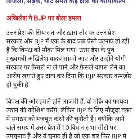
बिजली, सड़क, घाट समेत कई क्षेत्रों का कायाकल्प
अखिलेश ने BJP पर बोला हमला
उत्तर प्रदेश की सियासत और ख़ास तौर पर उत्तर प्रदेश
सरकार और BJP में एक के बाद एक ऐसी घटनाएं हो रही
हैं कि विपक्ष को मौक़ा मिल गया। उत्तर प्रदेश के पूर्व
मुख्यमंत्री अखिलेश यादव सामने आए और उन्होंने योगी
सरकार पर फ़ैसले ना ले पाने और फ़ैसले वापस लेने का
आरोप लगाते हुए दावा कर दिया कि BJP सरकार कमज़ोर
हो चुकी है
विपक्ष की ओर हमले होने लाज़मी हैं, वो मौक़े का फ़ायदा
उठाने की कोशिश करेंगे, लेकिन BJP के लिए मौजूदा वक़्त
में संगठन को मज़बूत करने की चुनौती है। क्योंकि आने
वाले समय में उत्तर प्रदेश में 10 विधान सभा सीटों पर
उपचुनाव है और ये चुनाव ही है जो एक बार फिर BJP में