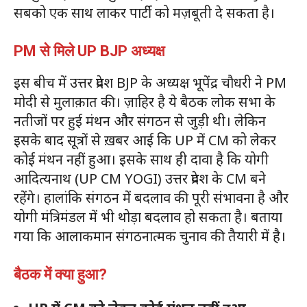
सबको एक साथ लाकर पार्टी को मज़बूती दे सकता है।
PM से मिले UP BJP अध्यक्ष
इस बीच में उत्तर प्रदेश BJP के अध्यक्ष भूपेंद्र चौधरी ने PM
मोदी से मुलाक़ात की। ज़ाहिर है ये बैठक लोक सभा के
नतीजों पर हुई मंथन और संगठन से जुड़ी थी। लेकिन
इसके बाद सूत्रों से ख़बर आई कि UP में CM को लेकर
कोई मंथन नहीं हुआ। इसके साथ ही दावा है कि योगी
आदित्यनाथ (UP CM YOGI) उत्तर प्रदेश के CM बने
रहेंगे। हालांकि संगठन में बदलाव की पूरी संभावना है और
योगी मंत्रिमंडल में भी थोड़ा बदलाव हो सकता है। बताया
गया कि आलाकमान संगठनात्मक चुनाव की तैयारी में है।
बैठक में क्या हुआ?