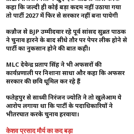
कहा कि जल्दी ही कोई बड़ा कदम नहीं उठाया गया
तो पार्टी 2027 में फिर से सरकार नहीं बना पायेगी
कन्नौज से BJP उम्मीदवार रहे पूर्व सांसद सुब्रत पाठक
ने चुनाव हारने के बाद सीधे तौर पर पेपर लीक होने से
पार्टी का नुकसान होने की बात कही।
MLC देवेन्द्र प्रताप सिंह ने भी अफसरों की
कार्यप्रणाली पर निशाना साधा और कहा कि अफसर
सरकार की छवि धूमिल कर रहे हैं
फतेहपुर से साध्वी निरंजन ज्योति ने तो खुलेआम ये
आरोप लगाया था कि पार्टी के पदाधिकारियों ने
भीतरघात करके चुनाव हरवाया।
केशव प्रसाद मौर्य का कद बड़ा