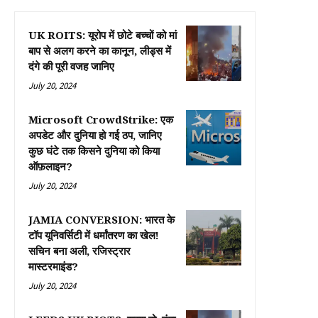
UK ROITS: यूरोप में छोटे बच्चों को मां
बाप से अलग करने का कानून, लीड्स में
दंगे की पूरी वजह जानिए
July 20, 2024
Microsoft CrowdStrike: एक
अपडेट और दुनिया हो गई ठप, जानिए
कुछ घंटे तक किसने दुनिया को किया
ऑफ़लाइन?
July 20, 2024
JAMIA CONVERSION: भारत के
टॉप यूनिवर्सिटी में धर्मांतरण का खेल!
सचिन बना अली, रजिस्ट्रार
मास्टरमाइंड?
July 20, 2024