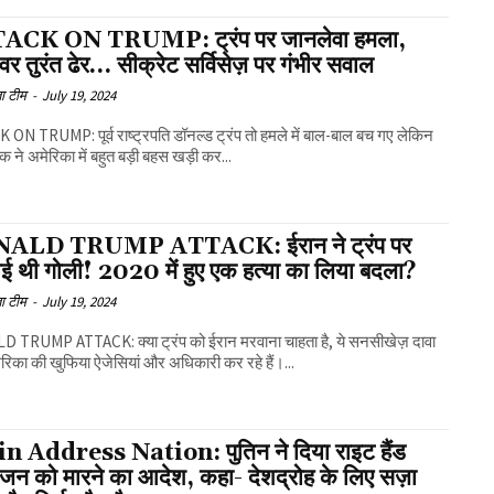
ACK ON TRUMP: ट्रंप पर जानलेवा हमला,
र तुरंत ढेर… सीक्रेट सर्विसेज़ पर गंभीर सवाल
ा टीम
-
July 19, 2024
ON TRUMP: पूर्व राष्ट्रपति डॉनल्ड ट्रंप तो हमले में बाल-बाल बच गए लेकिन
 ने अमेरिका में बहुत बड़ी बहस खड़ी कर...
ALD TRUMP ATTACK: ईरान ने ट्रंप पर
ई थी गोली! 2020 में हुए एक हत्या का लिया बदला?
ा टीम
-
July 19, 2024
CK: क्या ट्रंप को ईरान मरवाना चाहता है, ये सनसीखेज़ दावा
रिका की खुफिया ऐजेसियां और अधिकारी कर रहे हैं।...
n Address Nation: पुतिन ने दिया राइट हैंड
ोजन को मारने का आदेश, कहा- देशद्रोह के लिए सज़ा