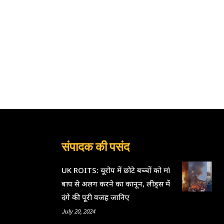
संपादक की पसंद
UK ROITS: यूरोप में छोटे बच्चों को मां
बाप से अलग करने का कानून, लीड्स में
दंगे की पूरी वजह जानिए
July 20, 2024