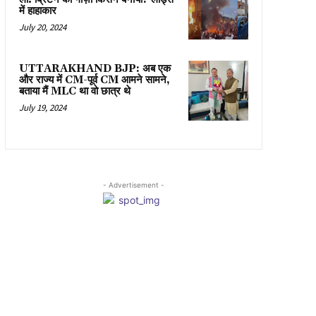
में हाहाकार
July 20, 2024
UTTARAKHAND BJP: अब एक
और राज्य में CM-पूर्व CM आमने सामने,
बताया मैं MLC था वो छात्र थे
July 19, 2024
- Advertisement -