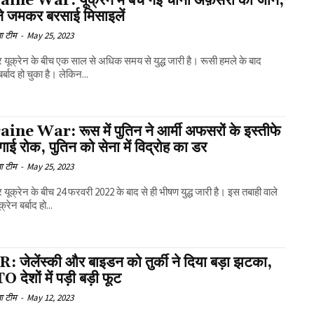
ine War: यूक्रेन में बच गई चीनी अफ़सरों की जान,
ने जमकर बरसाई मिसाइलें
ा टीम
-
May 25, 2023
यूक्रेन के बीच एक साल से अधिक समय से युद्ध जारी है। रूसी हमले के बाद
बर्बाद हो चुका है। लेकिन...
ine War: रूस में पुतिन ने आर्मी अफसरों के इस्तीफे
ाई रोक, पुतिन को सेना में विद्रोह का डर
ा टीम
-
May 25, 2023
यूक्रेन के बीच 24 फरवरी 2022 के बाद से ही भीषण युद्ध जारी है। इस तबाही वाले
यूक्रेन बर्बाद हो...
 जेलेंस्की और बाइडन को तुर्की ने दिया बड़ा झटका,
देशों में पड़ी बड़ी फूट
ा टीम
-
May 12, 2023