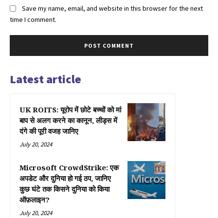
Save my name, email, and website in this browser for the next
time I comment.
Latest article
UK ROITS: यूरोप में छोटे बच्चों को मां
बाप से अलग करने का कानून, लीड्स में
दंगे की पूरी वजह जानिए
July 20, 2024
Microsoft CrowdStrike: एक
अपडेट और दुनिया हो गई ठप, जानिए
कुछ घंटे तक किसने दुनिया को किया
ऑफ़लाइन?
July 20, 2024