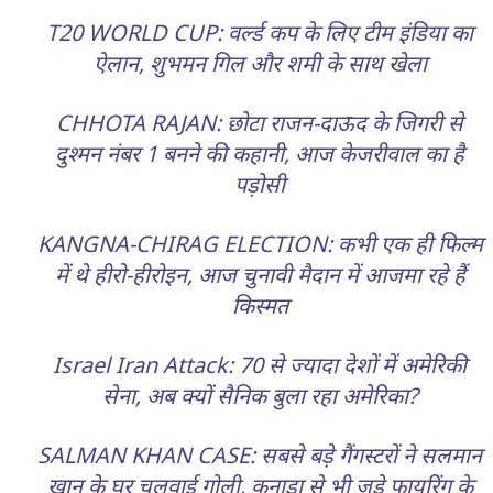
T20 WORLD CUP: वर्ल्ड कप के लिए टीम इंडिया का
ऐलान, शुभमन गिल और शमी के साथ खेला
CHHOTA RAJAN: छोटा राजन-दाऊद के जिगरी से
दुश्मन नंबर 1 बनने की कहानी, आज केजरीवाल का है
पड़ोसी
KANGNA-CHIRAG ELECTION: कभी एक ही फिल्म
में थे हीरो-हीरोइन, आज चुनावी मैदान में आजमा रहे हैं
किस्मत
Israel Iran Attack: 70 से ज्यादा देशों में अमेरिकी
सेना, अब क्यों सैनिक बुला रहा अमेरिका?
SALMAN KHAN CASE: सबसे बड़े गैंगस्टरों ने सलमान
खान के घर चलवाई गोली, कनाडा से भी जुड़े फायरिंग के