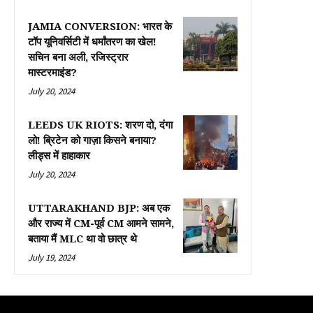
JAMIA CONVERSION: भारत के
टॉप यूनिवर्सिटी में धर्मांतरण का खेल!
सचिन बना अली, रजिस्ट्रार
मास्टरमाइंड?
July 20, 2024
LEEDS UK RIOTS: शरण दो, दंगा
लो! ब्रिटेन को गाज़ा किसने बनाया?
लीड्स में हाहाकार
July 20, 2024
UTTARAKHAND BJP: अब एक
और राज्य में CM-पूर्व CM आमने सामने,
बताया मैं MLC था वो छात्र थे
July 19, 2024