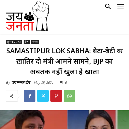
चुनाव 2023
देश
राज्य
SAMASTIPUR LOK SABHA: बेटा-बेटी की
ख़ातिर दो मंत्री आमने सामने, BJP का
अबतक नहीं खुला है खाता
May 15, 2024
0
By
जय जनता टीम