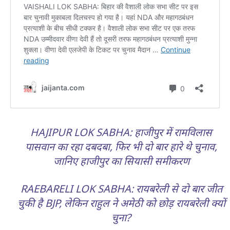
HAJIPUR LOK SABHA: हाजीपुर में रामविलास
पासवान का रहा दबदबा, फिर भी दो बार हारे थे चुनाव,
जानिए हाजीपुर का सियासी समीकरण
RAEBARELI LOK SABHA: रायबरेली से दो बार जीत
चुकी है BJP, लेकिन राहुल ने अमेठी को छोड़ रायबरेली क्यों
चुना?