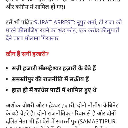
और कांग्रेस में शामिल हो गए।
इसे भी पढ़िए:
SURAT ARREST: नूपुर शर्मा, टी राजा को
मारने की साजिश रचने का भंडाफोड़, एक करोड़ की सुपारी
देने वाला मौलाना गिरफ़्तार
कौन हैं सनी हजारी?
सन्नी हजारी मंत्री महेश्वर हज़ारी के बेटे हैं
समस्तीपुर की राजनीति में सक्रीय हैं
हाल ही में कांग्रेस पार्टी में शामिल हुए थे
अशोक चौधरी और महेश्वर हज़ारी, दोनों नीतीश कैबिनेट
के बड़े चेहरे हैं। दोनों राजनीतिक परिवार से हैं और दोनों
दलित नेता भी हैं। ऐसे में समस्तीपुर (SAMASTIPUR