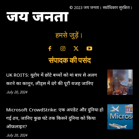
© 2023 जय जनता। सर्वाधिकार सुरक्षित।
जय जनता
हमसे जुड़ें।
संपादक की पसंद
UK ROITS: यूरोप में छोटे बच्चों को मां बाप से अलग
करने का कानून, लीड्स में दंगे की पूरी वजह जानिए
July 20, 2024
Microsoft CrowdStrike: एक अपडेट और दुनिया हो
गई ठप, जानिए कुछ घंटे तक किसने दुनिया को किया
ऑफ़लाइन?
July 20, 2024