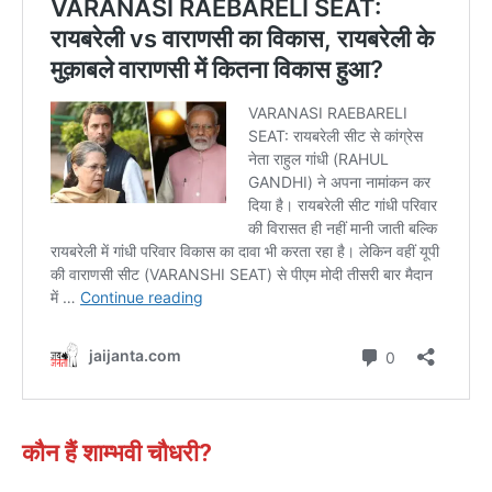
कौन हैं शाम्भवी चौधरी?