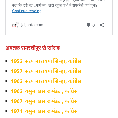
अबतक समस्तीपुर से सांसद
1952: सत्य नारायण सिन्हा, कांग्रेस
1957: सत्य नारायण सिन्हा, कांग्रेस
1962: सत्य नारायण सिन्हा, कांग्रेस
1962: यमुना प्रसाद मंडल, कांग्रेस
1967: यमुना प्रसाद मंडल, कांग्रेस
1971: यमुना प्रसाद मंडल, कांग्रेस