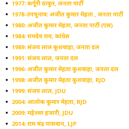
1977: कर्पूरी ठाकुर, जनता पार्टी
1978-उपचुनाव: अजीत कुमार मेहता , जनता पार्टी
1980: अजीत कुमार मेहता, जनता पार्टी (एस)
1984: रामदेव राय, कांग्रेस
1989: संजय लाल कुशवाहा, जनता दल
1991: संजय लाल, जनता दल
1996: अजीत कुमार मेहता कुशवाहा, जनता दल
1998: अजीत कुमार मेहता कुशवाहा, RJD
1999: संजय लाल, JDU
2004: आलोक कुमार मेहता, RJD
2009: महेश्वर हजारी, JDU
2014: राम चंद्र पासवान, LJP