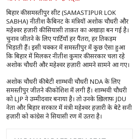
बिहार की समस्तीपुर सीट (SAMASTIPUR LOK
SABHA) नीतीश कैबिनट के मंत्रियों अशोक चौधरी और
महेश्वर हज़ारी की सियासी ताक़त का अखाड़ा बन गई है।
चुनाव जीतने के लिए पार्टियाँ हर पैंतरा, हर तिकड़म
भिड़ाती हैं। इसी चक्कर में समस्तीपुर में कुछ ऐसा हुआ
कि बिहार में मिलकर नीतीश कुमार की सरकार चला रहे
अशोक चौधरी और महेश्वर हज़ारी आमने सामने आ गए।
अशोक चौधरी की बेटी शाम्भवी चौधरी NDA के लिए
समस्तीपुर जीतने की कोशिश में लगी हैं। शाम्भवी चौधरी
को LJP ने उम्मीदवार बनाया है। तो उनके ख़िलाफ़ JDU
नेता और बिहार सरकार में मंत्री महेश्वर हज़ारी के बेटे सनी
हज़ारी को कांग्रेस ने सियासी रण में उतरा है।