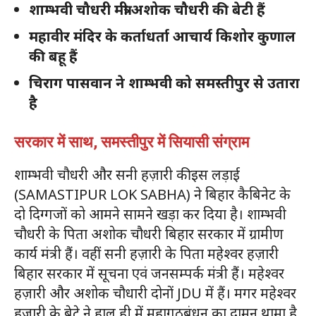
शाम्भवी चौधरी मंत्री अशोक चौधरी की बेटी हैं
महावीर मंदिर के कर्ताधर्ता आचार्य किशोर कुणाल
की बहू हैं
चिराग पासवान ने शाम्भवी को समस्तीपुर से उतारा
है
सरकार में साथ, समस्तीपुर में सियासी संग्राम
शाम्भवी चौधरी और सनी हज़ारी की इस लड़ाई
(SAMASTIPUR LOK SABHA) ने बिहार कैबिनेट के
दो दिग्गजों को आमने सामने खड़ा कर दिया है। शाम्भवी
चौधरी के पिता अशोक चौधरी बिहार सरकार में ग्रामीण
कार्य मंत्री हैं। वहीं सनी हज़ारी के पिता महेश्वर हज़ारी
बिहार सरकार में सूचना एवं जनसम्पर्क मंत्री हैं। महेश्वर
हज़ारी और अशोक चौधारी दोनों JDU में हैं। मगर महेश्वर
हजारी के बेटे ने हाल ही में महागठबंधन का दामन थामा है