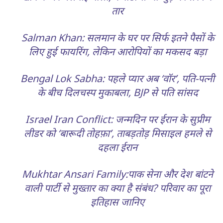
तार
Salman Khan: सलमान के घर पर सिर्फ इतने पैसों के
लिए हुई फायरिंग, लेकिन आरोपियों का मकसद बड़ा
Bengal Lok Sabha: पहले प्यार अब ‘वॉर’, पति-पत्नी
के बीच दिलचस्प मुकाबला, BJP से पति सांसद
Israel Iran Conflict: जन्मदिन पर ईरान के सुप्रीम
लीडर को ‘बारूदी तोहफ़ा’, ताबड़तोड़ मिसाइल हमले से
दहला ईरान
Mukhtar Ansari Family:पाक सेना और देश बांटने
वाली पार्टी से मुख्तार का क्या है संबंध? परिवार का पूरा
इतिहास जानिए