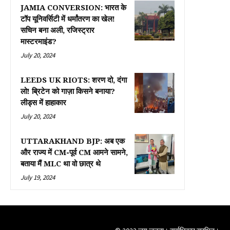
JAMIA CONVERSION: भारत के
टॉप यूनिवर्सिटी में धर्मांतरण का खेल!
सचिन बना अली, रजिस्ट्रार
मास्टरमाइंड?
July 20, 2024
LEEDS UK RIOTS: शरण दो, दंगा
लो! ब्रिटेन को गाज़ा किसने बनाया?
लीड्स में हाहाकार
July 20, 2024
UTTARAKHAND BJP: अब एक
और राज्य में CM-पूर्व CM आमने सामने,
बताया मैं MLC था वो छात्र थे
July 19, 2024