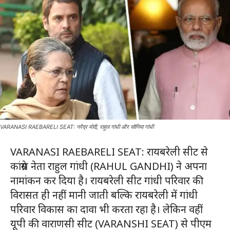
VARANASI RAEBARELI SEAT: नरेंद्र मोदी, राहुल गांधी और सोनिया गांधी
VARANASI RAEBARELI SEAT: रायबरेली सीट से
कांग्रेस नेता राहुल गांधी (RAHUL GANDHI) ने अपना
नामांकन कर दिया है। रायबरेली सीट गांधी परिवार की
विरासत ही नहीं मानी जाती बल्कि रायबरेली में गांधी
परिवार विकास का दावा भी करता रहा है। लेकिन वहीं
यूपी की वाराणसी सीट (VARANSHI SEAT) से पीएम