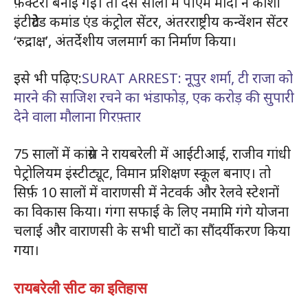
फ़ैक्टरी बनाई गई। तो दस सालों में पीएम मोदी ने काशी
इंटीग्रेटेड कमांड एंड कंट्रोल सेंटर, अंतरराष्ट्रीय कन्वेंशन सेंटर
‘रुद्राक्ष’, अंतर्देशीय जलमार्ग का निर्माण किया।
इसे भी पढ़िए:
SURAT ARREST: नूपुर शर्मा, टी राजा को
मारने की साजिश रचने का भंडाफोड़, एक करोड़ की सुपारी
देने वाला मौलाना गिरफ़्तार
75 सालों में कांग्रेस ने रायबरेली में आईटीआई, राजीव गांधी
पेट्रोलियम इंस्टीट्यूट, विमान प्रशिक्षण स्कूल बनाए। तो
सिर्फ़ 10 सालों में वाराणसी में नेटवर्क और रेलवे स्टेशनों
का विकास किया। गंगा सफाई के लिए नमामि गंगे योजना
चलाई और वाराणसी के सभी घाटों का सौंदर्यीकरण किया
गया।
रायबरेली सीट का इतिहास