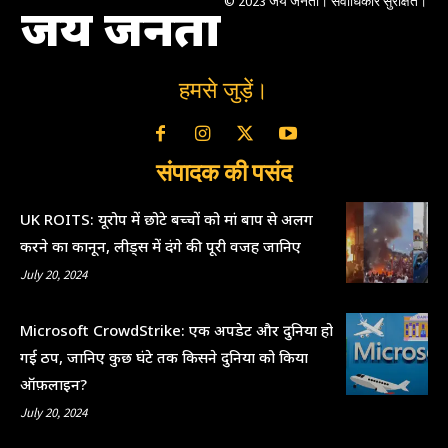
© 2023 जय जनता। सर्वाधिकार सुरक्षित।
जय जनता
हमसे जुड़ें।
संपादक की पसंद
UK ROITS: यूरोप में छोटे बच्चों को मां बाप से अलग
करने का कानून, लीड्स में दंगे की पूरी वजह जानिए
July 20, 2024
Microsoft CrowdStrike: एक अपडेट और दुनिया हो
गई ठप, जानिए कुछ घंटे तक किसने दुनिया को किया
ऑफ़लाइन?
July 20, 2024