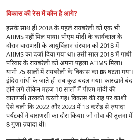
विकास की रेस में कौन है आगे?
इसके साथ ही 2018 के पहले रायबरेली को एक भी
AIIMS नहीं मिल पाया। पीएम मोदी के कार्यकाल के
दौरान वाराणसी के आयुर्विज्ञान संस्थान को 2018 में
AIIMS का दर्जा दिया गया था। उसी साल 2018 में गांधी
परिवार के रायबरेली को अपना पहला AIIMS मिला।
यानी 75 सालों में रायबरेली के विकास का ग्राफ घटता गया।
इंदिरा गांधी के जाते ही सब कुछ बदल गया। कारखाने बंद
होने लगे लेकिन महज 10 सालों में पीएम मोदी की
वाराणसी तरक्की करती गई। विकास की राह पर काशी
ऐसे चली कि 2022 और 2023 में 13 करोड़ से ज़्यादा
पर्यटकों ने वाराणसी का दौरा किया। जो गोवा की तुलना में
8 गुणा ज़्यादा थी।