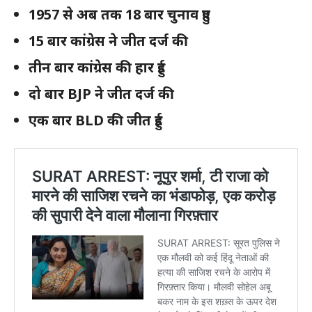
1957 से अब तक 18 बार चुनाव हुए
15 बार कांग्रेस ने जीत दर्ज की
तीन बार कांग्रेस की हार हुई
दो बार BJP ने जीत दर्ज की
एक बार BLD की जीत हुई