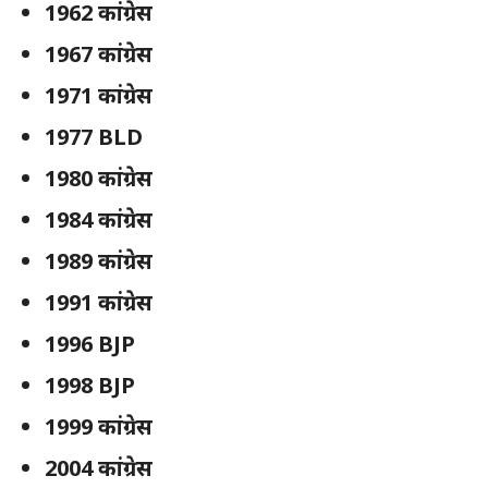
1962 कांग्रेस
1967 कांग्रेस
1971 कांग्रेस
1977 BLD
1980 कांग्रेस
1984 कांग्रेस
1989 कांग्रेस
1991 कांग्रेस
1996 BJP
1998 BJP
1999 कांग्रेस
2004 कांग्रेस