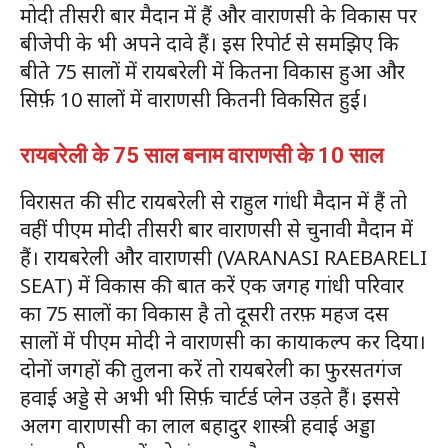
मोदी तीसरी बार मैदान में हैं और वाराणसी के विकास पर
बीजेपी के भी अपने दावे हैं। इस रिपोर्ट से समझिए कि
बीते 75 सालों में रायबरेली में कितना विकास हुआ और
सिर्फ़ 10 सालों में वाराणसी कितनी विकसित हुई।
रायबरेली के 75 साल बनाम वाराणसी के 10 साल
विरासत की सीट रायबरेली से राहुल गांधी मैदान में हैं तो
वहीं पीएम मोदी तीसरी बार वाराणसी से चुनावी मैदान में
हैं। रायबरेली और वाराणसी (VARANASI RAEBARELI
SEAT) में विकास की बात करें एक जगह गांधी परिवार
का 75 सालों का विकास है तो दूसरी तरफ़ महज दस
सालों में पीएम मोदी ने वाराणसी का कायाकल्प कर दिया।
दोनों जगहों की तुलना करें तो रायबरेली का फुरसतगंज
हवाई अड्डे से अभी भी सिर्फ़ चार्टर्ड प्लेन उड़ते हैं। इससे
अलग वाराणसी का लाल बहादुर शास्त्री हवाई अड्डा