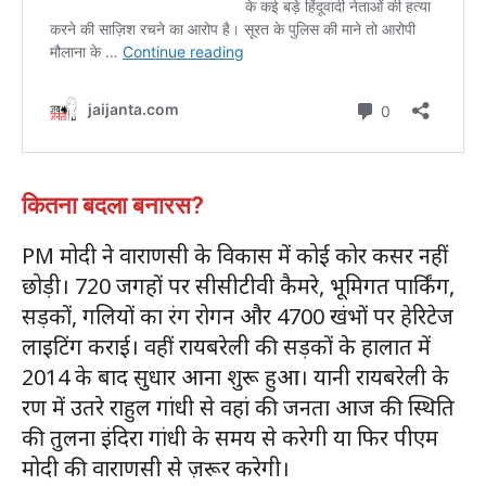
कितना बदला बनारस?
PM मोदी ने वाराणसी के विकास में कोई कोर कसर नहीं
छोड़ी। 720 जगहों पर सीसीटीवी कैमरे, भूमिगत पार्किंग,
सड़कों, गलियों का रंग रोगन और 4700 खंभों पर हेरिटेज
लाइटिंग कराई। वहीं रायबरेली की सड़कों के हालात में
2014 के बाद सुधार आना शुरू हुआ। यानी रायबरेली के
रण में उतरे राहुल गांधी से वहां की जनता आज की स्थिति
की तुलना इंदिरा गांधी के समय से करेगी या फिर पीएम
मोदी की वाराणसी से ज़रूर करेगी।