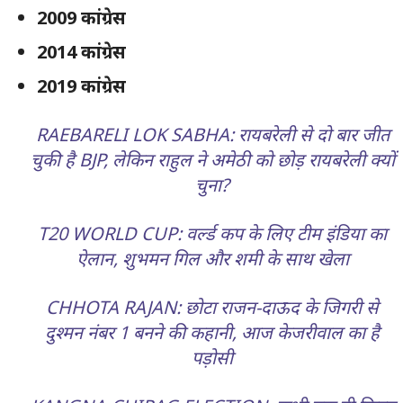
2009 कांग्रेस
2014 कांग्रेस
2019 कांग्रेस
RAEBARELI LOK SABHA: रायबरेली से दो बार जीत
चुकी है BJP, लेकिन राहुल ने अमेठी को छोड़ रायबरेली क्यों
चुना?
T20 WORLD CUP: वर्ल्ड कप के लिए टीम इंडिया का
ऐलान, शुभमन गिल और शमी के साथ खेला
CHHOTA RAJAN: छोटा राजन-दाऊद के जिगरी से
दुश्मन नंबर 1 बनने की कहानी, आज केजरीवाल का है
पड़ोसी