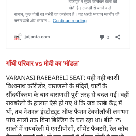
गाँधी परिवार vs मोदी का ‘मॉडल’
VARANASI RAEBARELI SEAT: यही नहीं काशी
विश्वनाथ कॉरीडोर, वाराणसी के मंदिरों, घाटों के
सौंदर्यीकरण के बाद वाराणसी पूरी तरह से बदल गई। वहीं
रायबरेली के हालात ऐसे हो गए थे कि जब कांग्रेस केंद्र में
थी, तब नेशनल इंस्टीट्यूट ऑफ फैशन टेक्नोलॉजी लगभग
पांच सालों तक बिना बिल्डिंग के चल रहा था। बीते 75
सालों में रायबरेली में एनटीपीसी, सीमेंट फ़ैक्टरी, रेल कोच