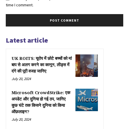
time I comment.
Latest article
UK ROITS: यूरोप में छोटे बच्चों को मां
बाप से अलग करने का कानून, लीड्स में
दंगे की पूरी वजह जानिए
July 20, 2024
Microsoft CrowdStrike: एक
अपडेट और दुनिया हो गई ठप, जानिए
कुछ घंटे तक किसने दुनिया को किया
ऑफ़लाइन?
July 20, 2024