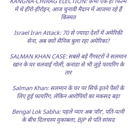
KANGNA-CHIRAG ELECTION: कभी एक ही फिल्म
में थे हीरो-हीरोइन, आज चुनावी मैदान में आजमा रहे हैं
किस्मत
Israel Iran Attack: 70 से ज्यादा देशों में अमेरिकी
सेना, अब क्यों सैनिक बुला रहा अमेरिका?
SALMAN KHAN CASE: सबसे बड़े गैंगस्टरों ने सलमान
खान के घर चलवाई गोली, कनाडा से भी जुड़े फायरिंग के
तार
Salman Khan: सलमान के घर पर सिर्फ इतने पैसों के
लिए हुई फायरिंग, लेकिन आरोपियों का मकसद बड़ा
Bengal Lok Sabha: पहले प्यार अब ‘वॉर’, पति-पत्नी
के बीच दिलचस्प मुकाबला, BJP से पति सांसद