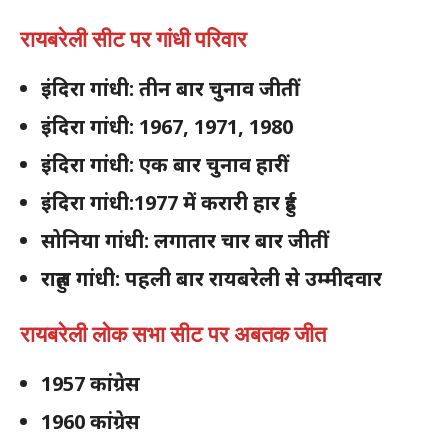
रायबरेली सीट पर गांधी परिवार
इंदिरा गांधी: तीन बार चुनाव जीतीं
इंदिरा गांधी: 1967, 1971, 1980
इंदिरा गांधी: एक बार चुनाव हारीं
इंदिरा गांधी:1977 में करारी हार हुई
सोनिया गांधी: लगातार चार बार जीतीं
राहुल गांधी: पहली बार रायबरेली से उम्मीदवार
रायबरेली लोक सभा सीट पर अबतक जीत
1957 कांग्रेस
1960 कांग्रेस