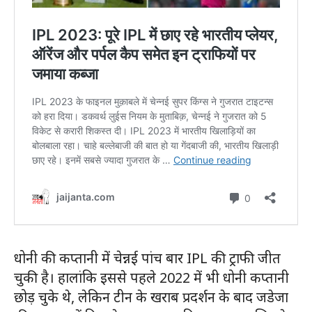
धोनी की कप्तानी में चेन्नई पांच बार IPL की ट्राफी जीत
चुकी है। हालांकि इससे पहले 2022 में भी धोनी कप्तानी
छोड़ चुके थे, लेकिन टीन के खराब प्रदर्शन के बाद जडेजा