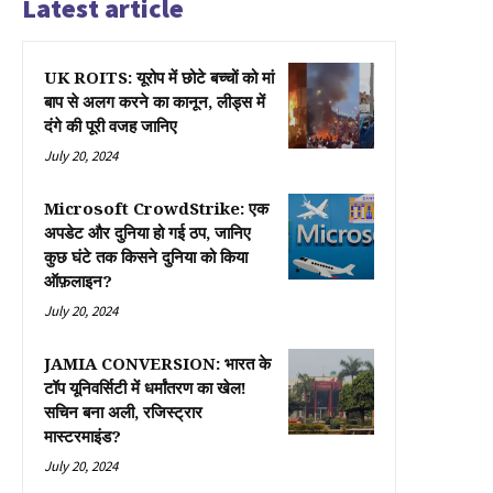
Latest article
UK ROITS: यूरोप में छोटे बच्चों को मां
बाप से अलग करने का कानून, लीड्स में
दंगे की पूरी वजह जानिए
July 20, 2024
Microsoft CrowdStrike: एक
अपडेट और दुनिया हो गई ठप, जानिए
कुछ घंटे तक किसने दुनिया को किया
ऑफ़लाइन?
July 20, 2024
JAMIA CONVERSION: भारत के
टॉप यूनिवर्सिटी में धर्मांतरण का खेल!
सचिन बना अली, रजिस्ट्रार
मास्टरमाइंड?
July 20, 2024