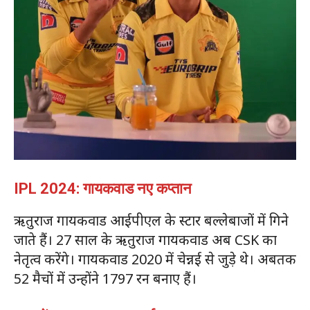
IPL 2024: गायकवाड नए कप्तान
ऋतुराज गायकवाड आईपीएल के स्टार बल्लेबाजों में गिने
जाते हैं। 27 साल के ऋतुराज गायकवाड अब CSK का
नेतृत्व करेंगे। गायकवाड 2020 में चेन्नई से जुड़े थे। अबतक
52 मैचों में उन्होंने 1797 रन बनाए हैं।