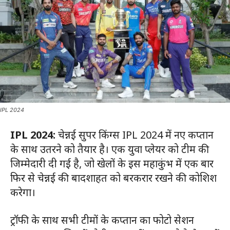
IPL 2024
IPL 2024:
चेन्नई सुपर किंग्स IPL 2024 में नए कप्तान
के साथ उतरने को तैयार है। एक युवा प्लेयर को टीम की
जिम्मेदारी दी गई है, जो खेलों के इस महाकुंभ में एक बार
फिर से चेन्नई की बादशाहत को बरकरार रखने की कोशिश
करेगा।
ट्रॉफी के साथ सभी टीमों के कप्तान का फोटो सेशन