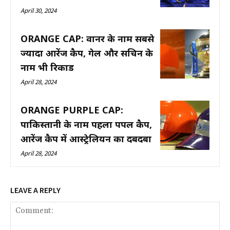
April 30, 2024
ORANGE CAP: वार्नर के नाम सबसे
ज्यादा आरेंज कैप, गेल और सचिन के
नाम भी रिकार्ड
April 28, 2024
ORANGE PURPLE CAP:
पाकिस्तानी के नाम पहला पर्पल कैप,
आरेंज कैप में आस्ट्रेलियन का दबदबा
April 28, 2024
LEAVE A REPLY