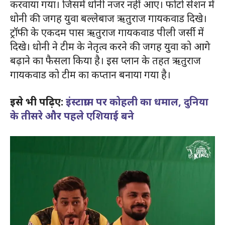
करवाया गया। जिसमें धोनी नजर नहीं आए। फोटो सेशन में
धोनी की जगह युवा बल्लेबाज ऋतुराज गायकवाड दिखे।
ट्रॉफी के एकदम पास ऋतुराज गायकवाड पीली जर्सी में
दिखे। धोनी ने टीम के नेतृत्व करने की जगह युवा को आगे
बढ़ाने का फैसला किया है। इस प्लान के तहत ऋतुराज
गायकवाड को टीम का कप्तान बनाया गया है।
इसे भी पढ़िए:
इंस्टाग्राम पर कोहली का धमाल, दुनिया
के तीसरे और पहले एशियाई बने