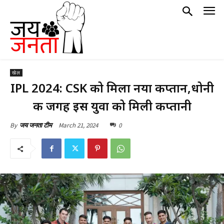
खेल
IPL 2024: CSK को मिला नया कप्तान,धोनी
की जगह इस युवा को मिली कप्तानी
March 21, 2024
0
By
जय जनता टीम