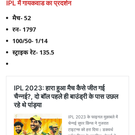
IPL में गायकवाड का प्रदर्शन
मैच- 52
रन- 1797
100/50- 1/14
स्ट्राइक रेट- 135.5