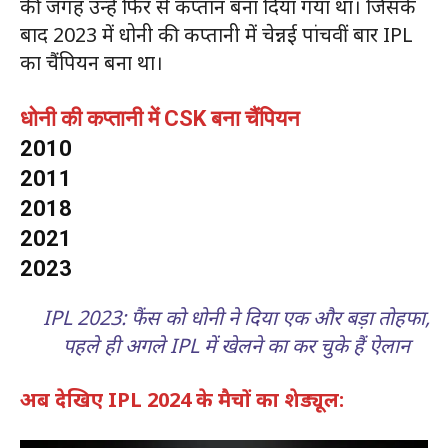
की जगह उन्हें फिर से कप्तान बना दिया गया था। जिसके
बाद 2023 में धोनी की कप्तानी में चेन्नई पांचवीं बार IPL
का चैंपियन बना था।
धोनी की कप्तानी में CSK बना चैंपियन
2010
2011
2018
2021
2023
IPL 2023: फैंस को धोनी ने दिया एक और बड़ा तोहफा,
पहले ही अगले IPL में खेलने का कर चुके हैं ऐलान
अब देखिए IPL 2024 के मैचों का शेड्यूल: