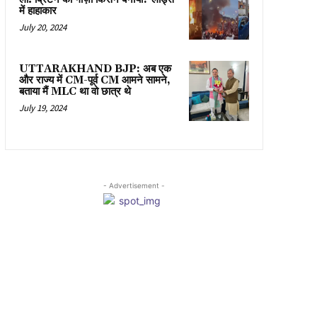
में हाहाकार
July 20, 2024
UTTARAKHAND BJP: अब एक
और राज्य में CM-पूर्व CM आमने सामने,
बताया मैं MLC था वो छात्र थे
July 19, 2024
- Advertisement -