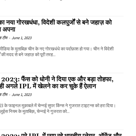
ा नया गोरखधंधा, विदेशी कलपुर्जों से बने जहाज़ को
ा अपना
ा टीम
-
June 1, 2023
 मीडिया के मुताबिक़ चीन के नए गोरखधंधे का पर्दाफ़ाश हो गया। चीन ने विदेशी
ों की मदद से बने जहाज़ को पूरी तरह...
2023: फैंस को धोनी ने दिया एक और बड़ा तोहफा,
ही अगले IPL में खेलने का कर चुके हैं ऐलान
ा टीम
-
June 1, 2023
3 के फाइनल मुक़ाबले में चेन्नई सुपर किंग्स ने गुजरात टाइटन्स को हरा दिया।
लुईस नियम के मुताबिक़, चेन्नई ने गुजरात को...