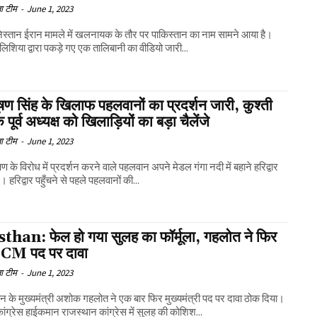
ा टीम
-
June 1, 2023
्तान ईरान मामले में खलनायक के तौर पर पाकिस्तान का नाम सामने आया है।
लिशिया द्वारा पकड़े गए एक तालिबानी का वीडियो जारी...
षण सिंह के खिलाफ पहलवानों का प्रदर्शन जारी, कुश्ती
 पूर्व अध्यक्ष को खिलाड़ियों का बड़ा चैलेंजे
ा टीम
-
June 1, 2023
ण के विरोध में प्रदर्शन करने वाले पहलवान अपने मेडल गंगा नदी में बहाने हरिद्वार
। हरिद्वार पहुँचने से पहले पहलवानों की...
than: फेल हो गया सुलह का फॉर्मूला, गहलोत ने फिर
 CM पद पर दावा
ा टीम
-
June 1, 2023
न के मुख्यमंत्री अशोक गहलोत ने एक बार फिर मुख्यमंत्री पद पर दावा ठोक दिया।
ंग्रेस हाईकमान राजस्थान कांग्रेस में सुलह की कोशिश...