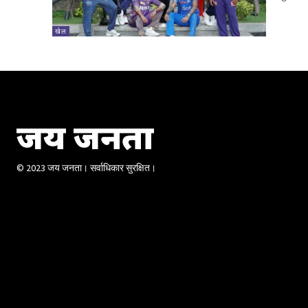
खेल
जय जनता
© 2023 जय जनता। सर्वाधिकार सुरक्षित।