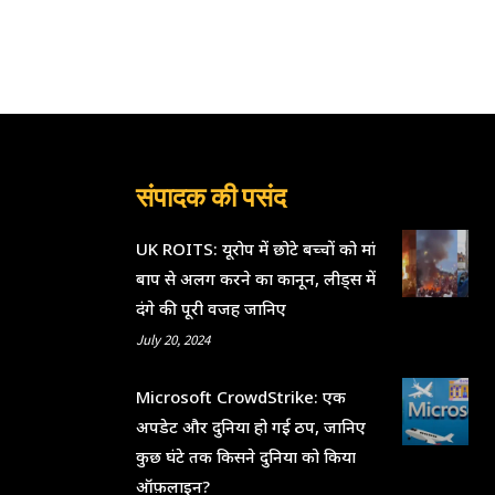
संपादक की पसंद
UK ROITS: यूरोप में छोटे बच्चों को मां
बाप से अलग करने का कानून, लीड्स में
दंगे की पूरी वजह जानिए
July 20, 2024
Microsoft CrowdStrike: एक
अपडेट और दुनिया हो गई ठप, जानिए
कुछ घंटे तक किसने दुनिया को किया
ऑफ़लाइन?