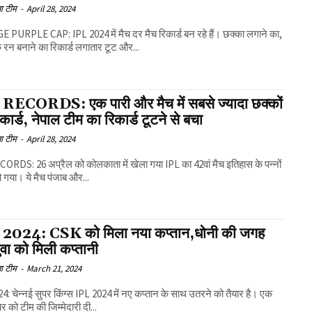
ा टीम
-
April 28, 2024
PURPLE CAP: IPL 2024 में मैच दर मैच रिकार्ड बन रहे हैं। छक्का लगाने का,
क रन बनाने का रिकार्ड लगातार टूट और...
RECORDS: एक पारी और मैच में सबसे ज्यादा छक्कों
कार्ड, नेपाल टीम का रिकार्ड टूटने से बचा
ा टीम
-
April 28, 2024
ORDS: 26 अप्रैल को कोलकाता में खेला गया IPL का 42वां मैच इतिहास के पन्नों
 हो गया। ये मैच पंजाब और...
2024: CSK को मिला नया कप्तान,धोनी की जगह
वा को मिली कप्तानी
ा टीम
-
March 21, 2024
4: चेन्नई सुपर किंग्स IPL 2024 में नए कप्तान के साथ उतरने को तैयार है। एक
ेयर को टीम की जिम्मेदारी दी...