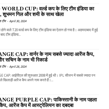
WORLD CUP: वर्ल्ड कप के लिए टीम इंडिया का
, शुभमन गिल और शमी के साथ खेला
ा टीम
-
April 30, 2024
होने वाले T20 वर्ल्ड कप के लिए टीम इंडिया का ऐलान हो गया है। अहमदाबाद में हुई
बाद टीम इंडिया...
GE CAP: वार्नर के नाम सबसे ज्यादा आरेंज कैप,
और सचिन के नाम भी रिकार्ड
ा टीम
-
April 28, 2024
 CAP: आईपीएल की शुरुआत 2008 में हुई थी। IPL सीजन में सबसे ज्यादा रन
ाले खिलाड़ी आरेंज कैप अपने नाम करते हैं।...
NGE PURPLE CAP: पाकिस्तानी के नाम पहला
 कैप, आरेंज कैप में आस्ट्रेलियन का दबदबा