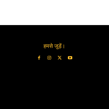
हमसे जुड़ें।