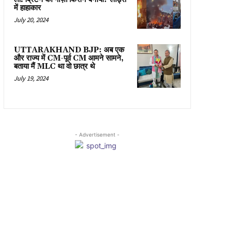
में हाहाकार
July 20, 2024
UTTARAKHAND BJP: अब एक
और राज्य में CM-पूर्व CM आमने सामने,
बताया मैं MLC था वो छात्र थे
July 19, 2024
- Advertisement -