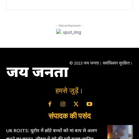
- Advertisement -
© 2023 जय जनता। सर्वाधिकार सुरक्षित।
जय जनता
हमसे जुड़ें।
संपादक की पसंद
UK ROITS: यूरोप में छोटे बच्चों को मां बाप से अलग
करने का कानून, लीड्स में दंगे की पूरी वजह जानिए