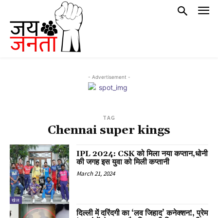
- Advertisement -
TAG
Chennai super kings
IPL 2024: CSK को मिला नया कप्तान,धोनी
की जगह इस युवा को मिली कप्तानी
March 21, 2024
खेल
दिल्ली में दरिंदगी का ‘लव जिहाद’ कनेक्शन!, प्रेम