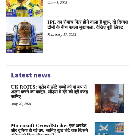
June 1, 2023
खेल
IPL का रोमांच फिर होने वाला है शुरू, दो दिग्गज़
टीमों के बीच पहला मुक़ाबला, देखिए पूरी लिस्ट
February 17, 2023
खेल
Latest news
UK ROITS: यूरोप में छोटे बच्चों को मां बाप से
अलग करने का कानून, लीड्स में दंगे की पूरी वजह
जानिए
July 20, 2024
Microsoft CrowdStrike: एक अपडेट
और दुनिया हो गई ठप, जानिए कुछ घंटे तक किसने