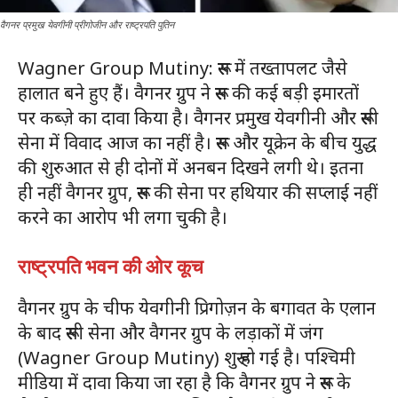
वैगनर प्रमुख येवगीनी प्रीगोजीन और राष्ट्रपति पुतिन
Wagner Group Mutiny: रूस में तख्तापलट जैसे
हालात बने हुए हैं। वैगनर ग्रुप ने रूस की कई बड़ी इमारतों
पर कब्ज़े का दावा किया है। वैगनर प्रमुख येवगीनी और रूसी
सेना में विवाद आज का नहीं है। रूस और यूक्रेन के बीच युद्ध
की शुरुआत से ही दोनों में अनबन दिखने लगी थे। इतना
ही नहीं वैगनर ग्रुप, रूस की सेना पर हथियार की सप्लाई नहीं
करने का आरोप भी लगा चुकी है।
राष्ट्रपति भवन की ओर कूच
वैगनर ग्रुप के चीफ येवगीनी प्रिगोज़न के बगावत के एलान
के बाद रूसी सेना और वैगनर ग्रुप के लड़ाकों में जंग
(Wagner Group Mutiny) शुरू हो गई है। पश्चिमी
मीडिया में दावा किया जा रहा है कि वैगनर ग्रुप ने रूस के