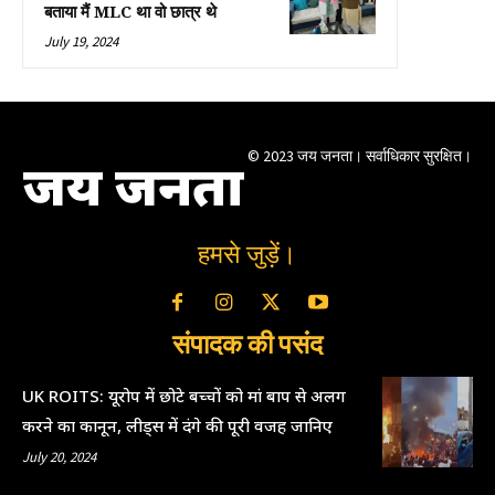
बताया मैं MLC था वो छात्र थे
July 19, 2024
© 2023 जय जनता। सर्वाधिकार सुरक्षित।
जय जनता
हमसे जुड़ें।
संपादक की पसंद
UK ROITS: यूरोप में छोटे बच्चों को मां बाप से अलग
करने का कानून, लीड्स में दंगे की पूरी वजह जानिए
July 20, 2024