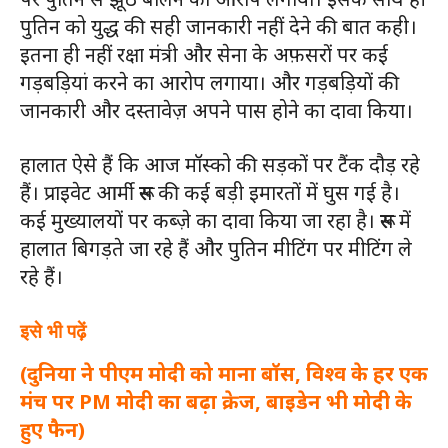
पुतिन को युद्ध की सही जानकारी नहीं देने की बात कही।
इतना ही नहीं रक्षा मंत्री और सेना के अफ़सरों पर कई
गड़बड़ियां करने का आरोप लगाया। और गड़बड़ियों की
जानकारी और दस्तावेज़ अपने पास होने का दावा किया।
हालात ऐसे हैं कि आज मॉस्को की सड़कों पर टैंक दौड़ रहे
हैं। प्राइवेट आर्मी रूस की कई बड़ी इमारतों में घुस गई है।
कई मुख्यालयों पर कब्ज़े का दावा किया जा रहा है। रूस में
हालात बिगड़ते जा रहे हैं और पुतिन मीटिंग पर मीटिंग ले
रहे हैं।
इसे भी पढ़ें
(दुनिया ने पीएम मोदी को माना बॉस, विश्व के हर एक
मंच पर PM मोदी का बढ़ा क्रेज, बाइडेन भी मोदी के
हुए फैन)