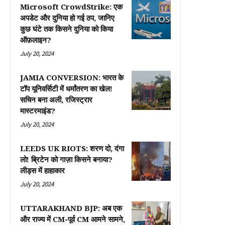
Microsoft CrowdStrike: एक
अपडेट और दुनिया हो गई ठप, जानिए
कुछ घंटे तक किसने दुनिया को किया
ऑफ़लाइन?
July 20, 2024
JAMIA CONVERSION: भारत के
टॉप यूनिवर्सिटी में धर्मांतरण का खेल!
सचिन बना अली, रजिस्ट्रार
मास्टरमाइंड?
July 20, 2024
LEEDS UK RIOTS: शरण दो, दंगा
लो! ब्रिटेन को गाज़ा किसने बनाया?
लीड्स में हाहाकार
July 20, 2024
UTTARAKHAND BJP: अब एक
और राज्य में CM-पूर्व CM आमने सामने,