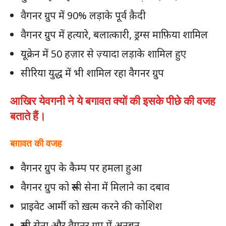
वैगनर ग्रुप में 90% लड़ाके पूर्व कै़दी
वैगनर ग्रुप में हत्यारे, बलात्कारी, ड्रग्स माफ़िया शामिल
यूक्रेन में 50 हज़ार से ज़्यादा लड़ाके शामिल हुए
सीरिया युद्ध में भी शामिल रहा वैगनर ग्रुप​
आखिर येवगनी ने ये बगावत क्यों की इसके पीछे की वजह
बताते हैं।
बग़ावत की वजह
वैगनर ग्रुप के कैम्प पर हमला हुआ
वैगनर ग्रुप को रूसी सेना में मिलाने का दबाव
प्राइवेट आर्मी को ख़त्म करने की कोशिश
रूसी सेना और वैगनर ग्रुप में अनबन