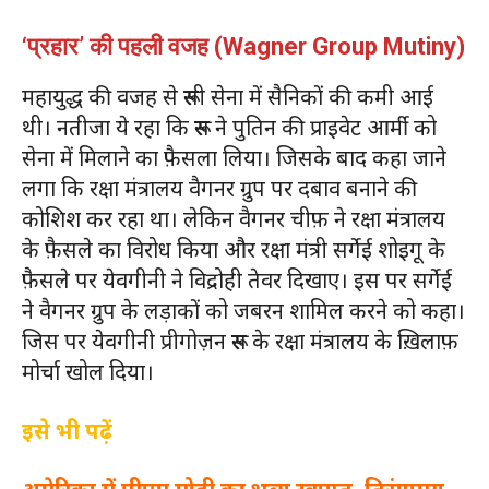
‘प्रहार’ की पहली वजह (Wagner Group Mutiny)
महायुद्ध की वजह से रूसी सेना में सैनिकों की कमी आई
थी। नतीजा ये रहा कि रूस ने पुतिन की प्राइवेट आर्मी को
सेना में मिलाने का फ़ैसला लिया। जिसके बाद कहा जाने
लगा कि रक्षा मंत्रालय वैगनर ग्रुप पर दबाव बनाने की
कोशिश कर रहा था। लेकिन वैगनर चीफ़ ने रक्षा मंत्रालय
के फ़ैसले का विरोध किया और रक्षा मंत्री सर्गेई शोइगू के
फ़ैसले पर येवगीनी ने विद्रोही तेवर दिखाए। इस पर सर्गेई
ने वैगनर ग्रुप के लड़ाकों को जबरन शामिल करने को कहा।
जिस पर येवगीनी प्रीगोज़न रूस के रक्षा मंत्रालय के ख़िलाफ़
मोर्चा खोल दिया।
इसे भी पढ़ें