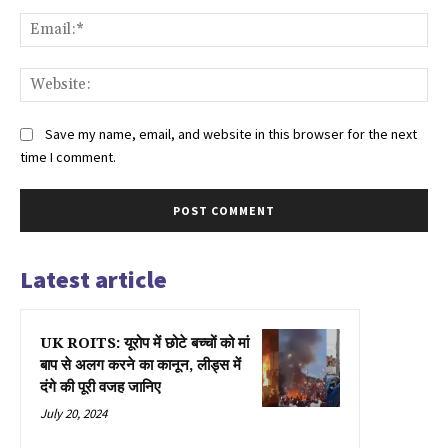
Ema
Web
Save my name, email, and website in this browser for the next
time I comment.
Latest article
UK ROITS: यूरोप में छोटे बच्चों को मां
बाप से अलग करने का कानून, लीड्स में
दंगे की पूरी वजह जानिए
July 20, 2024