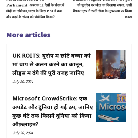
Parliament: अबतक 11 देशों के संसद में
को यूक्रेन पर जीत का दिखाया सपना, उसी
मोदी का संबोधन,भारत के किस PM ने कब
वैगनर ग्रुप ने रूसी सेना के मुख्यालय पर किया
और कहां के संसद को संबोधित किया?
कब्जा
More articles
UK ROITS: यूरोप में छोटे बच्चों को
मां बाप से अलग करने का कानून,
लीड्स में दंगे की पूरी वजह जानिए
July 20, 2024
Microsoft CrowdStrike: एक
अपडेट और दुनिया हो गई ठप, जानिए
कुछ घंटे तक किसने दुनिया को किया
ऑफ़लाइन?
July 20, 2024