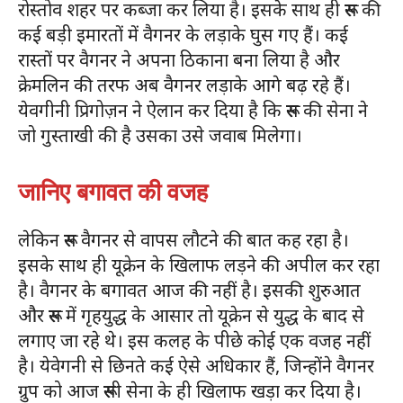
रोस्तोव शहर पर कब्जा कर लिया है। इसके साथ ही रूस की
कई बड़ी इमारतों में वैगनर के लड़ाके घुस गए हैं। कई
रास्तों पर वैगनर ने अपना ठिकाना बना लिया है और
क्रेमलिन की तरफ अब वैगनर लड़ाके आगे बढ़ रहे हैं।
येवगीनी प्रिगोज़न ने ऐलान कर दिया है कि रूस की सेना ने
जो गुस्ताखी की है उसका उसे जवाब मिलेगा।
जानिए बगावत की वजह
लेकिन रूस वैगनर से वापस लौटने की बात कह रहा है।
इसके साथ ही यूक्रेन के खिलाफ लड़ने की अपील कर रहा
है। वैगनर के बगावत आज की नहीं है। इसकी शुरुआत
और रूस में गृहयुद्ध के आसार तो यूक्रेन से युद्ध के बाद से
लगाए जा रहे थे। इस कलह के पीछे कोई एक वजह नहीं
है। येवेगनी से छिनते कई ऐसे अधिकार हैं, जिन्होंने वैगनर
ग्रुप को आज रूसी सेना के ही खिलाफ खड़ा कर दिया है।