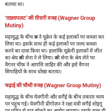
बताया था।
‘तख़्तापलट’ की तीसरी वजह (Wagner Group
Mutiny)
महायुद्ध के बीच रूस ने यूक्रेन के कई इलाकों पर कब्ज़ा कर
लिया था। इसके साथ ही कई इलाकों पर जल्द कब्ज़ा
करने का दावा किया था। हालांकि यूक्रेनी इलाक़ों में जीत
का श्रेय रूसी सेना ने ले लिया। रूसी सेना के श्रेय लेने पर
वैगनर चीफ़ ने आपत्ति ज़ाहिर की और इसे वैगनर
सिपाहियों के साथ धोखा बताया।
चढ़ाई की चौथी वजह (Wagner Group Mutiny)
महायुद्ध के बीच येवगीनी और सर्गेई के बीच तकरार चरम
पर पहुंच गई। येवगीनी प्रीगोज़न ने रक्षा मंत्री सर्गेई शोइगू
पर पुतिन से झूठ बोलने का आरोप लगाया। इसके साथ ही