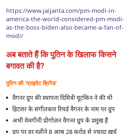
https://www.jaijanta.com/pm-modi-in-
america-the-world-considered-pm-modi-
as-the-boss-biden-also-became-a-fan-of-
modi/
अब बताते हैं कि पुतिन के खिलाफ किसने
बगावत की है?
पुतिन की ‘प्राइवेट ब्रिगेड’
वैगनर ग्रुप की स्थापना दिमित्री यूटकिन ने की थी
हिटलर के संगीतकार रिचर्ड वैगनर के नाम पर ग्रुप
अभी येवगीनी प्रीगोज़न वैगनर ग्रुप के प्रमुख हैं
ग्रुप पर हर महीने 8 अरब 28 करोड़ से ज़्यादा ख़र्च