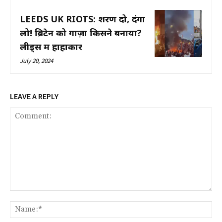
LEEDS UK RIOTS: शरण दो, दंगा
लो! ब्रिटेन को गाज़ा किसने बनाया?
लीड्स में हाहाकार
July 20, 2024
LEAVE A REPLY
Comment:
Na