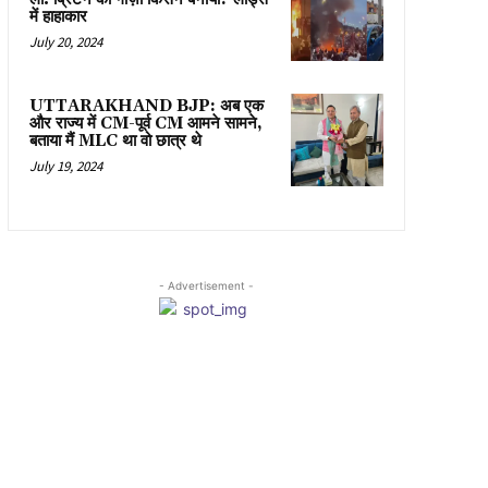
में हाहाकार
July 20, 2024
UTTARAKHAND BJP: अब एक
और राज्य में CM-पूर्व CM आमने सामने,
बताया मैं MLC था वो छात्र थे
July 19, 2024
- Advertisement -