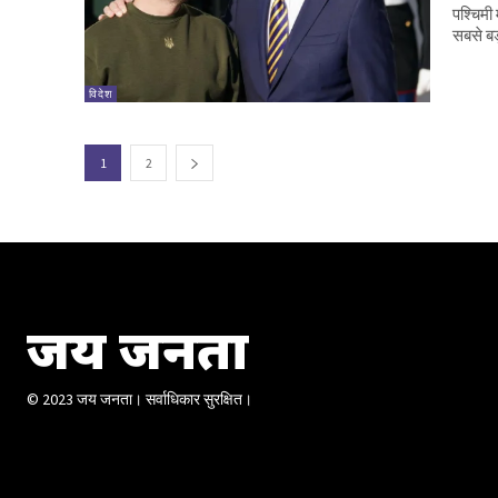
पश्चिमी
सबसे बड
विदेश
1
2
जय जनता
© 2023 जय जनता। सर्वाधिकार सुरक्षित।