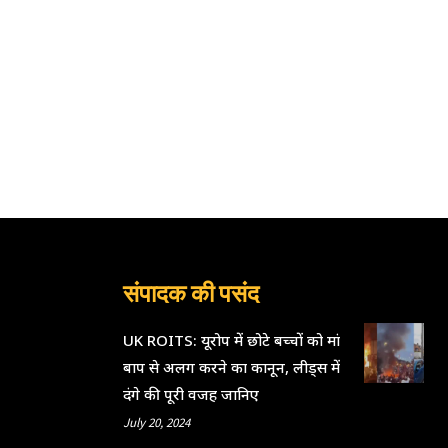
संपादक की पसंद
UK ROITS: यूरोप में छोटे बच्चों को मां
बाप से अलग करने का कानून, लीड्स में
दंगे की पूरी वजह जानिए
July 20, 2024