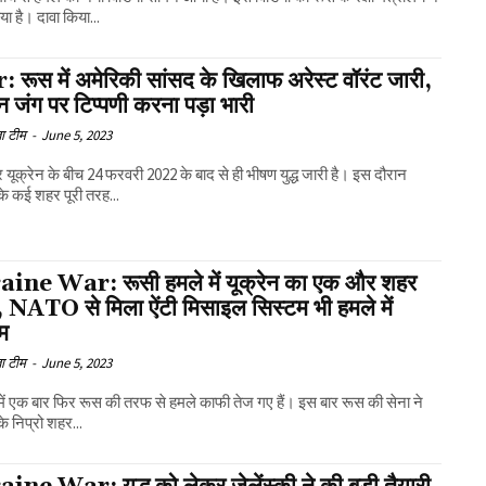
या है। दावा किया...
 रूस में अमेरिकी सांसद के खिलाफ अरेस्ट वॉरंट जारी,
ेन जंग पर टिप्पणी करना पड़ा भारी
ा टीम
-
June 5, 2023
यूक्रेन के बीच 24 फरवरी 2022 के बाद से ही भीषण युद्ध जारी है। इस दौरान
 के कई शहर पूरी तरह...
ine War: रूसी हमले में यूक्रेन का एक और शहर
, NATO से मिला ऐंटी मिसाइल सिस्टम भी हमले में
म
ा टीम
-
June 5, 2023
ध में एक बार फिर रूस की तरफ से हमले काफी तेज गए हैं। इस बार रूस की सेना ने
के निप्रो शहर...