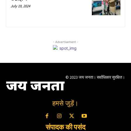
July 19, 2024
- Advertisement -
© 2023 जय जनता। सर्वाधिकार सुरक्षित।
जय जनता
हमसे जुड़ें।
संपादक की पसंद