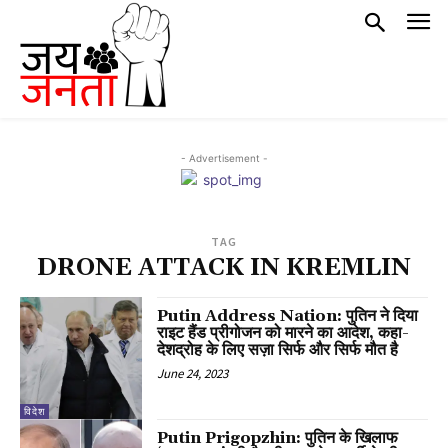
- Advertisement -
TAG
DRONE ATTACK IN KREMLIN
Putin Address Nation: पुतिन ने दिया
राइट हैंड प्रीगोजन को मारने का आदेश, कहा-
देशद्रोह के लिए सज़ा सिर्फ और सिर्फ मौत है
June 24, 2023
विदेश
Putin Prigopzhin: पुतिन के खिलाफ