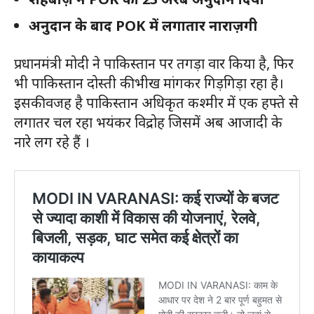
अनुदान के बाद POK में लगातार नाराज़गी
प्रधानमंत्री मोदी ने पाकिस्तान पर तगड़ा वार किया है, फिर
भी पाकिस्तान दोस्ती की भीख मांगकर गिड़गिड़ा रहा है।
इसकी वजह है पाकिस्तान अधिकृत कश्मीर में एक हफ्ते से
लगातर चल रहा भयंकर विद्रोह जिसमें अब आजादी के
नारे लग रहे हैं ।