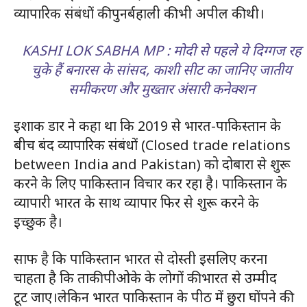
व्यापारिक संबंधों की पुनर्बहाली की भी अपील की थी।
KASHI LOK SABHA MP : मोदी से पहले ये दिग्गज रह
चुके हैं बनारस के सांसद, काशी सीट का जानिए जातीय
समीकरण और मुख्तार अंसारी कनेक्शन
इशाक डार ने कहा था कि 2019 से भारत-पाकिस्तान के
बीच बंद व्यापारिक संबंधों (Closed trade relations
between India and Pakistan) को दोबारा से शुरू
करने के लिए पाकिस्तान विचार कर रहा है। पाकिस्तान के
व्यापारी भारत के साथ व्यापार फिर से शुरू करने के
इच्छुक है।
साफ है कि पाकिस्तान भारत से दोस्ती इसलिए करना
चाहता है कि ताकी पीओके के लोगों की भारत से उम्मीद
टूट जाए।लेकिन भारत पाकिस्तान के पीठ में छुरा घोंपने की