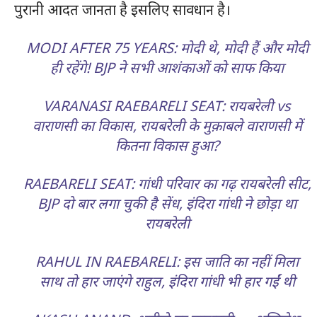
पुरानी आदत जानता है इसलिए सावधान है।
MODI AFTER 75 YEARS: मोदी थे, मोदी हैं और मोदी
ही रहेंगे! BJP ने सभी आशंकाओं को साफ किया
VARANASI RAEBARELI SEAT: रायबरेली vs
वाराणसी का विकास, रायबरेली के मुक़ाबले वाराणसी में
कितना विकास हुआ?
RAEBARELI SEAT: गांधी परिवार का गढ़ रायबरेली सीट,
BJP दो बार लगा चुकी है सेंध, इंदिरा गांधी ने छोड़ा था
रायबरेली
RAHUL IN RAEBARELI: इस जाति का नहीं मिला
साथ तो हार जाएंगे राहुल, इंदिरा गांधी भी हार गईं थी