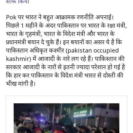
साफ किया
Pok पर भारत ने बहुत आक्रामक रणनीति अपनाई।
पिछले 1 महीने के अंदर पाकिस्तान पर भारत के रक्षा मंत्री,
भारत के गृहमंत्री, भारत के विदेश मंत्री और भारत के
प्रधानमंत्री बयान दे चुके हैं। इन बयानों का असर ये है कि
पाकिस्तान अधिकृत कश्मीर (pakistan occupied
kashmir) में आजादी के नारे लग रहे हैं। पाकिस्तान की
सरकार आजादी के नारों से इतनी ज्यादा परेशान हो गई है
कि हार कर पाकिस्तान के विदेश मंत्री भारत से दोस्ती की
भीख मांगी है।