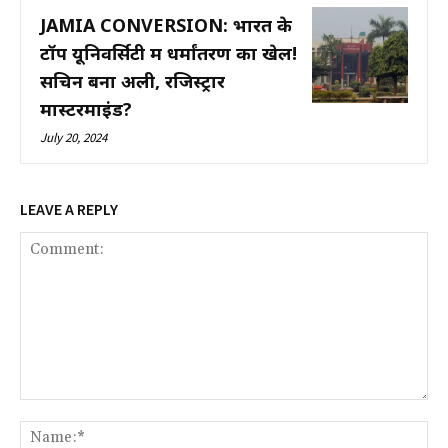
JAMIA CONVERSION: भारत के
टॉप यूनिवर्सिटी में धर्मांतरण का खेल!
सचिन बना अली, रजिस्ट्रार
मास्टरमाइंड?
July 20, 2024
LEAVE A REPLY
Comment:
Na