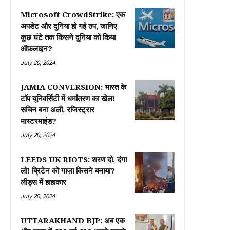
Microsoft CrowdStrike: एक
अपडेट और दुनिया हो गई ठप, जानिए
कुछ घंटे तक किसने दुनिया को किया
ऑफ़लाइन?
July 20, 2024
JAMIA CONVERSION: भारत के
टॉप यूनिवर्सिटी में धर्मांतरण का खेल!
सचिन बना अली, रजिस्ट्रार
मास्टरमाइंड?
July 20, 2024
LEEDS UK RIOTS: शरण दो, दंगा
लो! ब्रिटेन को गाज़ा किसने बनाया?
लीड्स में हाहाकार
July 20, 2024
UTTARAKHAND BJP: अब एक