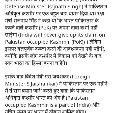
Defense Minister Rajnath Singh) ने पाकिस्तान
अधिकृत कश्मीर पर एक बहुत बड़ा बयान दिया था। रक्षा
मंत्री राजनाथ सिंह ने कहा था कि भारत पाकिस्तान के
कब्जे वाले कश्मीर (PoK) पर अपना दावा कभी नहीं
छोड़ेगा (India will never give up its claim on
Pakistan occupied Kashmir (PoK)) । लेकिन
इसपर बलपूर्वक कब्जा करने की आवश्यकता नहीं पड़ेगी,
क्योंकि इसके लोग कश्मीर में विकास को देखने के बाद
स्वयं भारत का हिस्सा बनना चाहेंगे।
इसके बाद विदेश मंत्री एस जयशंकर (Foreign
Minister S Jaishankar) ने पाकिस्तान पर एक महीने
में तीसरा बयान जारी करते हुए कहा कि पाकिस्तान
अधिकृत कश्मीर भारत का अंग है (Pakistan
occupied Kashmir is a part of India) और
उचित समय पर भारत में दोबारा शामिल होगा।