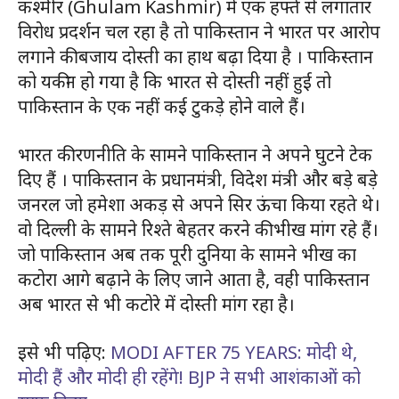
कश्मीर (Ghulam Kashmir) में एक हफ्ते से लगातार
विरोध प्रदर्शन चल रहा है तो पाकिस्तान ने भारत पर आरोप
लगाने की बजाय दोस्ती का हाथ बढ़ा दिया है । पाकिस्तान
को यकीन हो गया है कि भारत से दोस्ती नहीं हुई तो
पाकिस्तान के एक नहीं कई टुकड़े होने वाले हैं।
भारत की रणनीति के सामने पाकिस्तान ने अपने घुटने टेक
दिए हैं । पाकिस्तान के प्रधानमंत्री, विदेश मंत्री और बड़े बड़े
जनरल जो हमेशा अकड़ से अपने सिर ऊंचा किया रहते थे।
वो दिल्ली के सामने रिश्ते बेहतर करने की भीख मांग रहे हैं।
जो पाकिस्तान अब तक पूरी दुनिया के सामने भीख का
कटोरा आगे बढ़ाने के लिए जाने आता है, वही पाकिस्तान
अब भारत से भी कटोरे में दोस्ती मांग रहा है।
इसे भी पढ़िए:
MODI AFTER 75 YEARS: मोदी थे,
मोदी हैं और मोदी ही रहेंगे! BJP ने सभी आशंकाओं को