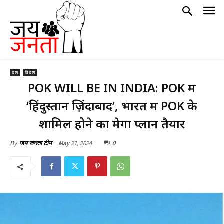
देश
विदेश
POK WILL BE IN INDIA: POK में
‘हिंदुस्तान ज़िंदाबाद’, भारत में POK के
शामिल होने का मेगा प्लान तैयार
May 21, 2024
0
By
जय जनता टीम