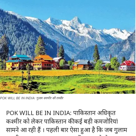
POK WILL BE IN INDIA: गुलाम कश्मीर की तस्वीर
POK WILL BE IN INDIA: पाकिस्तान अधिकृत
कश्मीर को लेकर पाकिस्तान की कई बड़ी कमजोरियां
सामने आ रही हैं । पहली बार ऐसा हुआ है कि जब गुलाम