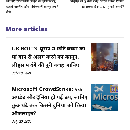
और देश से भारतीय छात्रों का होगा रेस्क्यू!
विद्रोह की 3 बड़ी वजह, भारत में कैसे शामिल
हजारों भारतीय और पाकिस्तानी छात्र जंग में
हो सकता है POK, 5 बड़े फायदे?
फंसे
More articles
UK ROITS: यूरोप में छोटे बच्चों को
मां बाप से अलग करने का कानून,
लीड्स में दंगे की पूरी वजह जानिए
July 20, 2024
Microsoft CrowdStrike: एक
अपडेट और दुनिया हो गई ठप, जानिए
कुछ घंटे तक किसने दुनिया को किया
ऑफ़लाइन?
July 20, 2024