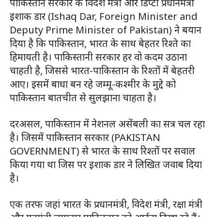
पाकिस्तान सरकार के विदेश मंत्री और डिप्टी प्रधानमंत्री
इशाक डार (Ishaq Dar, Foreign Minister and
Deputy Prime Minister of Pakistan) ने बयान
दिया है कि पाकिस्तान, भारत के साथ बेहतर रिश्ते का
हिमायती है। पाकिस्तानी सरकार हर वो कदम उठाना
चाहती है, जिससे भारत-पाकिस्तान के रिश्तों में बेहतरी
आए। इसमें बाधा बन रहे जम्मू-कश्मीर के मुद्दे को
पाकिस्तान बातचीत से सुलझाना चाहता है।
दरअसल, पाकिस्तान में नेशनल असेंबली का सत्र चल रहा
है। जिसमें पाकिस्तान सरकार (PAKISTAN
GOVERNMENT) से भारत के साथ रिश्तों पर सवाल
किया गया था जिस पर इशाक डार ने लिखित जवाब दिया
है।
एक तरफ जहां भारत के प्रधानमंत्री, विदेश मंत्री, रक्षा मंत्री