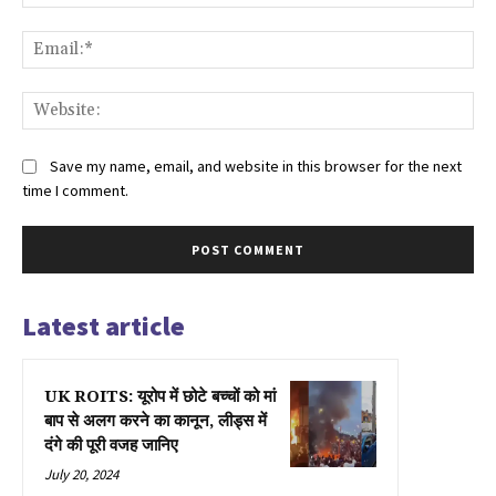
Ema
Web
Save my name, email, and website in this browser for the next
time I comment.
Latest article
UK ROITS: यूरोप में छोटे बच्चों को मां
बाप से अलग करने का कानून, लीड्स में
दंगे की पूरी वजह जानिए
July 20, 2024