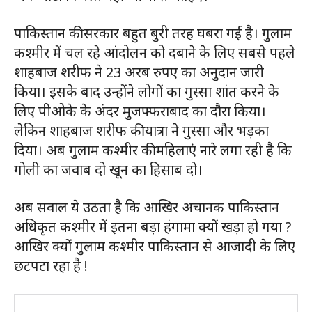
पाकिस्तान की सरकार बहुत बुरी तरह घबरा गई है। गुलाम
कश्मीर में चल रहे आंदोलन को दबाने के लिए सबसे पहले
शाहबाज शरीफ ने 23 अरब रुपए का अनुदान जारी
किया। इसके बाद उन्होंने लोगों का गुस्सा शांत करने के
लिए पीओके के अंदर मुजफ्फराबाद का दौरा किया।
लेकिन शाहबाज शरीफ की यात्रा ने गुस्सा और भड़का
दिया। अब गुलाम कश्मीर की महिलाएं नारे लगा रही है कि
गोली का जवाब दो खून का हिसाब दो।
अब सवाल ये उठता है कि आखिर अचानक पाकिस्तान
अधिकृत कश्मीर में इतना बड़ा हंगामा क्यों खड़ा हो गया ?
आखिर क्यों गुलाम कश्मीर पाकिस्तान से आजादी के लिए
छटपटा रहा है !