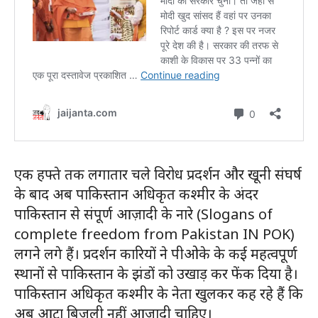
एक हफ्ते तक लगातार चले विरोध प्रदर्शन और खूनी संघर्ष
के बाद अब पाकिस्तान अधिकृत कश्मीर के अंदर
पाकिस्तान से संपूर्ण आज़ादी के नारे (Slogans of
complete freedom from Pakistan IN POK)
लगने लगे हैं। प्रदर्शन कारियों ने पीओके के कई महत्वपूर्ण
स्थानों से पाकिस्तान के झंडों को उखाड़ कर फेंक दिया है।
पाकिस्तान अधिकृत कश्मीर के नेता खुलकर कह रहे हैं कि
अब आटा बिजली नहीं आजादी चाहिए।