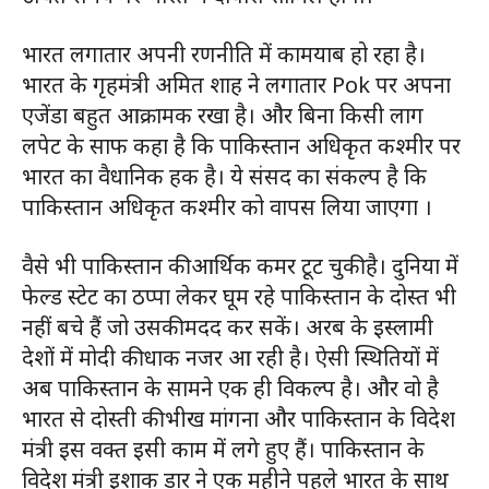
भारत लगातार अपनी रणनीति में कामयाब हो रहा है।
भारत के गृहमंत्री अमित शाह ने लगातार Pok पर अपना
एजेंडा बहुत आक्रामक रखा है। और बिना किसी लाग
लपेट के साफ कहा है कि पाकिस्तान अधिकृत कश्मीर पर
भारत का वैधानिक हक है। ये संसद का संकल्प है कि
पाकिस्तान अधिकृत कश्मीर को वापस लिया जाएगा ।
वैसे भी पाकिस्तान की आर्थिक कमर टूट चुकी है। दुनिया में
फेल्ड स्टेट का ठप्पा लेकर घूम रहे पाकिस्तान के दोस्त भी
नहीं बचे हैं जो उसकी मदद कर सकें। अरब के इस्लामी
देशों में मोदी की धाक नजर आ रही है। ऐसी स्थितियों में
अब पाकिस्तान के सामने एक ही विकल्प है। और वो है
भारत से दोस्ती की भीख मांगना और पाकिस्तान के विदेश
मंत्री इस वक्त इसी काम में लगे हुए हैं। पाकिस्तान के
विदेश मंत्री इशाक डार ने एक महीने पहले भारत के साथ