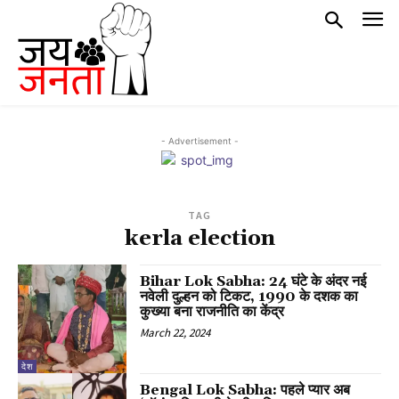
- Advertisement -
TAG
kerla election
Bihar Lok Sabha: 24 घंटे के अंदर नई
नवेली दुल्हन को टिकट, 1990 के दशक का
कुख्या बना राजनीति का केंद्र
March 22, 2024
देश
Bengal Lok Sabha: पहले प्यार अब