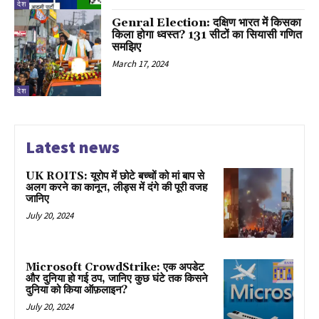
देश
Genral Election: दक्षिण भारत में किसका
किला होगा ध्वस्त? 131 सीटों का सियासी गणित
समझिए
March 17, 2024
देश
Latest news
UK ROITS: यूरोप में छोटे बच्चों को मां बाप से
अलग करने का कानून, लीड्स में दंगे की पूरी वजह
जानिए
July 20, 2024
Microsoft CrowdStrike: एक अपडेट
और दुनिया हो गई ठप, जानिए कुछ घंटे तक किसने
दुनिया को किया ऑफ़लाइन?
July 20, 2024