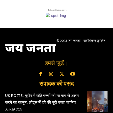
- Advertisement -
© 2023 जय जनता। सर्वाधिकार सुरक्षित।
जय जनता
हमसे जुड़ें।
संपादक की पसंद
UK ROITS: यूरोप में छोटे बच्चों को मां बाप से अलग
करने का कानून, लीड्स में दंगे की पूरी वजह जानिए
July 20, 2024