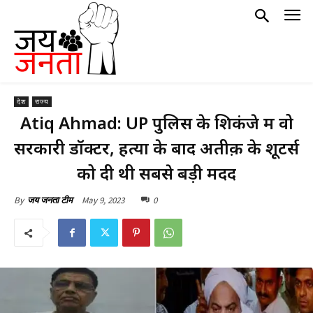
देश
राज्य
Atiq Ahmad: UP पुलिस के शिकंजे में वो
सरकारी डॉक्टर, हत्या के बाद अतीक़ के शूटर्स
को दी थी सबसे बड़ी मदद
May 9, 2023
0
By
जय जनता टीम