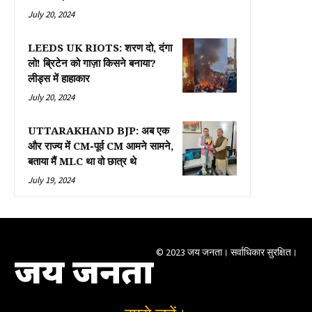
July 20, 2024
LEEDS UK RIOTS: शरण दो, दंगा
लो! ब्रिटेन को गाज़ा किसने बनाया?
लीड्स में हाहाकार
July 20, 2024
UTTARAKHAND BJP: अब एक
और राज्य में CM-पूर्व CM आमने सामने,
बताया मैं MLC था वो छात्र थे
July 19, 2024
© 2023 जय जनता। सर्वाधिकार सुरक्षित।
जय जनता