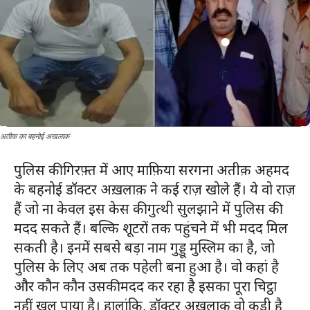
अतीक का बहनोई अखलाक
पुलिस की गिरफ़्त में आए माफ़िया सरगना अतीक़ अहमद
के बहनोई डॉक्टर अख़लाक़ ने कई राज़ खोले हैं। ये वो राज़
हैं जो ना केवल इस केस की गुत्थी सुलझाने में पुलिस की
मदद सकते हैं। बल्कि शूटरों तक पहुंचने में भी मदद मिल
सकती है। इनमें सबसे बड़ा नाम गुड्डू मुस्लिम का है, जो
पुलिस के लिए अब तक पहेली बना हुआ है। वो कहां है
और कौन कौन उसकी मदद कर रहा है इसका पूरा चिट्ठा
नहीं खुल पाया है। हालांकि, डॉक्टर अख़लाक़ वो कड़ी है