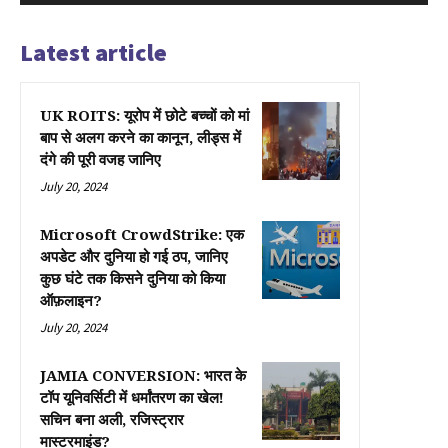
Latest article
UK ROITS: यूरोप में छोटे बच्चों को मां
बाप से अलग करने का कानून, लीड्स में
दंगे की पूरी वजह जानिए
July 20, 2024
Microsoft CrowdStrike: एक
अपडेट और दुनिया हो गई ठप, जानिए
कुछ घंटे तक किसने दुनिया को किया
ऑफ़लाइन?
July 20, 2024
JAMIA CONVERSION: भारत के
टॉप यूनिवर्सिटी में धर्मांतरण का खेल!
सचिन बना अली, रजिस्ट्रार
मास्टरमाइंड?