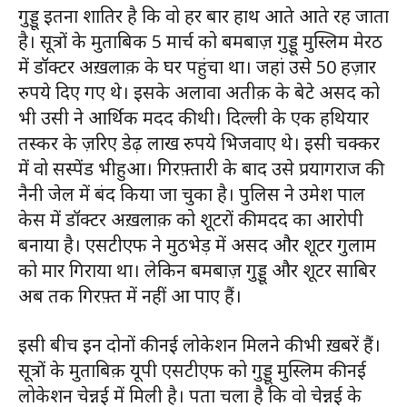
गुड्डू इतना शातिर है कि वो हर बार हाथ आते आते रह जाता
है। सूत्रों के मुताबिक 5 मार्च को बमबाज़ गुड्डू मुस्लिम मेरठ
में डॉक्टर अख़लाक़ के घर पहुंचा था। जहां उसे 50 हज़ार
रुपये दिए गए थे। इसके अलावा अतीक़ के बेटे असद को
भी उसी ने आर्थिक मदद की थी। दिल्ली के एक हथियार
तस्कर के ज़रिए डेढ़ लाख रुपये भिजवाए थे। इसी चक्कर
में वो सस्पेंड भीहुआ। गिरफ़्तारी के बाद उसे प्रयागराज की
नैनी जेल में बंद किया जा चुका है। पुलिस ने उमेश पाल
केस में डॉक्टर अख़लाक़ को शूटरों की मदद का आरोपी
बनाया है। एसटीएफ ने मुठभेड़ में असद और शूटर गुलाम
को मार गिराया था। लेकिन बमबाज़ गुड्डू और शूटर साबिर
अब तक गिरफ़्त में नहीं आ पाए हैं।
इसी बीच इन दोनों की नई लोकेशन मिलने की भी ख़बरें हैं।
सूत्रों के मुताबिक़ यूपी एसटीएफ को गुड्डू मुस्लिम की नई
लोकेशन चेन्नई में मिली है। पता चला है कि वो चेन्नई के