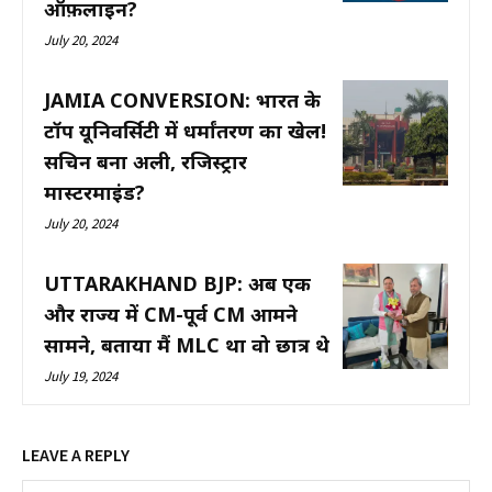
ऑफ़लाइन?
July 20, 2024
JAMIA CONVERSION: भारत के
टॉप यूनिवर्सिटी में धर्मांतरण का खेल!
सचिन बना अली, रजिस्ट्रार
मास्टरमाइंड?
July 20, 2024
UTTARAKHAND BJP: अब एक
और राज्य में CM-पूर्व CM आमने
सामने, बताया मैं MLC था वो छात्र थे
July 19, 2024
LEAVE A REPLY