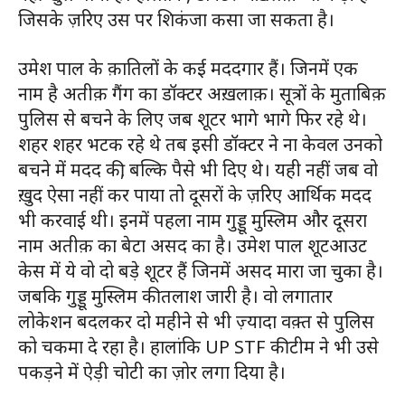
जिसके ज़रिए उस पर शिकंजा कसा जा सकता है।
उमेश पाल के क़ातिलों के कई मददगार हैं। जिनमें एक
नाम है अतीक़ गैंग का डॉक्टर अख़लाक़। सूत्रों के मुताबिक़
पुलिस से बचने के लिए जब शूटर भागे भागे फिर रहे थे।
शहर शहर भटक रहे थे तब इसी डॉक्टर ने ना केवल उनको
बचने में मदद की, बल्कि पैसे भी दिए थे। यही नहीं जब वो
ख़ुद ऐसा नहीं कर पाया तो दूसरों के ज़रिए आर्थिक मदद
भी करवाई थी। इनमें पहला नाम गुड्डू मुस्लिम और दूसरा
नाम अतीक़ का बेटा असद का है। उमेश पाल शूटआउट
केस में ये वो दो बड़े शूटर हैं जिनमें असद मारा जा चुका है।
जबकि गुड्डू मुस्लिम की तलाश जारी है। वो लगातार
लोकेशन बदलकर दो महीने से भी ज़्यादा वक़्त से पुलिस
को चकमा दे रहा है। हालांकि UP STF की टीम ने भी उसे
पकड़ने में ऐड़ी चोटी का ज़ोर लगा दिया है।