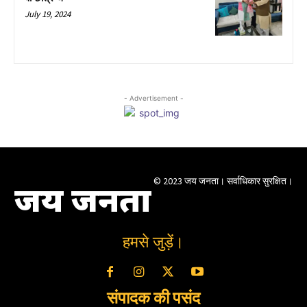
July 19, 2024
- Advertisement -
© 2023 जय जनता। सर्वाधिकार सुरक्षित।
जय जनता
हमसे जुड़ें।
संपादक की पसंद