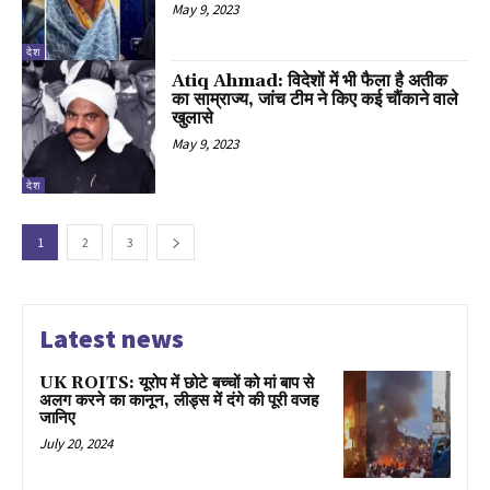
May 9, 2023
देश
Atiq Ahmad: विदेशों में भी फैला है अतीक
का साम्राज्य, जांच टीम ने किए कई चौंकाने वाले
खुलासे
May 9, 2023
देश
1
2
3
Latest news
UK ROITS: यूरोप में छोटे बच्चों को मां बाप से
अलग करने का कानून, लीड्स में दंगे की पूरी वजह
जानिए
July 20, 2024