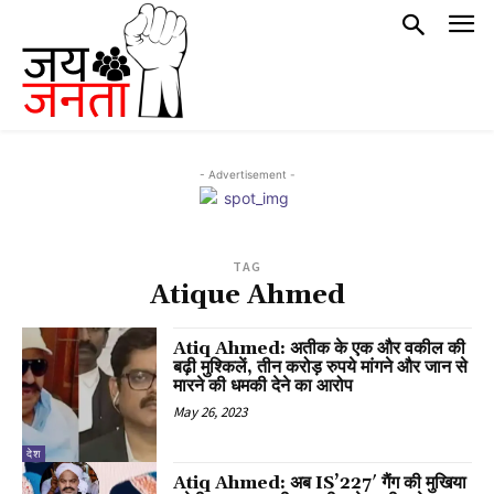
- Advertisement -
TAG
Atique Ahmed
Atiq Ahmed: अतीक के एक और वकील की
बढ़ी मुश्किलें, तीन करोड़ रुपये मांगने और जान से
मारने की धमकी देने का आरोप
May 26, 2023
देश
Atiq Ahmed: अब IS’227′ गैंग की मुखिया