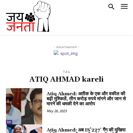
- Advertisement -
TAG
ATIQ AHMAD kareli
Atiq Ahmed: अतीक के एक और वकील की
बढ़ी मुश्किलें, तीन करोड़ रुपये मांगने और जान से
मारने की धमकी देने का आरोप
May 26, 2023
देश
Atiq Ahmed: अब IS’227′ गैंग की मुखिया