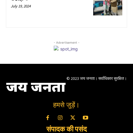
July 19, 2024
- Advertisement -
© 2023 जय जनता। सर्वाधिकार सुरक्षित।
जय जनता
हमसे जुड़ें।
संपादक की पसंद