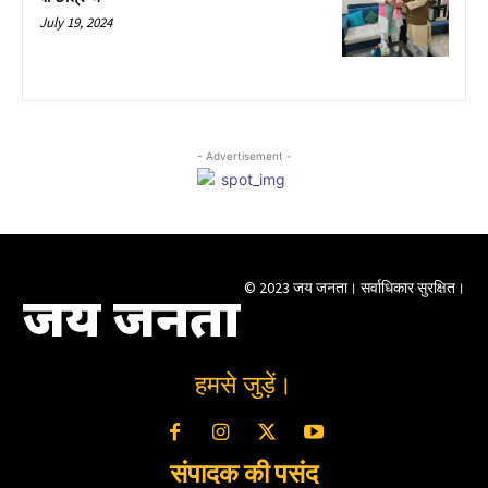
July 19, 2024
- Advertisement -
© 2023 जय जनता। सर्वाधिकार सुरक्षित।
जय जनता
हमसे जुड़ें।
संपादक की पसंद