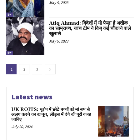
May 9, 2023
देश
Atiq Ahmad: विदेशों में भी फैला है अतीक
का साम्राज्य, जांच टीम ने किए कई चौंकाने वाले
खुलासे
May 9, 2023
देश
1
2
3
Latest news
UK ROITS: यूरोप में छोटे बच्चों को मां बाप से
अलग करने का कानून, लीड्स में दंगे की पूरी वजह
जानिए
July 20, 2024