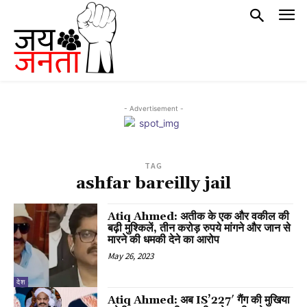
- Advertisement -
TAG
ashfar bareilly jail
Atiq Ahmed: अतीक के एक और वकील की
बढ़ी मुश्किलें, तीन करोड़ रुपये मांगने और जान से
मारने की धमकी देने का आरोप
May 26, 2023
देश
Atiq Ahmed: अब IS’227′ गैंग की मुखिया