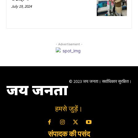
July 19, 2024
- Advertisement -
© 2023 जय जनता। सर्वाधिकार सुरक्षित।
जय जनता
हमसे जुड़ें।
संपादक की पसंद