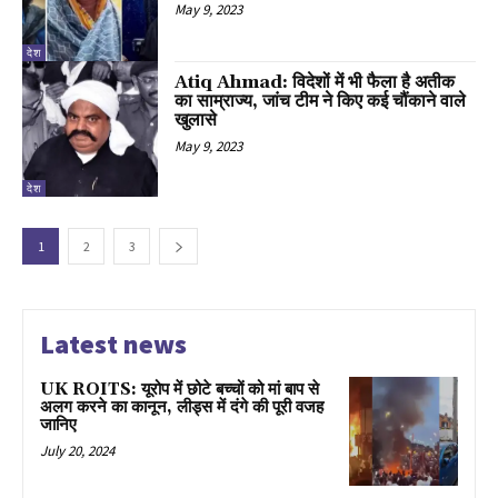
May 9, 2023
देश
Atiq Ahmad: विदेशों में भी फैला है अतीक
का साम्राज्य, जांच टीम ने किए कई चौंकाने वाले
खुलासे
May 9, 2023
देश
1
2
3
Latest news
UK ROITS: यूरोप में छोटे बच्चों को मां बाप से
अलग करने का कानून, लीड्स में दंगे की पूरी वजह
जानिए
July 20, 2024