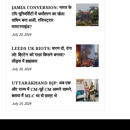
JAMIA CONVERSION: भारत के
टॉप यूनिवर्सिटी में धर्मांतरण का खेल!
सचिन बना अली, रजिस्ट्रार
मास्टरमाइंड?
July 20, 2024
LEEDS UK RIOTS: शरण दो, दंगा
लो! ब्रिटेन को गाज़ा किसने बनाया?
लीड्स में हाहाकार
July 20, 2024
UTTARAKHAND BJP: अब एक
और राज्य में CM-पूर्व CM आमने सामने,
बताया मैं MLC था वो छात्र थे
July 19, 2024