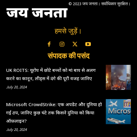
© 2023 जय जनता। सर्वाधिकार सुरक्षित।
जय जनता
हमसे जुड़ें।
संपादक की पसंद
UK ROITS: यूरोप में छोटे बच्चों को मां बाप से अलग
करने का कानून, लीड्स में दंगे की पूरी वजह जानिए
July 20, 2024
Microsoft CrowdStrike: एक अपडेट और दुनिया हो
गई ठप, जानिए कुछ घंटे तक किसने दुनिया को किया
ऑफ़लाइन?
July 20, 2024