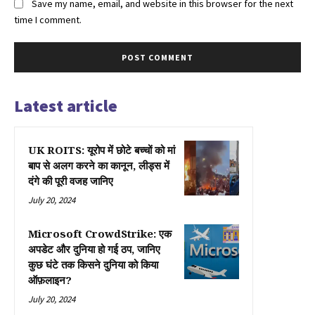
Save my name, email, and website in this browser for the next
time I comment.
Latest article
UK ROITS: यूरोप में छोटे बच्चों को मां
बाप से अलग करने का कानून, लीड्स में
दंगे की पूरी वजह जानिए
July 20, 2024
Microsoft CrowdStrike: एक
अपडेट और दुनिया हो गई ठप, जानिए
कुछ घंटे तक किसने दुनिया को किया
ऑफ़लाइन?
July 20, 2024