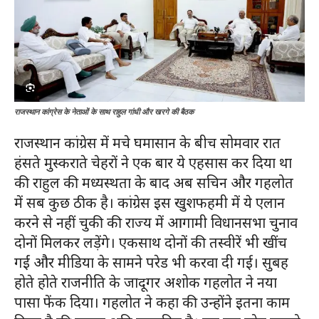
राजस्थान कांग्रेस के नेताओं के साथ राहुल गांधी और खरगे की बैठक
राजस्थान कांग्रेस में मचे घमासान के बीच सोमवार रात
हंसते मुस्कराते चेहरों ने एक बार ये एहसास कर दिया था
की राहुल की मध्यस्थता के बाद अब सचिन और गहलोत
में सब कुछ ठीक है। कांग्रेस इस खुशफहमी में ये एलान
करने से नहीं चुकी की राज्य में आगामी विधानसभा चुनाव
दोनों मिलकर लड़ेंगे। एकसाथ दोनों की तस्वीरें भी खींच
गईं और मीडिया के सामने परेड भी करवा दी गई। सुबह
होते होते राजनीति के जादूगर अशोक गहलोत ने नया
पासा फेंक दिया। गहलोत ने कहा की उन्होंने इतना काम