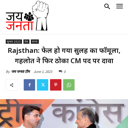
चुनाव 2023
देश
राज्य
Rajsthan: फेल हो गया सुलह का फॉर्मूला,
गहलोत ने फिर ठोका CM पद पर दावा
June 1, 2023
0
By
जय जनता टीम