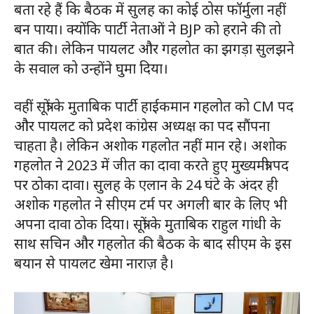
बता रहे हैं कि बैठक में सुलह का कोई ठोस फॉर्मुला नहीं
बन पाया। क्योंकि पार्टी नेताओं ने BJP को हराने की तो
बात की। लेकिन पायलट और गहलोत का झगड़ा सुलझने
के सवाल को उन्होंने घुमा दिया।
वहीं सूत्रों के मुताबिक पार्टी हाईकमान गहलोत को CM पद
और पायलट को प्रदेश कांग्रेस अध्यक्ष का पद सौंपना
चाहता है। लेकिन अशोक गहलोत नहीं मान रहे। अशोक
गहलोत ने 2023 में जीत का दावा करते हुए मुख्यमंत्री पद
पर ठोका दावा। सुलह के एलान के 24 घंटे के अंदर ही
अशोक गहलोत ने सीएम टर्म पर अगली बार के लिए भी
अपना दावा ठोक दिया। सूत्रों के मुताबिक राहुल गांधी के
साथ सचिन और गहलोत की बैठक के बाद सीएम के इस
बयान से पायलट खेमा नाराज़ है।