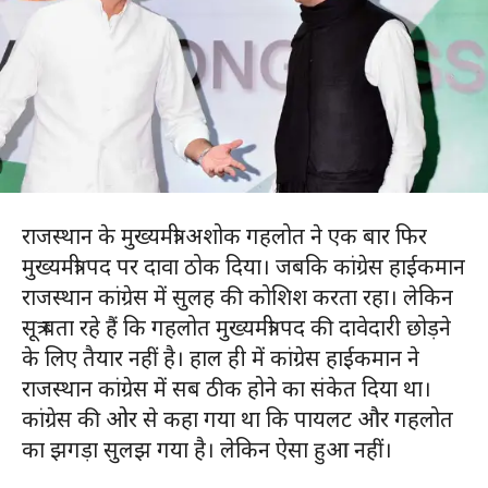
राजस्थान के मुख्यमंत्री अशोक गहलोत ने एक बार फिर
मुख्यमंत्री पद पर दावा ठोक दिया। जबकि कांग्रेस हाईकमान
राजस्थान कांग्रेस में सुलह की कोशिश करता रहा। लेकिन
सूत्र बता रहे हैं कि गहलोत मुख्यमंत्री पद की दावेदारी छोड़ने
के लिए तैयार नहीं है। हाल ही में कांग्रेस हाईकमान ने
राजस्थान कांग्रेस में सब ठीक होने का संकेत दिया था।
कांग्रेस की ओर से कहा गया था कि पायलट और गहलोत
का झगड़ा सुलझ गया है। लेकिन ऐसा हुआ नहीं।