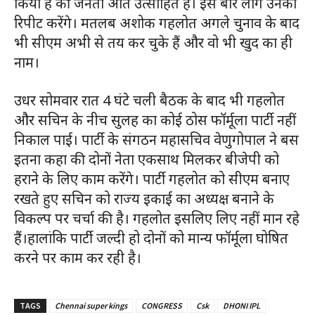
किया है की जनता अति उत्साहित है। इस बार लोग उनको
रिपीट करेंगे। मतलब अशोक गहलोत अगले चुनाव के बाद
भी सीएम अभी से तय कर चुके हैं और वो भी खुद का ही
नाम।
उधर सोमवार रात 4 घंटे चली बैठक के बाद भी गहलोत
और सचिन के नीच सुलह का कोई ठोस फॉर्मूला पार्टी नहीं
निकाल पाई। पार्टी के संगठन महासचिव वेणुगोपाल ने बस
इतना कहा की दोनों नेता एकसाथ मिलकर बीजेपी को
हराने के लिए काम करेंगे। पार्टी गहलोत को सीएम बनाए
रखते हुए सचिन को राज्य इकाई का अध्यक्ष बनाने के
विकल्प पर चर्चा की है। गहलोत इसलिए लिए नहीं मान रहे
हैं।हालांकि पार्टी जल्दी हो दोनों को मान्य फॉर्मूला घोषित
करने पर काम कर रही है।
TAGS
Chennai super kings
CONGRESS
Csk
DHONI IPL