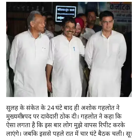
सुलह के संकेत के 24 घंटे बाद ही अशोक गहलोत ने
मुख्यमंत्री पद पर दावेदारी ठोक दी। गहलोत ने कहा कि
ऐसा लगता है कि इस बार लोग मुझे वापस रिपीट करके
लाएंगे। जबकि इससे पहले रात में चार घंटे बैठक चली। सूत्र