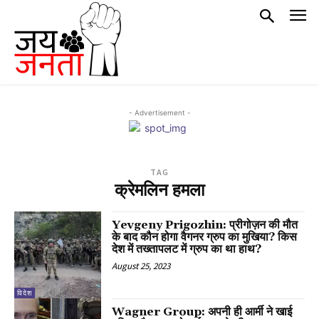
- Advertisement -
TAG
क्रेमलिन हमला
Yevgeny Prigozhin: प्रीगोज़न की मौत
के बाद कौन होगा वैगनर ग्रुप का मुखिया? किस
देश में तख्तापलट में ग्रुप का था हाथ?
August 25, 2023
विदेश
Wagner Group: अपनी ही आर्मी ने खाई