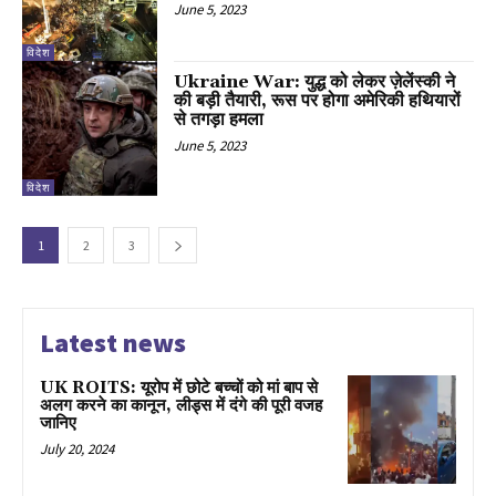
June 5, 2023
विदेश
Ukraine War: युद्ध को लेकर ज़ेलेंस्की ने
की बड़ी तैयारी, रूस पर होगा अमेरिकी हथियारों
से तगड़ा हमला
June 5, 2023
विदेश
1
2
3
Latest news
UK ROITS: यूरोप में छोटे बच्चों को मां बाप से
अलग करने का कानून, लीड्स में दंगे की पूरी वजह
जानिए
July 20, 2024