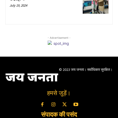
July 19, 2024
- Advertisement -
© 2023 जय जनता। सर्वाधिकार सुरक्षित।
जय जनता
हमसे जुड़ें।
संपादक की पसंद