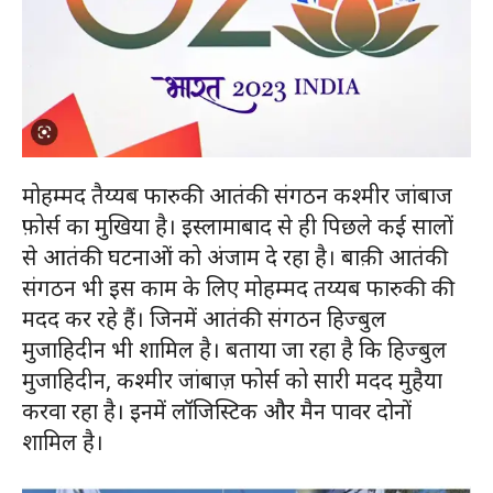
मोहम्मद तैय्यब फारुकी आतंकी संगठन कश्मीर जांबाज
फ़ोर्स का मुखिया है। इस्लामाबाद से ही पिछले कई सालों
से आतंकी घटनाओं को अंजाम दे रहा है। बाक़ी आतंकी
संगठन भी इस काम के लिए मोहम्मद तय्यब फारुकी की
मदद कर रहे हैं। जिनमें आतंकी संगठन हिज्बुल
मुजाहिदीन भी शामिल है। बताया जा रहा है कि हिज्बुल
मुजाहिदीन, कश्मीर जांबाज़ फोर्स को सारी मदद मुहैया
करवा रहा है। इनमें लॉजिस्टिक और मैन पावर दोनों
शामिल है।