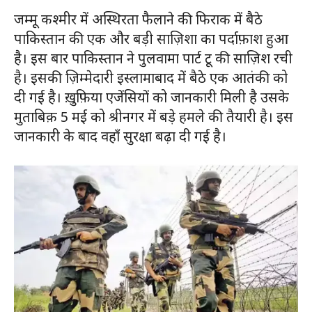
जम्मू कश्मीर में अस्थिरता फैलाने की फिराक में बैठे
पाकिस्तान की एक और बड़ी साज़िशा का पर्दाफ़ाश हुआ
है। इस बार पाकिस्तान ने पुलवामा पार्ट टू की साज़िश रची
है। इसकी ज़िम्मेदारी इस्लामाबाद में बैठे एक आतंकी को
दी गई है। ख़ुफ़िया एजेंसियों को जानकारी मिली है उसके
मुताबिक़ 5 मई को श्रीनगर में बड़े हमले की तैयारी है। इस
जानकारी के बाद वहाँ सुरक्षा बढ़ा दी गई है।