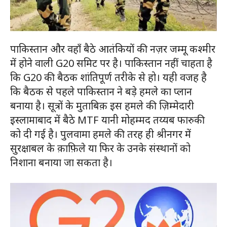
पाकिस्तान और वहाँ बैठे आतंकियों की नज़र जम्मू कश्मीर
में होने वाली G20 समिट पर है। पाकिस्तान नहीं चाहता है
कि G20 की बैठक शांतिपूर्ण तरीके से हो। यही वजह है
कि बैठक से पहले पाकिस्तान ने बड़े हमले का प्लान
बनाया है। सूत्रों के मुताबिक़ इस हमले की ज़िम्मेदारी
इस्लामाबाद में बैठे MTF यानी मोहम्मद तय्यब फारुकी
को दी गई है। पुलवामा हमले की तरह ही श्रीनगर में
सुरक्षाबल के क़ाफ़िले या फिर के उनके संस्थानों को
निशाना बनाया जा सकता है।