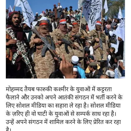
मोहम्मद तैयब फारुकी कश्मीर के युवाओं में कट्टरता
फैलाने और उनको अपने आतंकी संगठन में भर्ती करने के
लिए सोशल मीडिया का सहारा ले रहा है। सोशल मीडिया
के ज़रिए ही वो घाटी के युवाओं से सम्पर्क साध रहा है।
उन्हें अपने संगठन में शामिल करने के लिए प्रेरित कर रहा
है।