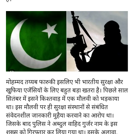
मोहम्मद तय्यब फारुकी इसलिए भी भारतीय सुरक्षा और
खुफिया एजेंसियों के लिए बहुत बड़ा खतरा है। पिछले साल
सितंबर में इसने किश्तवाड़ में एक मौलवी को भड़काया
था। इस मौलवी पर ही सुरक्षा संस्थानों से संबंधित
संवेदनशील जानकारी मुहैया करवाने का आरोप था।
जिसके बाद पुलिस ने अब्दुल वाहिद गुर्जर नाम के इस
शख्स को गिरफ्तार कर लिया गया था। इसके अलावा,