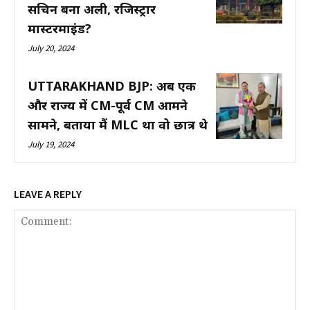
सचिन बना अली, रजिस्ट्रार
मास्टरमाइंड?
July 20, 2024
UTTARAKHAND BJP: अब एक
और राज्य में CM-पूर्व CM आमने
सामने, बताया मैं MLC था वो छात्र थे
July 19, 2024
LEAVE A REPLY