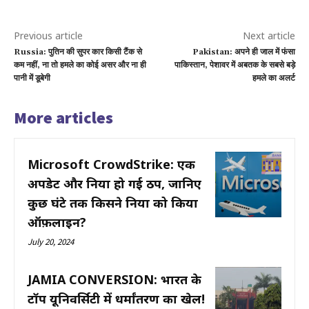
Previous article
Next article
Russia: पुतिन की सुपर कार किसी टैंक से
Pakistan: अपने ही जाल में फंसा
कम नहीं, ना तो हमले का कोई असर और ना ही
पाकिस्तान, पेशावर में अबतक के सबसे बड़े
पानी में डूबेगी
हमले का अलर्ट
More articles
Microsoft CrowdStrike: एक
अपडेट और दुनिया हो गई ठप, जानिए
कुछ घंटे तक किसने दुनिया को किया
ऑफ़लाइन?
July 20, 2024
JAMIA CONVERSION: भारत के
टॉप यूनिवर्सिटी में धर्मांतरण का खेल!