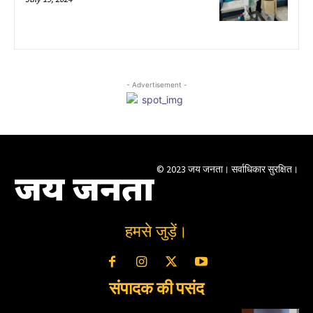
- Advertisement -
© 2023 जय जनता। सर्वाधिकार सुरक्षित।
जय जनता
हमसे जुड़ें।
संपादक की पसंद