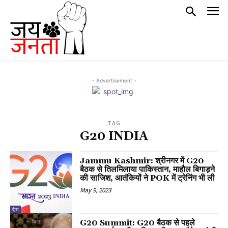
- Advertisement -
TAG
G20 INDIA
Jammu Kashmir: श्रीनगर में G20
बैठक से तिलमिलाया पाकिस्तान, माहौल बिगाड़ने
की साजिश, आतंकियों ने POK में ट्रेनिंग भी ली
May 9, 2023
देश
G20 Summit: G20 बैठक से पहले