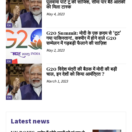
पुलवामा पार्ट टू की साजिश, सीमा पार बैठे आतंकी
को मिला टास्क
May 4, 2023
देश
G20 Summit: मोदी के एक क़दम से ‘टूट’
गया पाकिस्तान!, कश्मीर में होने वाले G20
सम्मेलन में गड़बड़ी फैलाने की साज़िश
May 2, 2023
देश
G20 विदेश मंत्री की बैठक में मोदी की बड़ी
चाल, इन देशों को किया आमंत्रित ?
March 1, 2023
देश
Latest news