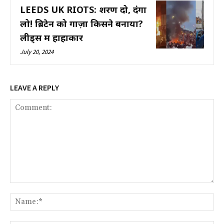
LEEDS UK RIOTS: शरण दो, दंगा
लो! ब्रिटेन को गाज़ा किसने बनाया?
लीड्स में हाहाकार
July 20, 2024
LEAVE A REPLY
Comment:
Na