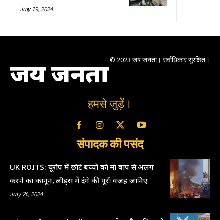
July 19, 2024
© 2023 जय जनता। सर्वाधिकार सुरक्षित।
जय जनता
हमसे जुड़ें।
संपादक की पसंद
UK ROITS: यूरोप में छोटे बच्चों को मां बाप से अलग
करने का कानून, लीड्स में दंगे की पूरी वजह जानिए
July 20, 2024