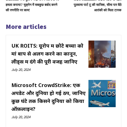
हमला कराया? यूक्रेन में सबकुछ बर्बाद करने
पुलवामा पार्ट टू की साजिश, सीमा पार बैठे
की रणनीति पर काम!
आतंकी को मिला टास्क
More articles
UK ROITS: यूरोप में छोटे बच्चों को
मां बाप से अलग करने का कानून,
लीड्स में दंगे की पूरी वजह जानिए
July 20, 2024
Microsoft CrowdStrike: एक
अपडेट और दुनिया हो गई ठप, जानिए
कुछ घंटे तक किसने दुनिया को किया
ऑफ़लाइन?
July 20, 2024