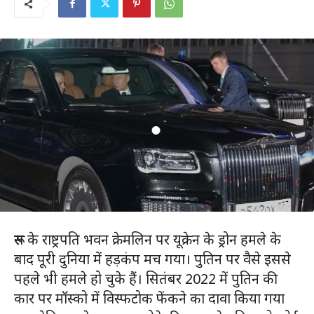
रूस के राष्ट्रपति भवन क्रेमलिन पर यूक्रेन के ड्रोन हमले के
बाद पूरी दुनिया में हड़कंप मच गया। पुतिन पर वैसे इससे
पहले भी हमले हो चुके हैं। सितंबर 2022 में पुतिन की
कार पर मॉस्को में विस्फटोक फेंकने का दावा किया गया