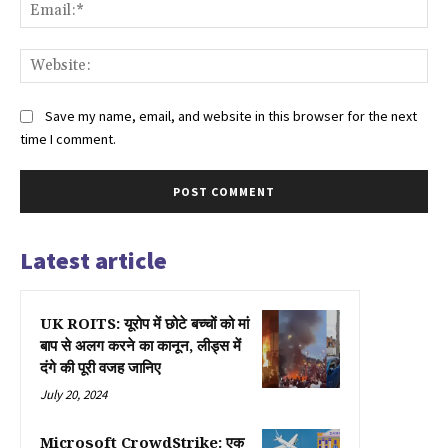
Ema
Web
Save my name, email, and website in this browser for the next
time I comment.
Latest article
UK ROITS: यूरोप में छोटे बच्चों को मां
बाप से अलग करने का कानून, लीड्स में
दंगे की पूरी वजह जानिए
July 20, 2024
Microsoft CrowdStrike: एक