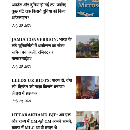
अपडेट और दुनिया हो गई ठप, जानिए
कुछ घंटे तक किसने दुनिया को किया
ऑफ़लाइन?
July 20, 2024
JAMIA CONVERSION: भारत के
टॉप यूनिवर्सिटी में धर्मांतरण का खेल!
सचिन बना अली, रजिस्ट्रार
मास्टरमाइंड?
July 20, 2024
LEEDS UK RIOTS: शरण दो, दंगा
लो! ब्रिटेन को गाज़ा किसने बनाया?
लीड्स में हाहाकार
July 20, 2024
UTTARAKHAND BJP: अब एक
और राज्य में CM-पूर्व CM आमने सामने,
बताया मैं MLC था वो छात्र थे