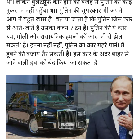
था। लेकिन बुलेटप्रूफ़ कार होने की वजह से पुतिन को कोई
नुकसान नहीं पहुँचा था। पुतिन की सुपरकार भी अपने
आप में बहुत ख़ास है। बताया जाता है कि पुतिन जिस कार
से आते-जाते हैं उसका वज़न 7 टन है। पुतिन की ये कार
बम, गोली और रासायनिक हमलो कों आसानी से झेल
सकती है। इतना नहीं नहीं, पुतिन का कार गहरे पानी में
डूबने की बजाय तैर सकती है। इस कार के अंदर बाहर से
जाने वाली हवा को बंद किया जा सकता है।