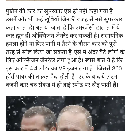
पुतिन की कार को सुपरकार ऐसे ही नहीं कहा गया है।
उसमें और भी कई खूबियाँ जिनकी वजह से उसे सुपरकार
कहा जाता है। बताया जाता है कि एमरजेंसी हालात में ये
कार ख़ुद ही ऑक्सिजन जेनरेट कर सकती है। रासायनिक
हमला होने या फिर पानी में तैरने के दौरान कार को पूरी
तरह से सील किया जा सकता है।ऐसे में अंदर बैठे लोगों के
लिए ऑक्सिजन जेनरेटर लगा हुआ है। खास बात ये है कि
इस कार में 4.4 लीटर का V8 इंजन लगा है। जिससे 860
हॉर्स पावर की ताक़त पैदा होती है। उसके बाद ये 7 टन
वज़नी कार चंद सेकंड में ही हाई स्पीड पर दौड़ पाती है।