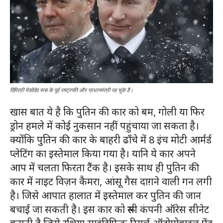
दिमित्री मेदवेदेव रूस के पूर्व राष्ट्रपति और प्रधानमंत्री रह चुके हैं।
खास बात ये है कि पुतिन की कार को बम, गोली या फिर
ड्रोन हमले में कोई नुकसान नहीं पहुंचाया जा सकता है।
क्योंकि पुतिन की कार के बाहरी ढाँचे में 8 इंच मोटी आर्मर्ड
प्लेटिंग का इस्तेमाल किया गया है। यानि ये कार अपने
आप में चलता फिरता टैंक है। इसके साथ ही पुतिन की
कार में नाइट विज़न कैमरा, आंसू गैस दाग़ने वाली गन लगी
है। जिसे आपात हालात में इस्तेमाल कर पुतिन की जान
बचाई जा सकती है। इस कार को रूसी कंपनी ऑरेस सीनेट