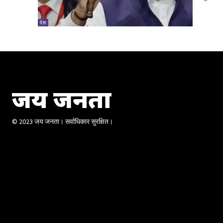
देश
जय जनता
© 2023 जय जनता। सर्वाधिकार सुरक्षित।