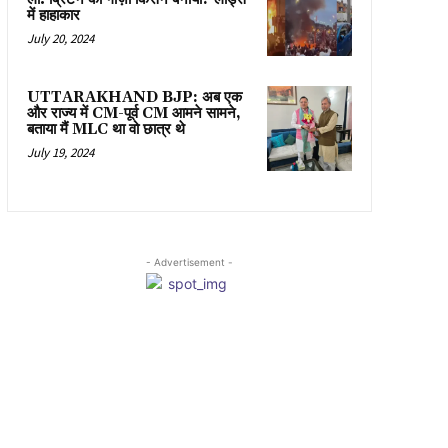
में हाहाकार
July 20, 2024
UTTARAKHAND BJP: अब एक
और राज्य में CM-पूर्व CM आमने सामने,
बताया मैं MLC था वो छात्र थे
July 19, 2024
- Advertisement -