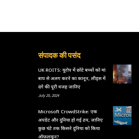
संपादक की पसंद
UK ROITS: यूरोप में छोटे बच्चों को मां
बाप से अलग करने का कानून, लीड्स में
दंगे की पूरी वजह जानिए
July 20, 2024
Microsoft CrowdStrike: एक
अपडेट और दुनिया हो गई ठप, जानिए
कुछ घंटे तक किसने दुनिया को किया
ऑफ़लाइन?