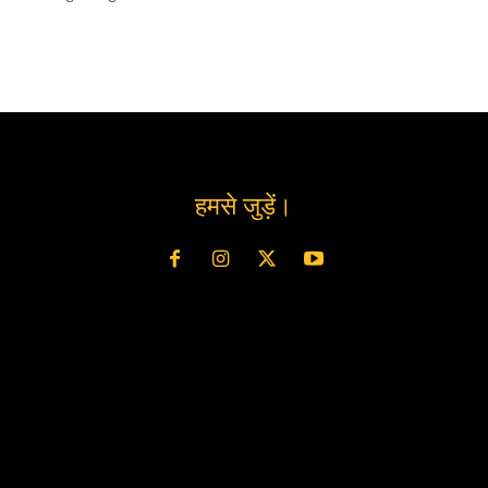
हमसे जुड़ें।