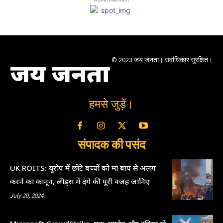
© 2023 जय जनता। सर्वाधिकार सुरक्षित।
जय जनता
हमसे जुड़ें।
संपादक की पसंद
UK ROITS: यूरोप में छोटे बच्चों को मां बाप से अलग
करने का कानून, लीड्स में दंगे की पूरी वजह जानिए
July 20, 2024