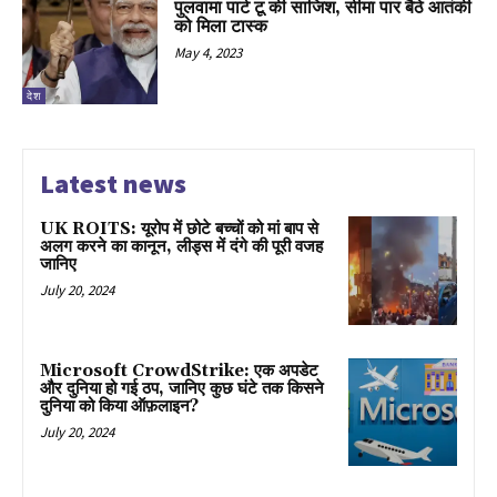
पुलवामा पार्ट टू की साजिश, सीमा पार बैठे आतंकी
को मिला टास्क
May 4, 2023
देश
Latest news
UK ROITS: यूरोप में छोटे बच्चों को मां बाप से
अलग करने का कानून, लीड्स में दंगे की पूरी वजह
जानिए
July 20, 2024
Microsoft CrowdStrike: एक अपडेट
और दुनिया हो गई ठप, जानिए कुछ घंटे तक किसने
दुनिया को किया ऑफ़लाइन?
July 20, 2024