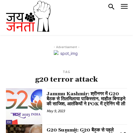
- Advertisement -
TAG
g20 terror attack
Jammu Kashmir: श्रीनगर में G20
बैठक से तिलमिलाया पाकिस्तान, माहौल बिगाड़ने
की साजिश, आतंकियों ने POK में ट्रेनिंग भी ली
May 9, 2023
देश
G20 Summit: G20 बैठक से पहले