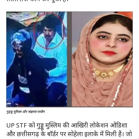
गुड्डू मुस्लिम और शाइस्ता परवीन
UP STF को गुड्डू मुस्लिम की आखिरी लोकेशन ओडिशा
और छत्तीसगढ़ के बॉर्डर पर सोहेला इलाके में मिली है। जो