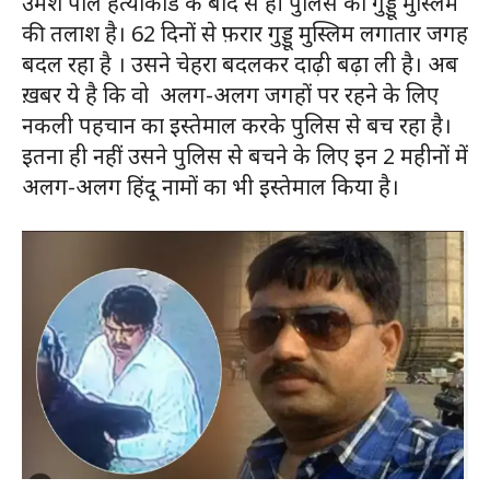
उमेश पाल हत्याकांड के बाद से ही पुलिस को गुड्डू मुस्लिम
की तलाश है। 62 दिनों से फ़रार गुड्डू मुस्लिम लगातार जगह
बदल रहा है । उसने चेहरा बदलकर दाढ़ी बढ़ा ली है। अब
ख़बर ये है कि वो अलग-अलग जगहों पर रहने के लिए
नकली पहचान का इस्तेमाल करके पुलिस से बच रहा है।
इतना ही नहीं उसने पुलिस से बचने के लिए इन 2 महीनों में
अलग-अलग हिंदू नामों का भी इस्तेमाल किया है।