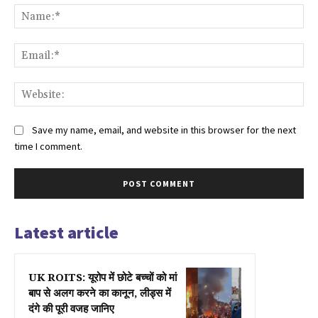
Na
Ema
Web
Save my name, email, and website in this browser for the next
time I comment.
Latest article
UK ROITS: यूरोप में छोटे बच्चों को मां
बाप से अलग करने का कानून, लीड्स में
दंगे की पूरी वजह जानिए