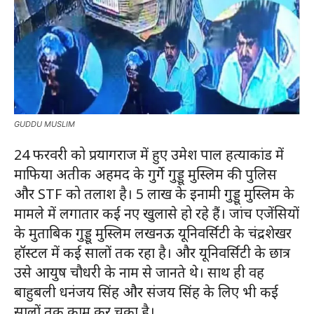
GUDDU MUSLIM
24 फरवरी को प्रयागराज में हुए उमेश पाल हत्याकांड में
माफिया अतीक अहमद के गुर्गे गुड्डू मुस्लिम की पुलिस
और STF को तलाश है। 5 लाख के इनामी गुड्डू मुस्लिम के
मामले में लगातार कई नए खुलासे हो रहे हैं। जांच एजेंसियों
के मुताबिक गुड्डू मुस्लिम लखनऊ यूनिवर्सिटी के चंद्रशेखर
हॉस्टल में कई सालों तक रहा है। और यूनिवर्सिटी के छात्र
उसे आयुष चौधरी के नाम से जानते थे। साथ ही वह
बाहुबली धनंजय सिंह और संजय सिंह के लिए भी कई
सालों तक काम कर चुका है।