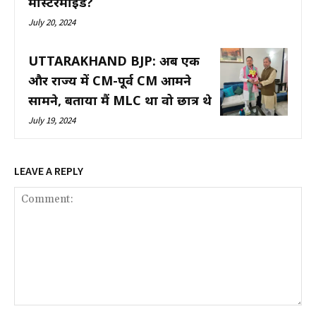
मास्टरमाइंड?
July 20, 2024
UTTARAKHAND BJP: अब एक
और राज्य में CM-पूर्व CM आमने
सामने, बताया मैं MLC था वो छात्र थे
July 19, 2024
LEAVE A REPLY
Comment: