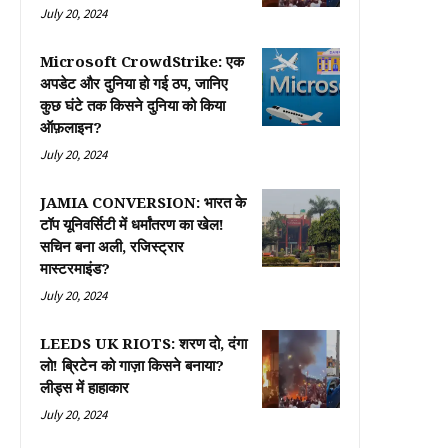
July 20, 2024
Microsoft CrowdStrike: एक
अपडेट और दुनिया हो गई ठप, जानिए
कुछ घंटे तक किसने दुनिया को किया
ऑफ़लाइन?
July 20, 2024
JAMIA CONVERSION: भारत के
टॉप यूनिवर्सिटी में धर्मांतरण का खेल!
सचिन बना अली, रजिस्ट्रार
मास्टरमाइंड?
July 20, 2024
LEEDS UK RIOTS: शरण दो, दंगा
लो! ब्रिटेन को गाज़ा किसने बनाया?
लीड्स में हाहाकार
July 20, 2024