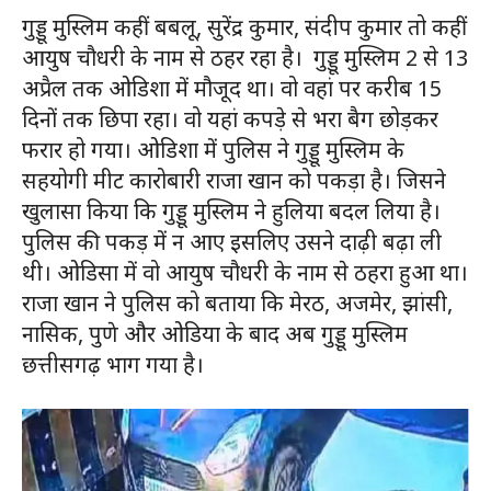
गुड्डू मुस्लिम कहीं बबलू, सुरेंद्र कुमार, संदीप कुमार तो कहीं
आयुष चौधरी के नाम से ठहर रहा है। गुड्डू मुस्लिम 2 से 13
अप्रैल तक ओडिशा में मौजूद था। वो वहां पर करीब 15
दिनों तक छिपा रहा। वो यहां कपड़े से भरा बैग छोड़कर
फरार हो गया। ओडिशा में पुलिस ने गुड्डू मुस्लिम के
सहयोगी मीट कारोबारी राजा खान को पकड़ा है। जिसने
खुलासा किया कि गुड्डू मुस्लिम ने हुलिया बदल लिया है।
पुलिस की पकड़ में न आए इसलिए उसने दाढ़ी बढ़ा ली
थी। ओडिसा में वो आयुष चौधरी के नाम से ठहरा हुआ था।
राजा खान ने पुलिस को बताया कि मेरठ, अजमेर, झांसी,
नासिक, पुणे और ओडिया के बाद अब गुड्डू मुस्लिम
छत्तीसगढ़ भाग गया है।