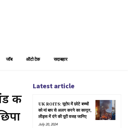
जॉब
ऑटो टेक
सदाबहार
Latest article
ंड की
UK ROITS: यूरोप में छोटे बच्चों
 छिपा
को मां बाप से अलग करने का कानून,
लीड्स में दंगे की पूरी वजह जानिए
July 20, 2024