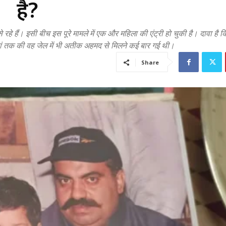
है?
 इसी बीच इस पूरे मामले में एक और महिला की एंट्री हो चुकी है। दावा है क
ं तक की वह जेल में भी अतीक अहमद से मिलने कई बार गई थी।
Share