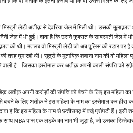
ता है कि वो अतीक़ के इतनी क़रीब थी कि वो उससे मिलने के लिए ज
मिस्ट्री लेडी अतीक़ से देवरिया जेल में मिली थी। उसकी मुलाक़ात 
नैनी जेल में भी हुई। दावा है कि उसने गुजरात के साबरमती जेल में भ
क़ात की थी। मतलब वो मिस्ट्री लेडी जो अब पुलिस की रडार पर है 
 की तरह घूम रही थी। सूत्रों के मुताबिक़ शबाना नाम की वो महिला 
े वाली है। जिसका इस्तेमाल कर अतीक़ अपनी काली संपत्ति को सफ़ेद
ताबिक़ अतीक़ अपनी करोड़ों की संपत्ति को बेचने के लिए इस महिला का
 बचने के लिए अतीक़ ने इस महिला के नाम का इस्तेमाल कर हीरा कार
ावा है कि इस महिला के नाम से छत्तीसगढ़ में कई प्रॉपर्टी हैं। इसी 
 के साथ MBA पास एक लड़के का नाम भी जुड़ा है, जो उसका रिश्तेदा