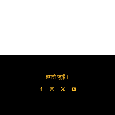
हमसे जुड़ें।