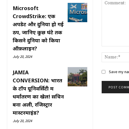
Microsoft
CrowdStrike: एक
अपडेट और दुनिया हो गई
ठप, जानिए कुछ घंटे तक
किसने दुनिया को किया
ऑफ़लाइन?
Comment:
July 20, 2024
JAMIA
Save my nam
CONVERSION: भारत
के टॉप यूनिवर्सिटी में
धर्मांतरण का खेल! सचिन
बना अली, रजिस्ट्रार
मास्टरमाइंड?
July 20, 2024