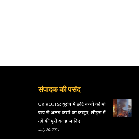
संपादक की पसंद
UK ROITS: यूरोप में छोटे बच्चों को मां
बाप से अलग करने का कानून, लीड्स में
दंगे की पूरी वजह जानिए
July 20, 2024