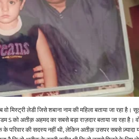
 वो मिस्ट्री लेडी जिसे शबाना नाम की महिला बताया जा रहा है। सूत्
ैडम S को अतीक़ अहमद का सबसे बड़ा राज़दार बताया जा रहा है। वो 
़ के परिवार की सदस्य नहीं थी, लेकिन अतीक़ उसपर सबसे ज़्याद