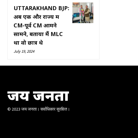
UTTARAKHAND BJP:
अब एक और राज्य में
CM-पूर्व CM आमने
सामने, बताया मैं MLC
था वो छात्र थे
July 19, 2024
जय जनता
© 2023 जय जनता। सर्वाधिकार सुरक्षित।