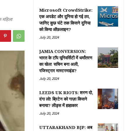
Microsoft CrowdStrike:
एक अपडेट और दुनिया हो गई ठप,
ि महिला
जानिए कुछ घंटे तक किसने दुनिया
को किया ऑफ़लाइन?
July 20, 2024
JAMIA CONVERSION:
भारत के टॉप यूनिवर्सिटी में धर्मांतरण
का खेल! सचिन बना अली,
रजिस्ट्रार मास्टरमाइंड?
July 20, 2024
LEEDS UK RIOTS: शरण दो,
दंगा लो! ब्रिटेन को गाज़ा किसने
बनाया? लीड्स में हाहाकार
July 20, 2024
UTTARAKHAND BJP: अब