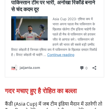
गदर मचाए हुए है रोहित का बल्ला
कैंडी (Asia Cup) में जब टीम इंडिया मैदान में उतरेगी तो