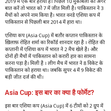
2019 में एक बार हराया है। पिछले 10 मुकाबलों की अगर
बात करें तो भारत को 7 में जीत मिली है। पाकिस्तान ने 3
मैचों को अपने नाम किया है। भारत वनडे एशिया कप में
पाकिस्तान से पिछली बार 2014 में हारा था।
एशिया कप (Asia Cup) में बतौर कप्तान पाकिस्तान के
ख़िलाफ़ रोहित शर्मा का रिकॉर्ड शानदार रहा है । रोहित की
कप्तानी में एशिया कप में भारत ने 2 मैच खेले है। और
दोनों ही मैचों में पाकिस्तान को करारी हार का सामना
करना पड़ा है। मिली है । लीग मैच में भारत ने 8 विकेट के
पाकिस्तान को हराया था। जबकि सुपर 4 में 9 विकेट की
बड़ी जीत दर्ज की थी।
Asia Cup: इस बार का क्या है फोर्मेट?
इस बार एशिया कप (Asia Cup) में 6 टीमों को 2 ग्रुप में