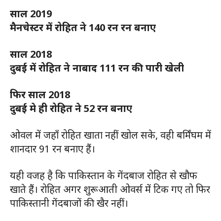
साल 2019
मैनचेस्टर में रोहित ने 140 रन रन बनाए
साल 2018
दुबई में रोहित ने नाबाद 111 रन की पारी खेली
फिर साल 2018
दुबई मे ही रोहित ने 52 रन बनाए
ओवल में जहाँ रोहित खाता नहीं खोल सके, वही बर्मिंघम में
शानदार 91 रन बनाए हैं।
यही वजह है कि पाकिस्तान के गेंदबाज रोहित से खौफ
खाते हैं। रोहित अगर शुरूआती ओवर्स में टिक गए तो फिर
पाकिस्तानी गेंदबाजों की खैर नहीं।