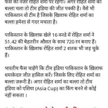
फैंस की नज़रे रोहित शर्मा पर रहेगी। अगर रोहित शर्मा का
बल्ला चला तो टीम इंडिया की जीत पक्की है। वैसे भी
पाकिस्तान वो टीम है जिसके खि़लाफ रोहित शर्मा का
बल्ला हमेशा से गदर मचाता है।
पाकिस्तान के ख़िलाफ़ खेले 16 वनडे में रोहित शर्मा ने
51.42 की बेहतरीन औसत के साथ 720 रन बनाए हैं।
पाकिस्तान के ख़िलाफ रोहित शर्मा 2 शतक भी जड़ चुके
हैं।
भारतीय फैंस चाहेंगे कि टीम इंडिया पाकिस्तान के ख़िलाफ
धमाकेदार जीत हासिल करें। जिसके लिए रोहित शर्मा का
बल्ला ज़रूरी है। अगर रोहित शर्मा का बल्ला तो टीम
इंडिया को एशिया (Asia Cup) का किंग बनने से कोई
नहीं सकता ।