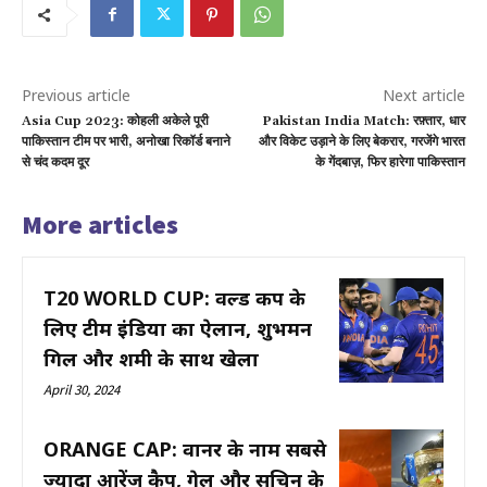
Previous article
Next article
Asia Cup 2023: कोहली अकेले पूरी
Pakistan India Match: रफ़्तार, धार
पाकिस्तान टीम पर भारी, अनोखा रिकॉर्ड बनाने
और विकेट उड़ाने के लिए बेकरार, गरजेंगे भारत
से चंद कदम दूर
के गेंदबाज़, फिर हारेगा पाकिस्तान
More articles
T20 WORLD CUP: वर्ल्ड कप के
लिए टीम इंडिया का ऐलान, शुभमन
गिल और शमी के साथ खेला
April 30, 2024
ORANGE CAP: वार्नर के नाम सबसे
ज्यादा आरेंज कैप, गेल और सचिन के