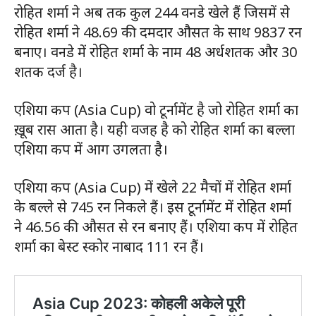
रोहित शर्मा ने अब तक कुल 244 वनडे खेले हैं जिसमें से
रोहित शर्मा ने 48.69 की दमदार औसत के साथ 9837 रन
बनाए। वनडे में रोहित शर्मा के नाम 48 अर्धशतक और 30
शतक दर्ज है।
एशिया कप (Asia Cup) वो टूर्नामेंट है जो रोहित शर्मा का
खू़ब रास आता है। यही वजह है को रोहित शर्मा का बल्ला
एशिया कप में आग उगलता है।
एशिया कप (Asia Cup) में खेले 22 मैचों में रोहित शर्मा
के बल्ले से 745 रन निकले हैं। इस टूर्नामेंट में रोहित शर्मा
ने 46.56 की औसत से रन बनाए हैं। एशिया कप में रोहित
शर्मा का बेस्ट स्कोर नाबाद 111 रन हैं।