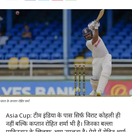
भारत के कप्तान रोहित शर्मा
Asia Cup: टीम इंडिया के पास सिर्फ़ विराट कोहली ही
नहीं बल्कि कप्तान रोहित शर्मा भी है। जिनका बल्ला
पाकिस्तान के ख़िलाफ़ आग उगलता है। ऐसे में रोहित शर्मा