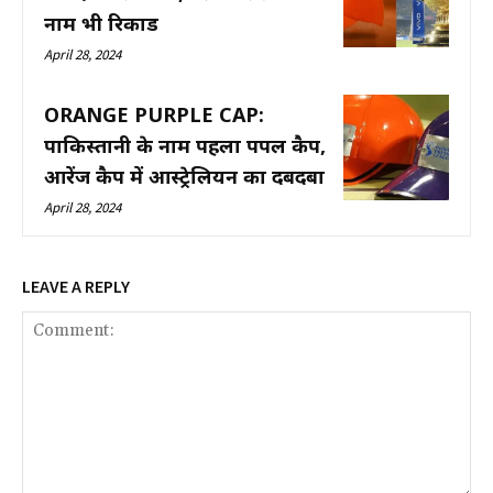
नाम भी रिकार्ड
April 28, 2024
ORANGE PURPLE CAP:
पाकिस्तानी के नाम पहला पर्पल कैप,
आरेंज कैप में आस्ट्रेलियन का दबदबा
April 28, 2024
LEAVE A REPLY