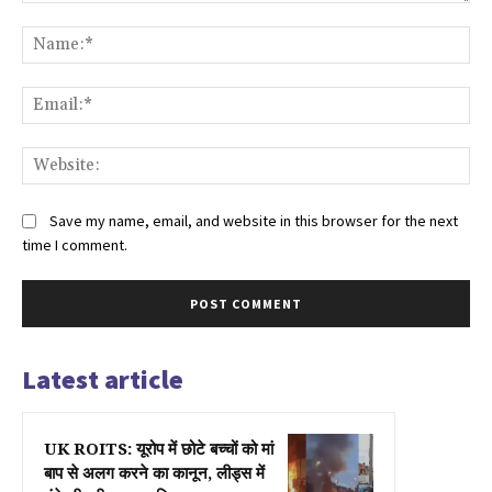
Comment:
Na
Ema
Web
Save my name, email, and website in this browser for the next
time I comment.
Latest article
UK ROITS: यूरोप में छोटे बच्चों को मां
बाप से अलग करने का कानून, लीड्स में