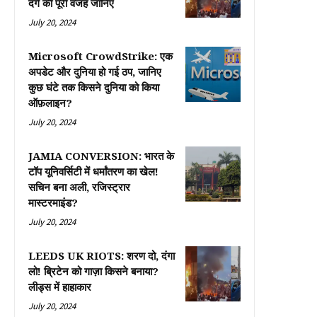
दंगे की पूरी वजह जानिए
July 20, 2024
Microsoft CrowdStrike: एक
अपडेट और दुनिया हो गई ठप, जानिए
कुछ घंटे तक किसने दुनिया को किया
ऑफ़लाइन?
July 20, 2024
JAMIA CONVERSION: भारत के
टॉप यूनिवर्सिटी में धर्मांतरण का खेल!
सचिन बना अली, रजिस्ट्रार
मास्टरमाइंड?
July 20, 2024
LEEDS UK RIOTS: शरण दो, दंगा
लो! ब्रिटेन को गाज़ा किसने बनाया?
लीड्स में हाहाकार
July 20, 2024