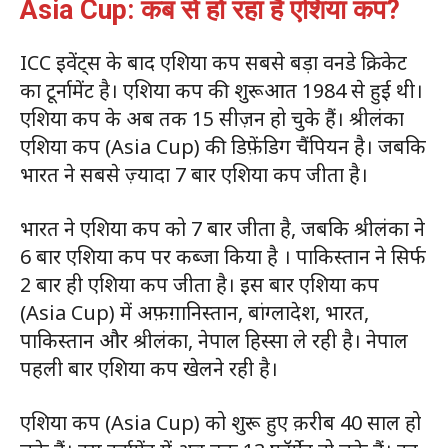
Asia Cup: कब से हो रहा है एशिया कप?
ICC इवेंट्स के बाद एशिया कप सबसे बड़ा वनडे क्रिकेट
का टूर्नामेंट है। एशिया कप की शुरूआत 1984 से हुई थी।
एशिया कप के अब तक 15 सीज़न हो चुके हैं। श्रीलंका
एशिया कप (Asia Cup) की डिफ़ेंडिग चैंपियन है। जबकि
भारत ने सबसे ज़्यादा 7 बार एशिया कप जीता है।
भारत ने एशिया कप को 7 बार जीता है, जबकि श्रीलंका ने
6 बार एशिया कप पर कब्जा किया है । पाकिस्तान ने सिर्फ
2 बार ही एशिया कप जीता है। इस बार एशिया कप
(Asia Cup) में अफ़ग़ानिस्‍तान, बांग्‍लादेश, भारत,
पाकिस्‍तान और श्रीलंका, नेपाल हिस्सा ले रही है। नेपाल
पहली बार एशिया कप खेलने रही है।
एशिया कप (Asia Cup) को शुरू हुए क़रीब 40 साल हो