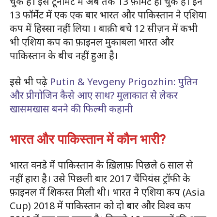
चुके हैं। इस टूर्नामेंट में अब तक 13 फ़ॉर्मेट हो चुके हैं। इन
13 फॉर्मेट में एक एक बार भारत और पाकिस्तान ने एशिया
कप में हिस्सा नहीं लिया । बाक़ी बचे 12 सीज़न में कभी
भी एशिया कप का फ़ाइनल मुकाबला भारत और
पाकिस्तान के बीच नहीं हुआ है।
इसे भी पढ़े
Putin & Yevgeny Prigozhin: पुतिन
और प्रीगोजिन कैसे आए साथ? मुलाकात से लेकर
खासमखास बनने की फिल्मी कहानी
भारत और पाकिस्तान में कौन भारी?
भारत वनडे में पाकिस्तान के ख़िलाफ़ पिछले 6 साल से
नहीं हारा है। उसे पिछली बार 2017 चैंपियंस ट्रॉफी के
फ़ाइनल में शिकस्त मिली थी। भारत ने एशिया कप (Asia
Cup) 2018 में पाकिस्तान को दो बार और विश्व कप