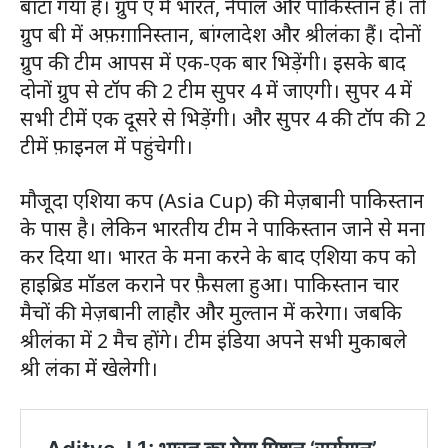
बांटा गया है। ग्रुप ए में भारत, नेपाल और पाकिस्‍तान हैं। तो
ग्रुप बी में अफ़ग़ानिस्‍तान, बांग्‍लादेश और श्रीलंका हैं। दोनों
ग्रुप की टीम आपस में एक-एक बार भिड़ेंगी। इसके बाद
दोनों ग्रुप से टॉप की 2 टीम सुपर 4 में जाएगी। सुपर 4 में
सभी टीमें एक दूसरे से भिड़ेंगी। और सुपर 4 की टॉप की 2
टीमें फ़ाइनल में पहुंचेगी।
मौजूदा एशिया कप (Asia Cup) की मेज़बानी पाकिस्तान
के पास है। लेकिन भारतीय टीम ने पाकिस्तान जाने से मना
कर दिया था। भारत के मना करने के बाद एशिया कप को
हाइब्रिड मॉडल कराने पर फ़ैसला हुआ। पाकिस्‍तान चार
मैचों की मेज़बानी लाहौर और मुल्‍तान में करेगा। जबकि
श्रीलंका में 2 मैच होंगे। टीम इंडिया अपने सभी मुकाबले
श्री लंका में खेलेगी।