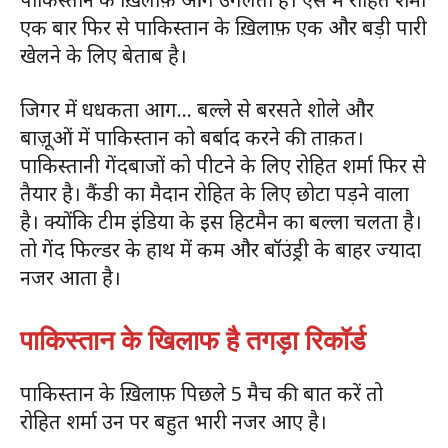
एक बार फिर से पाकिस्तान के ख़िलाफ़ एक और बड़ी पारी
खेलने के लिए बेताब है।
जिगर में धधकता आग… बल्ले से बरसते शोले और
बाज़ूओं में पाकिस्तान को बर्बाद करने की ताक़त।
पाकिस्तानी गेंदबाजों को पीटने के लिए रोहित शर्मा फिर से
तैयार है। कैंडी का मैदान रोहित के लिए छोटा पड़ने वाला
है। क्योंकि टीम इंडिया के इस हिटमैन का बल्ला चलता है।
तो गेंद फिल्डर के हाथ में कम और बॉउंड्री के बाहर ज्यादा
नजर आता है।
पाकिस्तान के खिलाफ है तगड़ा रिकॉर्ड
पाकिस्तान के ख़िलाफ़ पिछले 5 मैच की बात करें तो
रोहित शर्मा उन पर बहुत भारी नजर आए है।