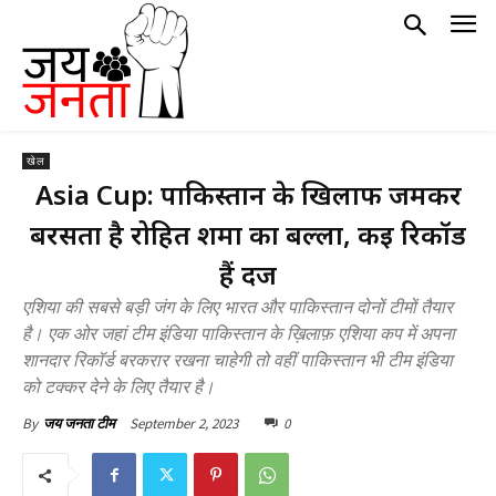
खेल
Asia Cup: पाकिस्तान के खिलाफ जमकर
बरसता है रोहित शर्मा का बल्ला, कई रिकॉर्ड
हैं दर्ज
एशिया की सबसे बड़ी जंग के लिए भारत और पाकिस्तान दोनों टीमों तैयार
है। एक ओर जहां टीम इंडिया पाकिस्तान के ख़िलाफ़ एशिया कप में अपना
शानदार रिकॉर्ड बरकरार रखना चाहेगी तो वहीं पाकिस्तान भी टीम इंडिया
को टक्कर देने के लिए तैयार है।
September 2, 2023
0
By
जय जनता टीम