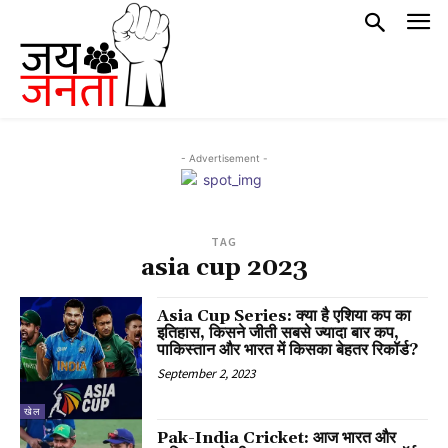
- Advertisement -
TAG
asia cup 2023
Asia Cup Series: क्या है एशिया कप का
इतिहास, किसने जीती सबसे ज्यादा बार कप,
पाकिस्तान और भारत में किसका बेहतर रिकॉर्ड?
September 2, 2023
खेल
Pak-India Cricket: आज भारत और