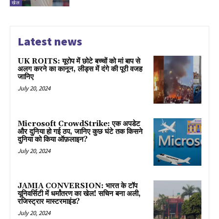
खेल
Latest news
UK ROITS: यूरोप में छोटे बच्चों को मां बाप से
अलग करने का कानून, लीड्स में दंगे की पूरी वजह
जानिए
July 20, 2024
Microsoft CrowdStrike: एक अपडेट
और दुनिया हो गई ठप, जानिए कुछ घंटे तक किसने
दुनिया को किया ऑफ़लाइन?
July 20, 2024
JAMIA CONVERSION: भारत के टॉप
यूनिवर्सिटी में धर्मांतरण का खेल! सचिन बना अली,
रजिस्ट्रार मास्टरमाइंड?
July 20, 2024