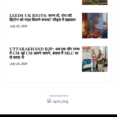
LEEDS UK RIOTS: शरण दो, दंगा लो!
ब्रिटेन को गाज़ा किसने बनाया? लीड्स में हाहाकार
July 20, 2024
UTTARAKHAND BJP: अब एक और राज्य
में CM-पूर्व CM आमने सामने, बताया मैं MLC था
वो छात्र थे
July 19, 2024
- Advertisement -