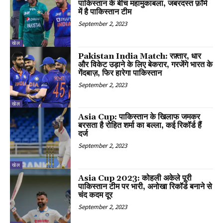
पाकिस्तान के बीच महामुकाबला, जबरदस्त फ़ॉर्म
में है पाकिस्तान टीम
September 2, 2023
खेल
Pakistan India Match: रफ़्तार, धार
और विकेट उड़ाने के लिए बेकरार, गरजेंगे भारत के
गेंदबाज़, फिर हारेगा पाकिस्तान
September 2, 2023
खेल
Asia Cup: पाकिस्तान के खिलाफ जमकर
बरसता है रोहित शर्मा का बल्ला, कई रिकॉर्ड हैं
दर्ज
September 2, 2023
खेल
Asia Cup 2023: कोहली अकेले पूरी
पाकिस्तान टीम पर भारी, अनोखा रिकॉर्ड बनाने से
चंद कदम दूर
September 2, 2023