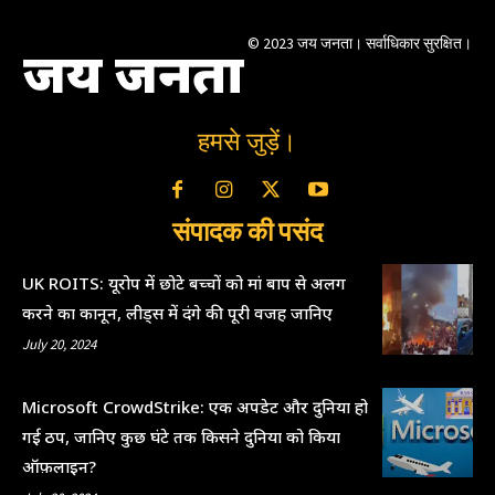
© 2023 जय जनता। सर्वाधिकार सुरक्षित।
जय जनता
हमसे जुड़ें।
संपादक की पसंद
UK ROITS: यूरोप में छोटे बच्चों को मां बाप से अलग
करने का कानून, लीड्स में दंगे की पूरी वजह जानिए
July 20, 2024
Microsoft CrowdStrike: एक अपडेट और दुनिया हो
गई ठप, जानिए कुछ घंटे तक किसने दुनिया को किया
ऑफ़लाइन?