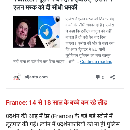
France: 14 से 18 साल के बच्चे कर रहे लीड
प्रदर्शन की आड़ में फ्रांस (France) के बड़े बड़े स्टोर्स में
लूटपाट की गई। ल्योन में प्रदर्शनकारियों को ना ही पुलिस