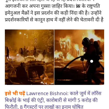
आगजनी कर अपना गुस्सा ज़ाहिर किया। फ्रांस के राष्ट्रपति
इमेनुअल मैक्रों ने इस प्रदर्शन की कड़ी निंदा की है। उन्होंने
प्रदर्शनकारियों से कानून हाथ में नहीं लेने की चेतावनी दी है
इसे भी पढ़ें
Lawrence Bishnoi: काले जुर्म में लॉरेंस
बिश्नोई के भाई की एंट्री, कारोबारी से मांगी 5 करोड़ की
फिरौती, 8 गैंगस्टरों पर लाखों का इनाम घोषित