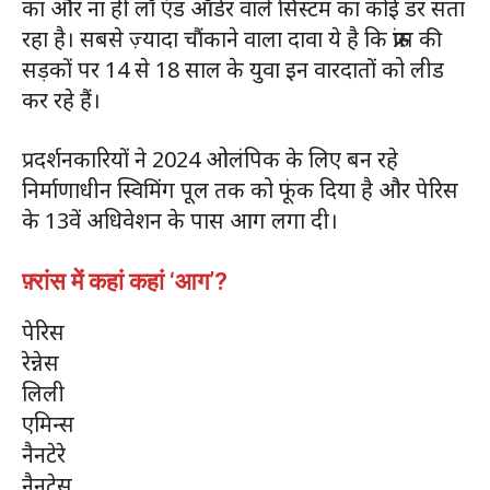
का और ना ही लॉ एंड ऑर्डर वाले सिस्टम का कोई डर सता
रहा है। सबसे ज़्यादा चौंकाने वाला दावा ये है कि फ्रांस की
सड़कों पर 14 से 18 साल के युवा इन वारदातों को लीड
कर रहे हैं।
प्रदर्शनकारियों ने 2024 ओलंपिक के लिए बन रहे
निर्माणाधीन स्विमिंग पूल तक को फूंक दिया है और पेरिस
के 13वें अधिवेशन के पास आग लगा दी।
फ़्रांस में कहां कहां ‘आग’?
पेरिस
रेन्नेस
लिली
एमिन्स
नैनटेरे
नैनटेस