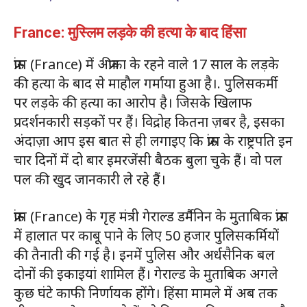
France: मुस्लिम लड़के की हत्या के बाद हिंसा
फ्रांस (France) में अफ्रीका के रहने वाले 17 साल के लड़के
की हत्या के बाद से माहौल गर्माया हुआ है।. पुलिसकर्मी
पर लड़के की हत्या का आरोप है। जिसके खिलाफ
प्रदर्शनकारी सड़कों पर हैं। विद्रोह कितना ज़बर है, इसका
अंदाज़ा आप इस बात से ही लगाइए कि फ्रांस के राष्ट्रपति इन
चार दिनों में दो बार इमरजेंसी बैठक बुला चुके हैं। वो पल
पल की खुद जानकारी ले रहे हैं।
फ्रांस (France) के गृह मंत्री गेराल्ड डर्मैनिन के मुताबिक फ्रांस
में हालात पर काबू पाने के लिए 50 हजार पुलिसकर्मियों
की तैनाती की गई है। इनमें पुलिस और अर्धसैनिक बल
दोनों की इकाइयां शामिल हैं। गेराल्ड के मुताबिक अगले
कुछ घंटे काफी निर्णायक होंगे। हिंसा मामले में अब तक