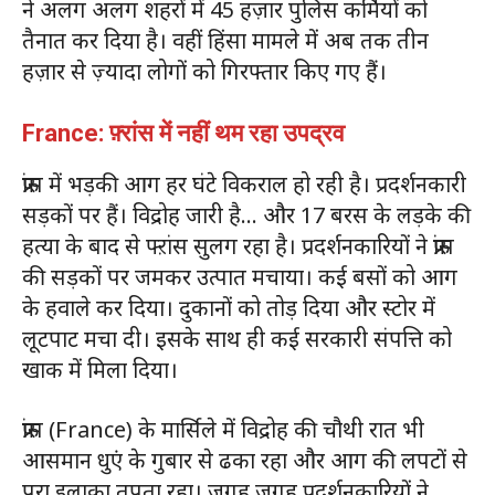
ने अलग अलग शहरों में 45 हज़ार पुलिस कर्मियों को
तैनात कर दिया है। वहीं हिंसा मामले में अब तक तीन
हज़ार से ज़्यादा लोगों को गिरफ्तार किए गए हैं।
France: फ़्रांस में नहीं थम रहा उपद्रव
फ्रांस में भड़की आग हर घंटे विकराल हो रही है। प्रदर्शनकारी
सड़कों पर हैं। विद्रोह जारी है… और 17 बरस के लड़के की
हत्या के बाद से फ्ऱांस सुलग रहा है। प्रदर्शनकारियों ने फ्रांस
की सड़कों पर जमकर उत्पात मचाया। कई बसों को आग
के हवाले कर दिया। दुकानों को तोड़ दिया और स्टोर में
लूटपाट मचा दी। इसके साथ ही कई सरकारी संपत्ति को
खाक में मिला दिया।
फ्रांस (France) के मार्सिले में विद्रोह की चौथी रात भी
आसमान धुएं के गुबार से ढका रहा और आग की लपटों से
पूरा इलाका तपता रहा। जगह जगह प्रदर्शनकारियों ने