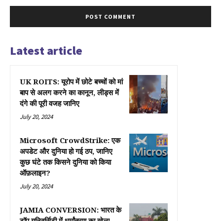
Latest article
UK ROITS: यूरोप में छोटे बच्चों को मां
बाप से अलग करने का कानून, लीड्स में
दंगे की पूरी वजह जानिए
July 20, 2024
Microsoft CrowdStrike: एक
अपडेट और दुनिया हो गई ठप, जानिए
कुछ घंटे तक किसने दुनिया को किया
ऑफ़लाइन?
July 20, 2024
JAMIA CONVERSION: भारत के