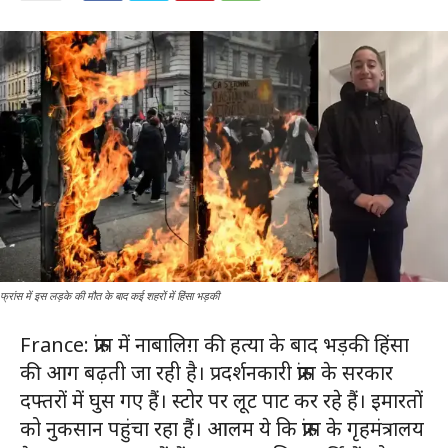
फ्रांस में इस लड़के की मौत के बाद कई शहरों में हिंसा भड़की
France: फ्रांस में नाबालिग़ की हत्या के बाद भड़की हिंसा
की आग बढ़ती जा रही है। प्रदर्शनकारी फ्रांस के सरकार
दफ्तरों में घुस गए हैं। स्टोर पर लूट पाट कर रहे हैं। इमारतों
को नुकसान पहुंचा रहा हैं। आलम ये कि फ्रांस के गृहमंत्रालय