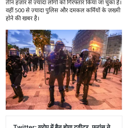
तीन हज़ार से ज़्यादा लोगों को गिरफ्तार किया जा चुका है।
वहीं 500 से ज़्यादा पुलिस और दमकल कर्मियों के ज़ख्मी
होने की खबर है।