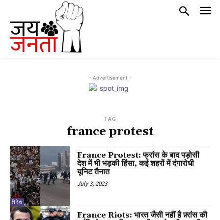
- Advertisement -
TAG
france protest
France Protest: फ्रांस के बाद पड़ोसी
देश में भी भड़की हिंसा, कई शहरों में दंगारोधी
यूनिट तैनात
July 3, 2023
विदेश
France Riots: भारत जैसी नहीं है फ़्रांस की