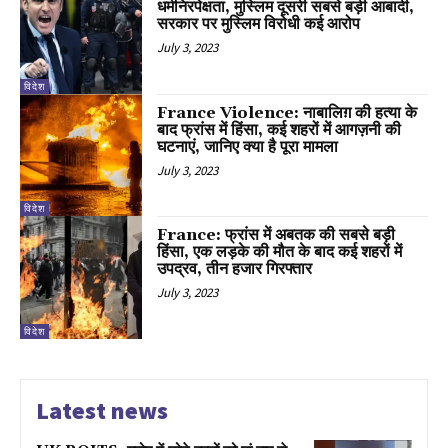
धर्मनिरपेक्षता, मुस्लिम दूसरी सबसे बड़ी आबादी,
सरकार पर मुस्लिम विरोधी कई आरोप
July 3, 2023
विदेश
France Violence: नाबालिग़ की हत्या के
बाद फ्रांस में हिंसा, कई शहरों में आगज़नी की
घटनाएं, जानिए क्या है पूरा मामला
July 3, 2023
विदेश
France: फ्रांस में अबतक की सबसे बड़ी
हिंसा, एक लड़के की मौत के बाद कई शहरों में
उपद्रव, तीन हजार गिरफ्तार
July 3, 2023
विदेश
Latest news