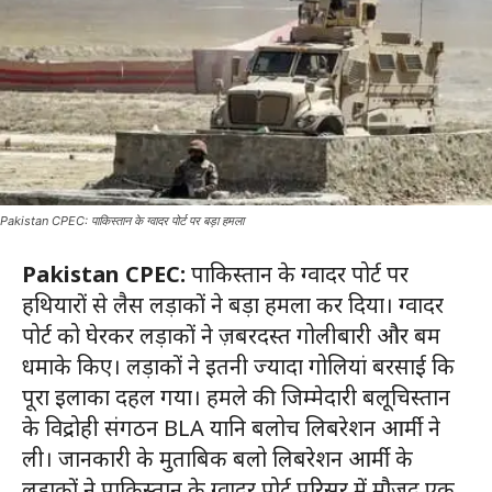
Pakistan CPEC: पाकिस्तान के ग्वादर पोर्ट पर बड़ा हमला
Pakistan CPEC:
पाकिस्तान के ग्वादर पोर्ट पर
हथियारों से लैस लड़ाकों ने बड़ा हमला कर दिया। ग्वादर
पोर्ट को घेरकर लड़ाकों ने ज़बरदस्त गोलीबारी और बम
धमाके किए। लड़ाकों ने इतनी ज्यादा गोलियां बरसाई कि
पूरा इलाका दहल गया। हमले की जिम्मेदारी बलूचिस्तान
के विद्रोही संगठन BLA यानि बलोच लिबरेशन आर्मी ने
ली। जानकारी के मुताबिक बलो लिबरेशन आर्मी के
लड़ाकों ने पाकिस्तान के ग्वादर पोर्ट परिसर में मौजूद एक