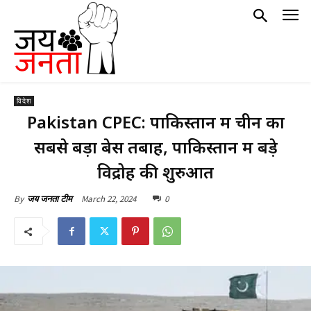
विदेश
Pakistan CPEC: पाकिस्तान में चीन का
सबसे बड़ा बेस तबाह, पाकिस्तान में बड़े
विद्रोह की शुरुआत
March 22, 2024
0
By
जय जनता टीम