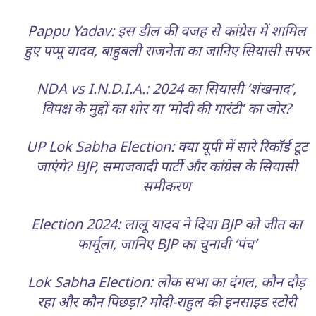
Pappu Yadav: इस डील की वजह से कांग्रेस में शामिल
हुए पप्पू यादव, बाहुबली राजनेता का जानिए सियासी सफर
NDA vs I.N.D.I.A.: 2024 का सियासी ‘शंखनाद’,
विपक्ष के मुद्दों का शोर या ‘मोदी की गारंटी’ का जोर?
UP Lok Sabha Election: क्या यूपी में सारे रिकॉर्ड टूट
जाएंगे? BJP, समाजवादी पार्टी और कांग्रेस के सियासी
समीकरण
Election 2024: लालू यादव ने दिया BJP को जीत का
फार्मूला, जानिए BJP का चुनावी ‘पंच’
Lok Sabha Election: लोक सभा का दंगल, कौन दौड़
रहा और कौन पिछड़ा? मोदी-राहुल की इनसाइड स्टोरी