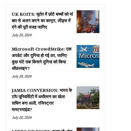
UK ROITS: यूरोप में छोटे बच्चों को मां
बाप से अलग करने का कानून, लीड्स में
दंगे की पूरी वजह जानिए
July 20, 2024
Microsoft CrowdStrike: एक
अपडेट और दुनिया हो गई ठप, जानिए
कुछ घंटे तक किसने दुनिया को किया
ऑफ़लाइन?
July 20, 2024
JAMIA CONVERSION: भारत के
टॉप यूनिवर्सिटी में धर्मांतरण का खेल!
सचिन बना अली, रजिस्ट्रार
मास्टरमाइंड?
July 20, 2024