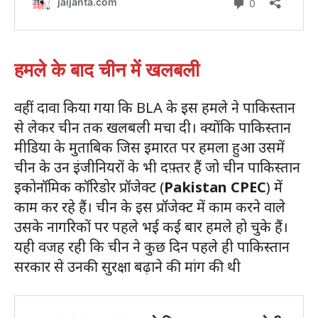
हमले के बाद चीन में खलबली
वहीं दावा किया गया कि BLA के इस हमले ने पाकिस्तान
से लेकर चीन तक खलबली मचा दी। क्योंकि पाकिस्तान
मीडिया के मुताबिक जिस इमारत पर हमला हुआ उसमें
चीन के उन इंजीनियरों के भी दफ़्तर हैं जो चीन पाकिस्तान
इकोनॉमिक कॉरिडोर प्रॉजेक्ट (
Pakistan CPEC
) में
काम कर रहे हैं। चीन के इस प्रॉजेक्ट में काम करने वाले
उसके नागरिकों पर पहले भई कई बार हमले हो चुके हैं।
यही वजह रही कि चीन ने कुछ दिन पहले ही पाकिस्तान
सरकार से उनकी सुरक्षा बढ़ाने की मांग की थी