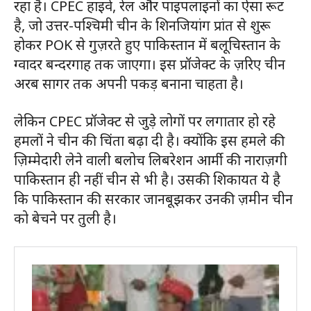
रहा है। CPEC हाइवे, रेल और पाइपलाइनों का ऐसा रूट
है, जो उत्तर-पश्चिमी चीन के शिनजियांग प्रांत से शुरू
होकर POK से गुज़रते हुए पाकिस्तान में बलूचिस्तान के
ग्वादर बन्दरगाह तक जाएगा। इस प्रॉजेक्ट के ज़रिए चीन
अरब सागर तक अपनी पकड़ बनाना चाहता है।
लेकिन CPEC प्रॉजेक्ट से जुड़े लोगों पर लगातार हो रहे
हमलों ने चीन की चिंता बढ़ा दी है। क्योंकि इस हमले की
ज़िम्मेदारी लेने वाली बलोच लिबरेशन आर्मी की नाराज़गी
पाकिस्तान ही नहीं चीन से भी है। उसकी शिकायत ये है
कि पाकिस्तान की सरकार जानबूझकर उनकी ज़मीन चीन
को बेचने पर तुली है।