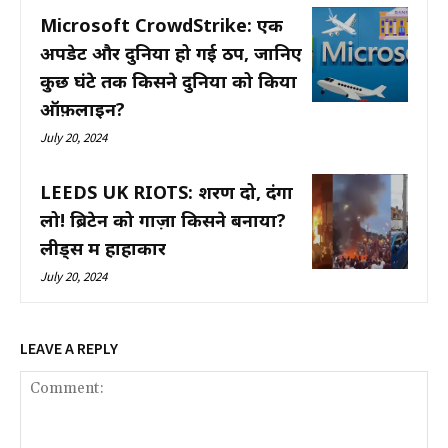
Microsoft CrowdStrike: एक
अपडेट और दुनिया हो गई ठप, जानिए
कुछ घंटे तक किसने दुनिया को किया
ऑफ़लाइन?
July 20, 2024
LEEDS UK RIOTS: शरण दो, दंगा
लो! ब्रिटेन को गाज़ा किसने बनाया?
लीड्स में हाहाकार
July 20, 2024
LEAVE A REPLY