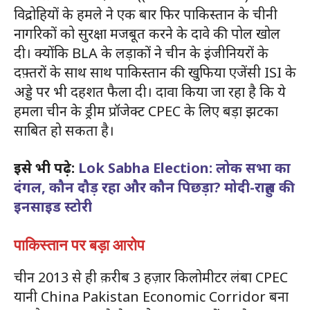
विद्रोहियों के हमले ने एक बार फिर पाकिस्तान के चीनी
नागरिकों को सुरक्षा मजबूत करने के दावे की पोल खोल
दी। क्योंकि BLA के लड़ाकों ने चीन के इंजीनियरों के
दफ़्तरों के साथ साथ पाकिस्तान की खुफिया एजेंसी ISI के
अड्डे पर भी दहशत फैला दी। दावा किया जा रहा है कि ये
हमला चीन के ड्रीम प्रॉजेक्ट CPEC के लिए बड़ा झटका
साबित हो सकता है।
इसे भी पढ़े:
Lok Sabha Election: लोक सभा का
दंगल, कौन दौड़ रहा और कौन पिछड़ा? मोदी-राहुल की
इनसाइड स्टोरी
पाकिस्तान पर बड़ा आरोप
चीन 2013 से ही क़रीब 3 हज़ार किलोमीटर लंबा CPEC
यानी China Pakistan Economic Corridor बना