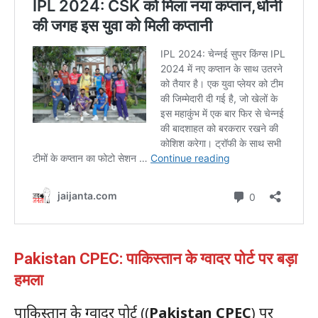
Pakistan CPEC: पाकिस्तान के ग्वादर पोर्ट पर बड़ा
हमला
पाकिस्तान के ग्वादर पोर्ट ((
Pakistan CPEC
) पर