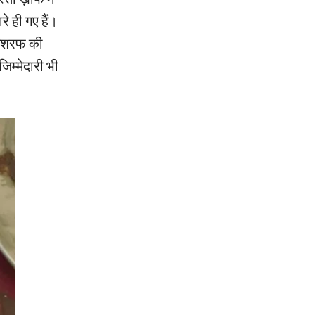
रे ही गए हैं।
 अशरफ की
जिम्मेदारी भी