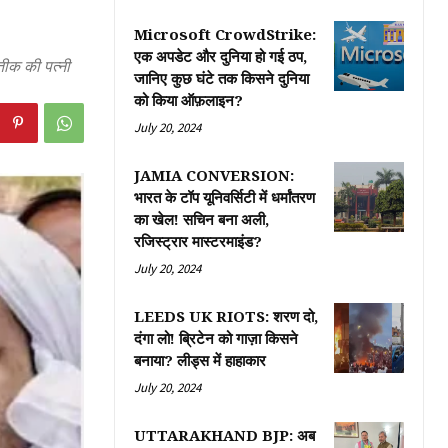
Microsoft CrowdStrike:
एक अपडेट और दुनिया हो गई ठप,
ीक की पत्नी
जानिए कुछ घंटे तक किसने दुनिया
को किया ऑफ़लाइन?
July 20, 2024
JAMIA CONVERSION:
भारत के टॉप यूनिवर्सिटी में धर्मांतरण
का खेल! सचिन बना अली,
रजिस्ट्रार मास्टरमाइंड?
July 20, 2024
LEEDS UK RIOTS: शरण दो,
दंगा लो! ब्रिटेन को गाज़ा किसने
बनाया? लीड्स में हाहाकार
July 20, 2024
UTTARAKHAND BJP: अब