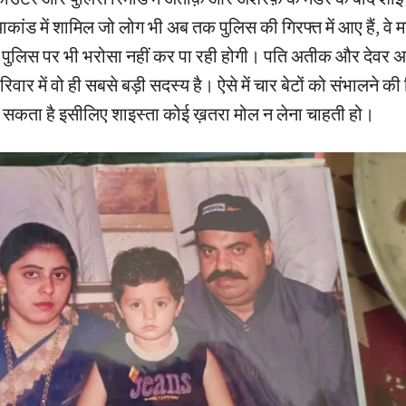
ाकांड में शामिल जो लोग भी अब तक पुलिस की गिरफ्त में आए हैं, वे मा
्ता पुलिस पर भी भरोसा नहीं कर पा रही होगी। पति अतीक और देवर
रिवार में वो ही सबसे बड़ी सदस्य है। ऐसे में चार बेटों को संभालने की 
 सकता है इसीलिए शाइस्ता कोई ख़तरा मोल न लेना चाहती हो।