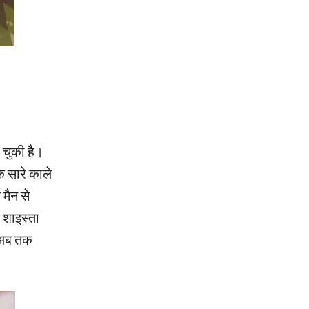
 चुकी है।
 सारे काले
मैन से
। शाइस्ता
 अब तक