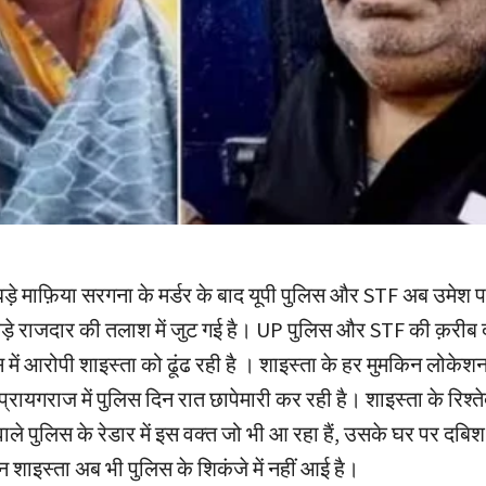
बड़े माफ़िया सरगना के मर्डर के बाद यूपी पुलिस और STF अब उमेश प
बड़े राजदार की तलाश में जुट गई है। UP पुलिस और STF की क़रीब द
 में आरोपी शाइस्ता को ढूंढ रही है । शाइस्ता के हर मुमकिन लोके
प्रायगराज में पुलिस दिन रात छापेमारी कर रही है। शाइस्ता के रिश्ते
ले पुलिस के रेडार में इस वक्त जो भी आ रहा हैं, उसके घर पर दबि
न शाइस्ता अब भी पुलिस के शिकंजे में नहीं आई है।