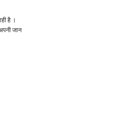
ही है ।
ो अपनी जान