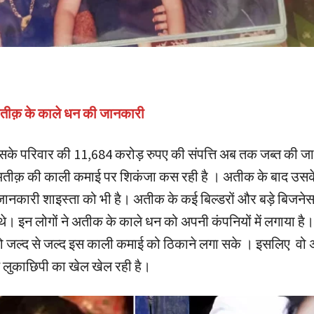
तीक़ के काले धन की जानकारी
े परिवार की 11,684 करोड़ रुपए की संपत्ति अब तक जब्त की जा
तीक़ की काली कमाई पर शिकंजा कस रही है । अतीक के बाद उसके
जानकारी शाइस्ता को भी है। अतीक के कई बिल्डरों और बड़े बिजनेस 
ते थे। इन लोगों ने अतीक के काले धन को अपनी कंपनियों में लगाया है
वो जल्द से जल्द इस काली कमाई को ठिकाने लगा सके । इसलिए वो
 लुकाछिपी का खेल खेल रही है।