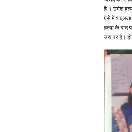
है । उमेश हत्य
ऐसे में शाइस
हत्या के बाद प
उस पर है। हो