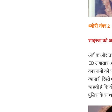
थ्योरी नंबर 2
शाइस्ता को अ
अतीक़ और उसक
ED लगातार अ
कारनामों की 
व्यापारी रिश्
चाहती है कि 
पुलिस के साथ