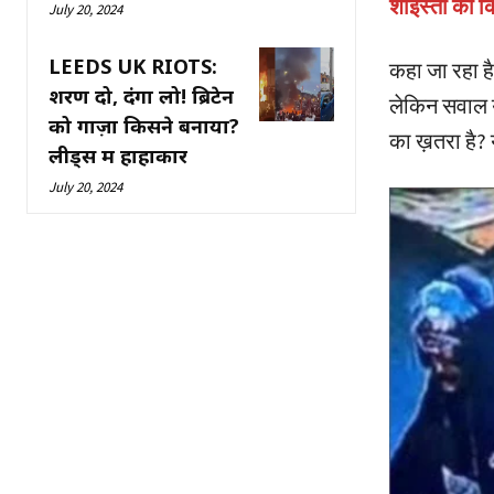
शाइस्ता को क
July 20, 2024
LEEDS UK RIOTS:
कहा जा रहा ह
शरण दो, दंगा लो! ब्रिटेन
लेकिन सवाल ये
को गाज़ा किसने बनाया?
का ख़तरा है? 
लीड्स में हाहाकार
July 20, 2024