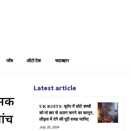
जॉब
ऑटो टेक
सदाबहार
Latest article
सकी
UK ROITS: यूरोप में छोटे बच्चों
ांच
को मां बाप से अलग करने का कानून,
लीड्स में दंगे की पूरी वजह जानिए
July 20, 2024