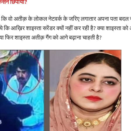
िसने छिपाया?
ै कि वो अतीक़ के लोकल नेटवर्क के जरिए लगातार अपना पता बदल र
 कि आख़िर शाइस्ता सरेंडर क्यों नहीं कर रही है? क्या शाइस्ता क
या फिर शाइस्ता अतीक़ गैंग को आगे बढ़ाना चाहती है?