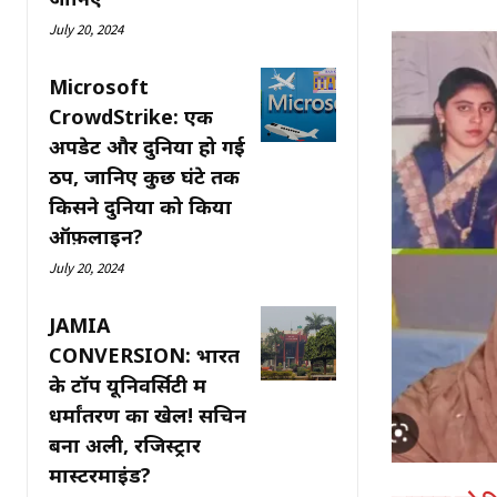
July 20, 2024
Microsoft
CrowdStrike: एक
अपडेट और दुनिया हो गई
ठप, जानिए कुछ घंटे तक
किसने दुनिया को किया
ऑफ़लाइन?
July 20, 2024
JAMIA
CONVERSION: भारत
के टॉप यूनिवर्सिटी में
धर्मांतरण का खेल! सचिन
बना अली, रजिस्ट्रार
मास्टरमाइंड?