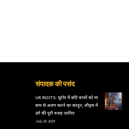
संपादक की पसंद
UK ROITS: यूरोप में छोटे बच्चों को मां
बाप से अलग करने का कानून, लीड्स में
दंगे की पूरी वजह जानिए
July 20, 2024