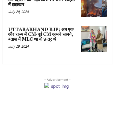
में हाहाकार
July 20, 2024
UTTARAKHAND BJP: अब एक
और राज्य में CM-पूर्व CM आमने सामने,
बताया मैं MLC था वो छात्र थे
July 19, 2024
- Advertisement -