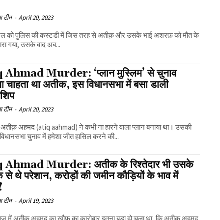
ा टीम
-
April 20, 2023
ैल को पुलिस की कस्टडी में जिस तरह से अतीक़ और उसके भाई अशरफ़ को मौत के
रा गया, उसके बाद अब...
 Ahmad Murder: ‘प्लान मुस्लिम’ से चुनाव
ा चाहता था अतीक, इस विधानसभा में बसा डाली
शिप
ा टीम
-
April 20, 2023
ें अतीक़ अहमद (atiq aahmad) ने कभी ना हारने वाला प्लान बनाया था। उसकी
ग विधानसभा चुनाव में हमेशा जीत हासिल करने की...
 Ahmad Murder: अतीक के रिश्तेदार भी उसके
से थे परेशान, करोड़ों की जमीन कौड़ियों के भाव में
!
ा टीम
-
April 19, 2023
ाज में अतीक़ अहमद का ख़ौफ़ का कारोबार इतना बड़ा हो चला था, कि अतीक अहमद