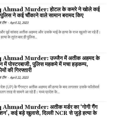
 Ahmad Murder: होटल के कमरे ने खोले कई
पुलिस ने कई चौंकाने वाले सामान बरामद किए
ा टीम
-
April 22, 2023
 और पूर्व सांसद अतीक अहमद और उसके भाई के हत्या के राज खुलते जा रहे हैं।
 हत्या के तुरंत बाद ही पुलिस...
 Ahmad Murder: उज्जैन में अतीक अहमद के
न में पोस्टरबाजी, पुलिस महकमे में मचा हड़कम्प,
यों की गिरफ्तारी
ा टीम
-
April 22, 2023
्रदेश (UP) के गैंगस्टर अतीक अहमद की हत्या के बाद लगातार उसके फॉलोवर्स
 तरह से सामने आ रहे हैं। मध्य प्रदेश के...
 Ahmad Murder: अतीक मर्डर का ‘गोगी गैंग
शन’, कई बड़े खुलासे, दिल्ली NCR से जुड़े हत्या के