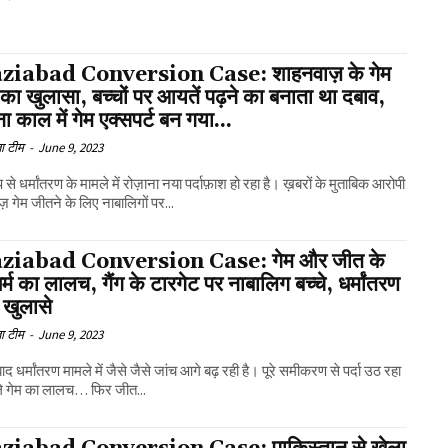
ziabad Conversion Case: शाहनवाज़ के गेम
 का खुलासा, बच्चों पर आयतें पढ़ने का बनाता था दबाव,
ा काल में गेम एक्सपर्ट बन गया...
ा टीम
-
June 9, 2023
प से धर्मांतरण के मामले में रोज़ाना नया पर्दाफ़ाश हो रहा है। ख़बरों के मुताबिक आरोपी
़ गेम जीतने के लिए नाबालिगों पर...
ziabad Conversion Case: गेम और जीत के
र्म का लालच, गैंग के टारगेट पर नाबालिग बच्चे, धर्मांतरण
़े खुलासे
ा टीम
-
June 9, 2023
ाद धर्मांतरण मामले में जैसे जैसे जांच आगे बढ़ रही है। पूरे समीकरण से पर्दा उठ रहा
ले गेम का लालच… फिर जीत...