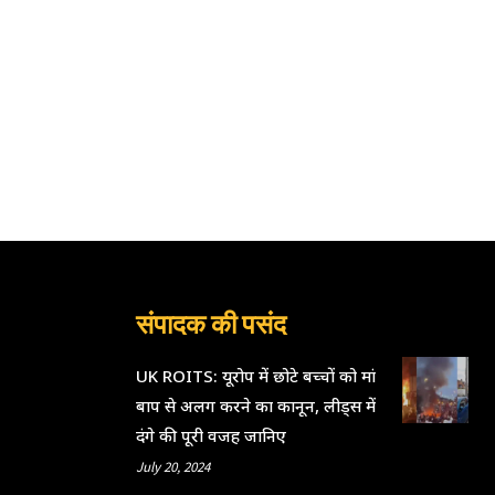
संपादक की पसंद
UK ROITS: यूरोप में छोटे बच्चों को मां
बाप से अलग करने का कानून, लीड्स में
दंगे की पूरी वजह जानिए
July 20, 2024