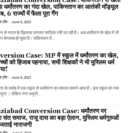
ziabad Conversion Case: पाकिस्तान से खेला
ा धर्मांतरण का गंदा खेल, पाकिस्तान का आतंकी मॉड्यूल
, 6 राज्यों में फैला पूरा गैंग
ा टीम
-
June 9, 2023
ान से भारत के ख़िलाफ़ लगतार साज़िश रची जा रही है। अब धर्मांतरण के खेल में भी
न बेनकाब हो चुका है। पाकिस्तान में...
ersion Case: MP में स्कूल में धर्मांतरण का खेल,
 बच्चों को हिजाब पहनाया, सभी शिक्षकों ने भी मुस्लिम धर्म
या!
ा टीम
-
June 9, 2023
देश के दमोह में एक स्कूल से धर्मांतरण का मामला सामने आया है। इस स्कूल का नाम
जमुना । लेकिन गंगा जमुनी...
ziabad Conversion Case: धर्मांतरण पर
 संत समाज, राजू दास का बड़ा ऐलान, मुस्लिम धर्मगुरुओं
ी जताई नाराजगी
ा टीम
-
June 9, 2023