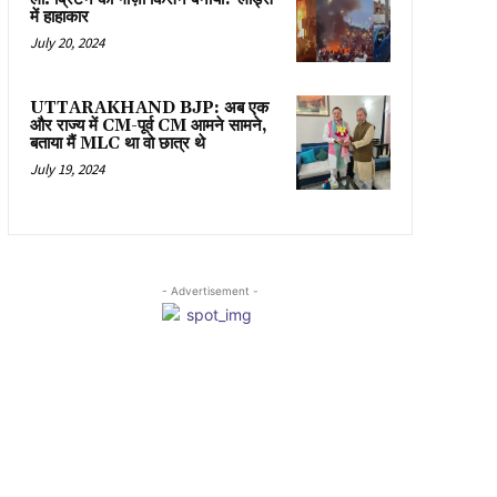
में हाहाकार
July 20, 2024
UTTARAKHAND BJP: अब एक
और राज्य में CM-पूर्व CM आमने सामने,
बताया मैं MLC था वो छात्र थे
July 19, 2024
- Advertisement -