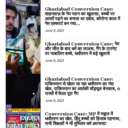
देश
Ghaziabad Conversion Case:
शाहनवाज़ के गेम प्लान का खुलासा, बच्चों पर
आयतें पढ़ने का बनाता था दबाव, कोरोना काल में
गेम एक्सपर्ट बन गया...
June 9, 2023
देश
Ghaziabad Conversion Case: गेम
और जीत के बाद धर्म का लालच, गैंग के टारगेट
पर नाबालिग बच्चे, धर्मांतरण में बड़े खुलासे
June 9, 2023
देश
Ghaziabad Conversion Case:
पाकिस्तान से खेला जा रहा धर्मांतरण का गंदा
खेल, पाकिस्तान का आतंकी मॉड्यूल बेनकाब, 6
राज्यों में फैला पूरा गैंग
June 9, 2023
देश
Conversion Case: MP में स्कूल में
धर्मांतरण का खेल, हिंदू बच्चों को हिजाब पहनाया,
सभी शिक्षकों ने भी मुस्लिम धर्म अपनाया!