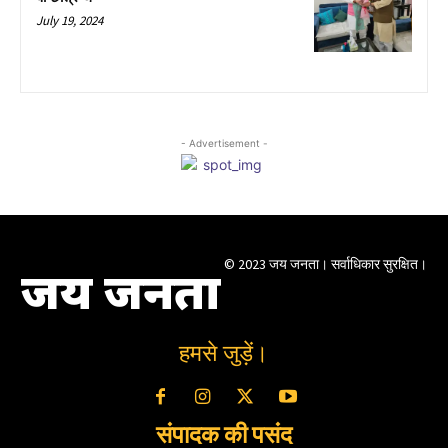
July 19, 2024
- Advertisement -
© 2023 जय जनता। सर्वाधिकार सुरक्षित।
जय जनता
हमसे जुड़ें।
संपादक की पसंद