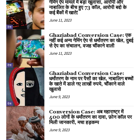
गेमिंग ऐप मामले में बड़ा खुलासा, आरोपी और
नाबालिग़ के बीच हुए 73 कॉल, आरोपी बद्दो के
कई बैंकों में खाते!
June 11, 2023
देश
Ghaziabad Conversion Case: एक
नहीं कई अन्य गेमिंग ऐप से धर्मांतरण का खेल, दुबई
से ऐप का संचालन, वजह चौंकाने वाली
June 11, 2023
देश
Ghaziabad Conversion Case:
धर्मांतरण के नाम पर पैसों का खेल, नाबालिग बच्चों
के खाते में डाले गए लाखों रुपये, चौंकाने वाले
खुलासे
June 9, 2023
देश
Conversion Case: अब महाराष्ट्र में
400 लोगों के धर्मांतरण का दावा, फ़ोन कॉल पर
मिली जानकारी, मचा हड़कम्प
June 9, 2023