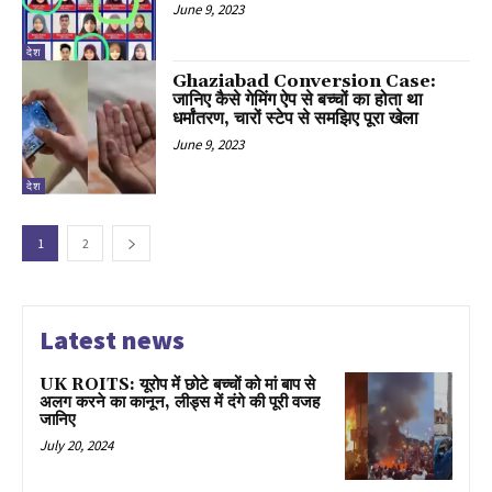
June 9, 2023
देश
Ghaziabad Conversion Case:
जानिए कैसे गेमिंग ऐप से बच्चों का होता था
धर्मांतरण, चारों स्टेप से समझिए पूरा खेला
June 9, 2023
देश
1
2
Latest news
UK ROITS: यूरोप में छोटे बच्चों को मां बाप से
अलग करने का कानून, लीड्स में दंगे की पूरी वजह
जानिए
July 20, 2024