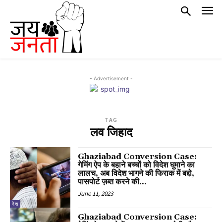
- Advertisement -
TAG
लव जिहाद
Ghaziabad Conversion Case:
गेमिंग ऐप के बहाने बच्चों को विदेश घुमाने का
लालच, अब विदेश भागने की फिराक में बद्दो,
पासपोर्ट ज़ब्त करने की...
June 11, 2023
देश
Ghaziabad Conversion Case: